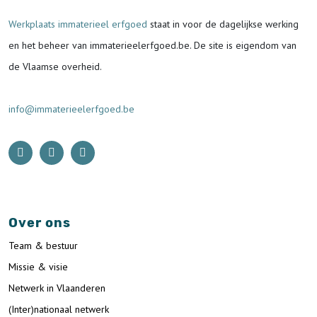
Werkplaats immaterieel erfgoed
staat in voor de
dagelijkse werking
en het beheer van immaterieelerfgoed.be.
De site is eigendom van
de Vlaamse overheid.
info@immaterieelerfgoed.be
Over ons
Team & bestuur
Missie & visie
Netwerk in Vlaanderen
(Inter)nationaal netwerk