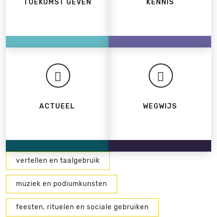
TOEKOMST GEVEN
KENNIS
ACTUEEL
WEGWIJS
vertellen en taalgebruik
muziek en podiumkunsten
feesten, rituelen en sociale gebruiken