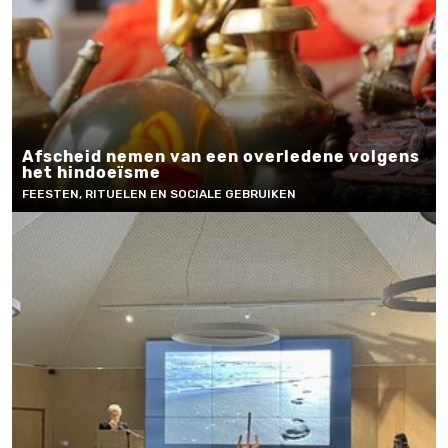
Afscheid nemen van een overledene volgens
het hindoeïsme
FEESTEN, RITUELEN EN SOCIALE GEBRUIKEN