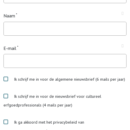
Naam
E-mail
Ik schrijf me in voor de algemene nieuwsbrief (6 mails per jaar)
Ik schrijf me in voor de nieuwsbrief voor cultureel
erfgoedprofessionals (4 mails per jaar)
Ik ga akkoord met het privacybeleid van