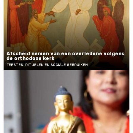
Afscheid nemen van een overledene volgens
de orthodoxe kerk
FEESTEN, RITUELEN EN SOCIALE GEBRUIKEN