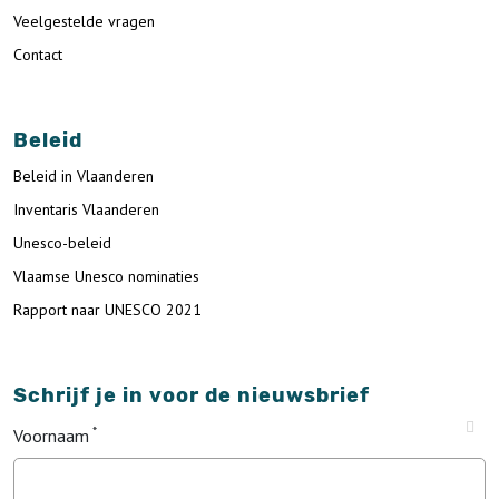
Veelgestelde vragen
Contact
Beleid
Beleid in Vlaanderen
Inventaris Vlaanderen
Unesco-beleid
Vlaamse Unesco nominaties
Rapport naar UNESCO 2021
Schrijf je in voor de nieuwsbrief
Voornaam