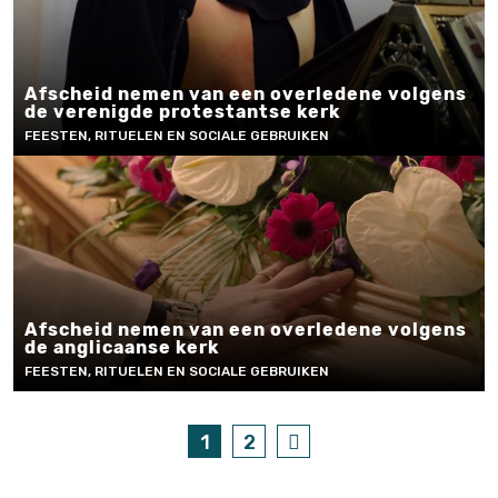
Afscheid nemen van een overledene volgens
de verenigde protestantse kerk
FEESTEN, RITUELEN EN SOCIALE GEBRUIKEN
Afscheid nemen van een overledene volgens
de anglicaanse kerk
FEESTEN, RITUELEN EN SOCIALE GEBRUIKEN
1
2