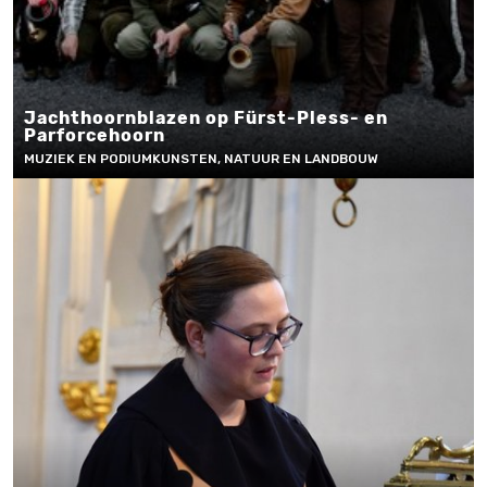
Jachthoornblazen op Fürst-Pless- en
Parforcehoorn
MUZIEK EN PODIUMKUNSTEN, NATUUR EN LANDBOUW