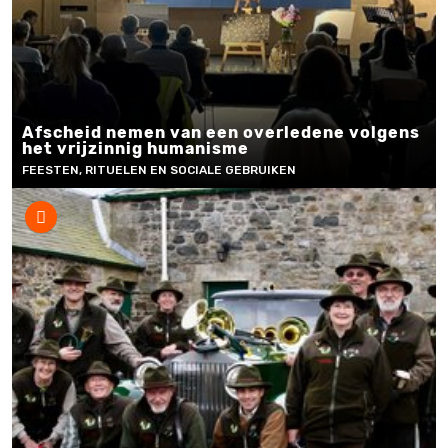
Afscheid nemen van een overledene volgens
het vrijzinnig humanisme
FEESTEN, RITUELEN EN SOCIALE GEBRUIKEN