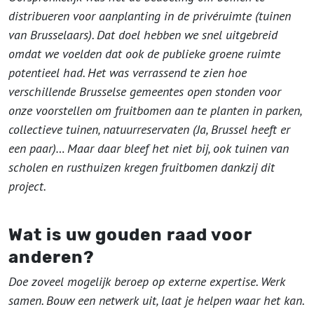
distribueren voor aanplanting in de privéruimte (tuinen
van Brusselaars). Dat doel hebben we snel uitgebreid
omdat we voelden dat ook de publieke groene ruimte
potentieel had. Het was verrassend te zien hoe
verschillende Brusselse gemeentes open stonden voor
onze voorstellen om fruitbomen aan te planten in parken,
collectieve tuinen, natuurreservaten (Ja, Brussel heeft er
een paar)… Maar daar bleef het niet bij, ook tuinen van
scholen en rusthuizen kregen fruitbomen dankzij dit
project.
Wat is uw gouden raad voor
anderen?
Doe zoveel mogelijk beroep op externe expertise. Werk
samen. Bouw een netwerk uit, laat je helpen waar het kan.