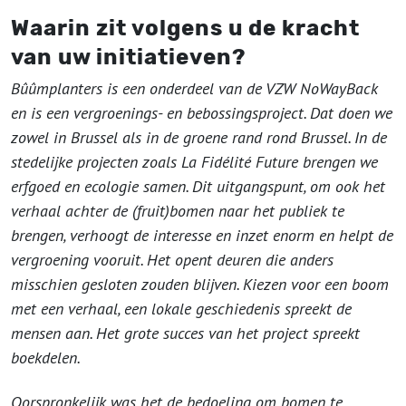
Waarin zit volgens u de kracht
van uw initiatieven?
Bûûmplanters is een onderdeel van de VZW NoWayBack
en is een vergroenings- en bebossingsproject. Dat doen we
zowel in Brussel als in de groene rand rond Brussel. In de
stedelijke projecten zoals La Fidélité Future brengen we
erfgoed en ecologie samen. Dit uitgangspunt, om ook het
verhaal achter de (fruit)bomen naar het publiek te
brengen, verhoogt de interesse en inzet enorm en helpt de
vergroening vooruit. Het opent deuren die anders
misschien gesloten zouden blijven. Kiezen voor een boom
met een verhaal, een lokale geschiedenis spreekt de
mensen aan. Het grote succes van het project spreekt
boekdelen.
Oorspronkelijk was het de bedoeling om bomen te