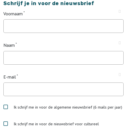
Schrijf je in voor de nieuwsbrief
Voornaam
Naam
E-mail
Ik schrijf me in voor de algemene nieuwsbrief (6 mails per jaar)
Ik schrijf me in voor de nieuwsbrief voor cultureel