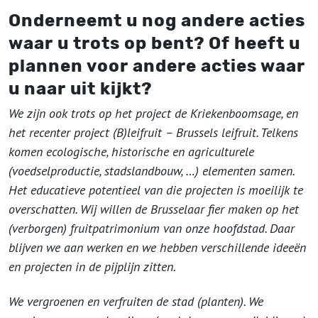
Onderneemt u nog andere acties
waar u trots op bent? Of heeft u
plannen voor andere acties waar
u naar uit kijkt?
We zijn ook trots op het project de Kriekenboomsage, en
het recenter project (B)leifruit – Brussels leifruit. Telkens
komen ecologische, historische en agriculturele
(voedselproductie, stadslandbouw, …) elementen samen.
Het educatieve potentieel van die projecten is moeilijk te
overschatten. Wij willen de Brusselaar fier maken op het
(verborgen) fruitpatrimonium van onze hoofdstad. Daar
blijven we aan werken en we hebben verschillende ideeën
en projecten in de pijplijn zitten.
We vergroenen en verfruiten de stad (planten). We