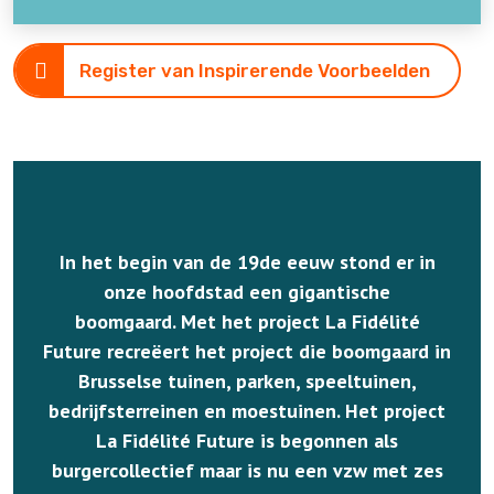
Register van Inspirerende Voorbeelden
In het begin van de 19de eeuw stond er in
onze hoofdstad een gigantische
boomgaard. Met het project La Fidélité
Future recreëert het project die boomgaard in
Brusselse tuinen, parken, speeltuinen,
bedrijfsterreinen en moestuinen. Het project
La Fidélité Future is begonnen als
burgercollectief maar is nu een vzw met zes