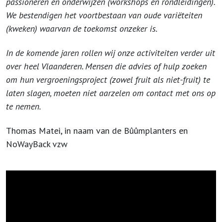
passioneren en onderwijzen (workshops en rondleidingen).
We bestendigen het voortbestaan van oude variëteiten
(kweken) waarvan de toekomst onzeker is.
In de komende jaren rollen wij onze activiteiten verder uit
over heel Vlaanderen. Mensen die advies of hulp zoeken
om hun vergroeningsproject (zowel fruit als niet-fruit) te
laten slagen, moeten niet aarzelen om contact met ons op
te nemen.
Thomas Matei, in naam van de Bûûmplanters en
NoWayBack vzw