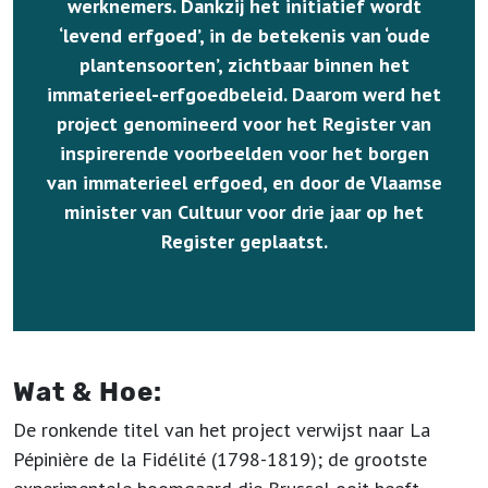
werknemers. Dankzij het initiatief wordt
‘levend erfgoed’, in de betekenis van ‘oude
plantensoorten’, zichtbaar binnen het
immaterieel-erfgoedbeleid. Daarom werd het
project genomineerd voor het Register van
inspirerende voorbeelden voor het borgen
van immaterieel erfgoed, en door de Vlaamse
minister van Cultuur voor drie jaar op het
Register geplaatst.
Wat & Hoe:
De ronkende titel van het project verwijst naar La
Pépinière de la Fidélité (1798-1819); de grootste