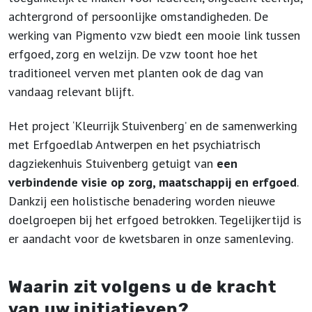
achtergrond of persoonlijke omstandigheden. De
werking van Pigmento vzw biedt een mooie link tussen
erfgoed, zorg en welzijn. De vzw toont hoe het
traditioneel verven met planten ook de dag van
vandaag relevant blijft.
Het project ‘Kleurrijk Stuivenberg’ en de samenwerking
met Erfgoedlab Antwerpen en het psychiatrisch
dagziekenhuis Stuivenberg getuigt van
een
verbindende visie op zorg, maatschappij en erfgoed
.
Dankzij een holistische benadering worden nieuwe
doelgroepen bij het erfgoed betrokken. Tegelijkertijd is
er aandacht voor de kwetsbaren in onze samenleving.
Waarin zit volgens u de kracht
van uw initiatieven?