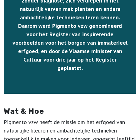
zonder diagnose, zich verdiepen in het
natuurlijk verven met planten en andere
ambachtelijke technieken leren kennen.
Daarom werd Pigmento vzw genomineerd
voor het Register van inspirerende
voorbeelden voor het borgen van immaterieel
erfgoed, en door de Vlaamse minister van
Cultuur voor drie jaar op het Register
geplaatst.
Wat & Hoe
Pigmento vzw heeft de missie om het erfgoed van
natuurlijke kleuren en ambachtelijke technieken
toegankelijk te maken voor iedereen, ongeacht leeftijd,