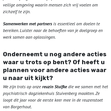
veilige omgeving waarin mensen zich vrij voelen om
zichzelf te zijn.
Samenwerken met partners
is essentieel om doelen te
bereiken. Luister naar de behoeften van je doelgroep en
werk samen aan oplossingen.
Onderneemt u nog andere acties
waar u trots op bent? Of heeft u
plannen voor andere acties waar
u naar uit kijkt?
We zijn trots op onze
reuzin Stuifke
die we samen met het
psychiatrisch dagziekenhuis Stuivenberg maakten. Ze
loopt dit jaar voor de eerste keer mee in de reuzenstoet
van Borgerhout.