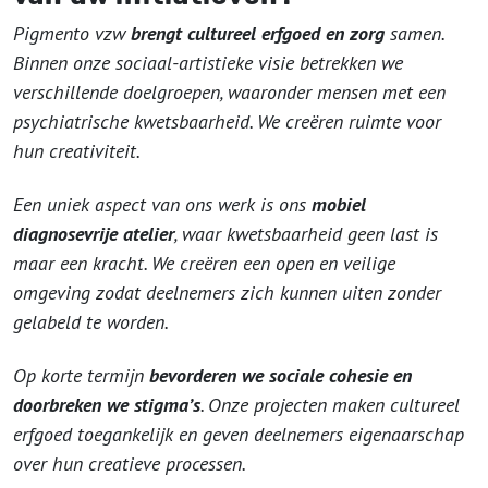
Pigmento vzw
brengt cultureel erfgoed en zorg
samen.
Binnen onze sociaal-artistieke visie betrekken we
verschillende doelgroepen, waaronder mensen met een
psychiatrische kwetsbaarheid. We creëren ruimte voor
hun creativiteit.
Een uniek aspect van ons werk is ons
mobiel
diagnosevrije atelier
, waar kwetsbaarheid geen last is
maar een kracht. We creëren een open en veilige
omgeving zodat deelnemers zich kunnen uiten zonder
gelabeld te worden.
Op korte termijn
bevorderen we sociale cohesie en
doorbreken we stigma’s
. Onze projecten maken cultureel
erfgoed toegankelijk en geven deelnemers eigenaarschap
over hun creatieve processen.