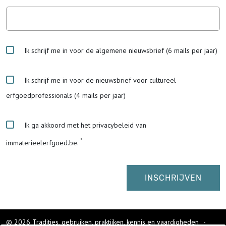
Ik schrijf me in voor de algemene nieuwsbrief (6 mails per jaar)
Ik schrijf me in voor de nieuwsbrief voor cultureel
erfgoedprofessionals (4 mails per jaar)
Ik ga akkoord met het privacybeleid van
immaterieelerfgoed.be.
© 2026 Tradities, gebruiken, praktijken, kennis en vaardigheden
-