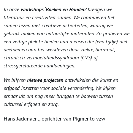
In onze
workshops ‘Boeken en Handen’
brengen we
literatuur en creativiteit samen. We combineren het
samen lezen met creatieve activiteiten, waarbij we
gebruik maken van natuurlijke materialen. Zo proberen we
een veilige plek te bieden aan mensen die (een tijdje) niet
deelnemen aan het werkleven door ziekte, burn-out,
chronisch vermoeidheidssyndroom (CVS) of
stressgerelateerde aandoeningen.
We blijven
nieuwe projecten
ontwikkelen die kunst en
erfgoed inzetten voor sociale verandering. We kijken
ernaar uit om nog meer bruggen te bouwen tussen
cultureel erfgoed en zorg.
Hans Jackmaert, oprichter van Pigmento vzw