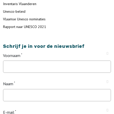
Inventaris Vlaanderen
Unesco-beleid
Vlaamse Unesco nominaties
Rapport naar UNESCO 2021
Schrijf je in voor de nieuwsbrief
Voornaam
Naam
E-mail