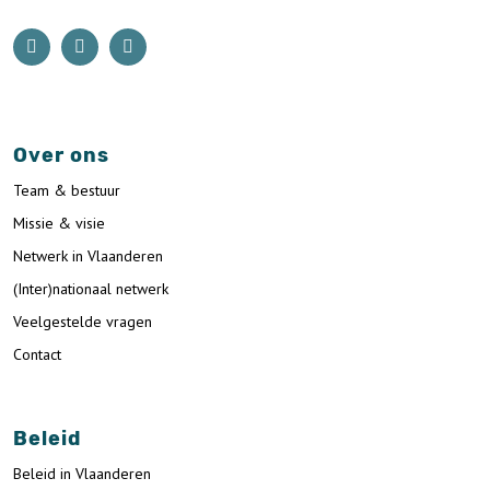
Over ons
Team & bestuur
Missie & visie
Netwerk in Vlaanderen
(Inter)nationaal netwerk
Veelgestelde vragen
Contact
Beleid
Beleid in Vlaanderen