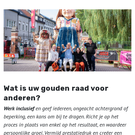
Wat is uw gouden raad voor
anderen?
Werk inclusief
en geef iedereen, ongeacht achtergrond of
beperking, een kans om bij te dragen. Richt je op het
proces in plaats van enkel op het resultaat, en waardeer
persoonlijke groei. Vermijd prestatiedruk en creëer een