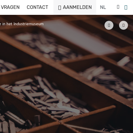
 VRAGEN
CONTACT
AANMELDEN
e in het Industriemuseum