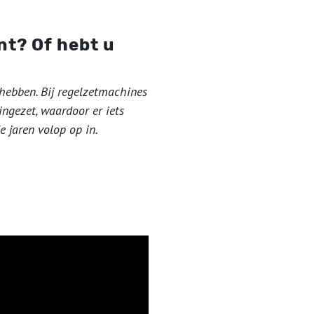
nt? Of hebt u
hebben. Bij regelzetmachines
ingezet, waardoor er iets
 jaren volop op in.