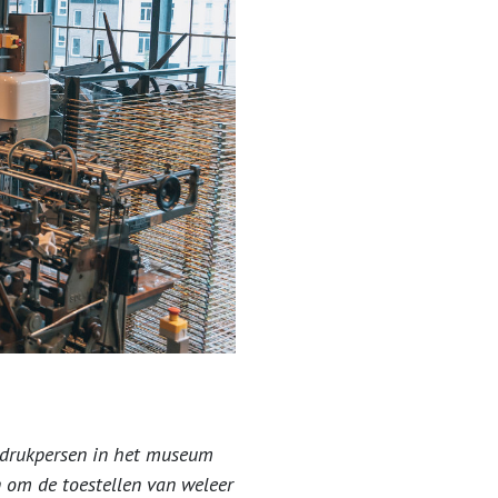
f drukpersen in het museum
 om de toestellen van weleer