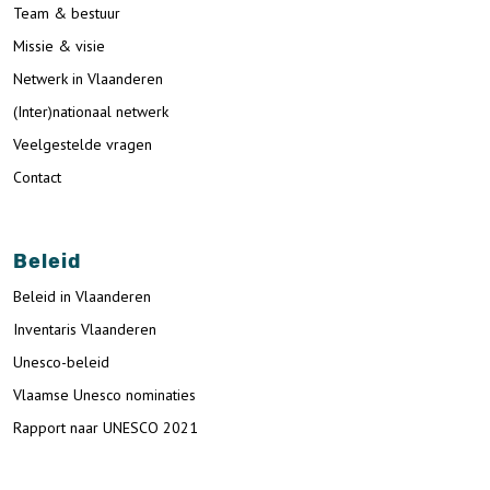
Team & bestuur
Missie & visie
Netwerk in Vlaanderen
(Inter)nationaal netwerk
Veelgestelde vragen
Contact
Beleid
Beleid in Vlaanderen
Inventaris Vlaanderen
Unesco-beleid
Vlaamse Unesco nominaties
Rapport naar UNESCO 2021