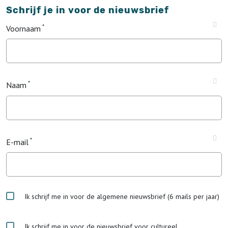
Schrijf je in voor de nieuwsbrief
Voornaam
Naam
E-mail
Ik schrijf me in voor de algemene nieuwsbrief (6 mails per jaar)
Ik schrijf me in voor de nieuwsbrief voor cultureel