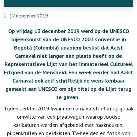
17 december 2019
Op vrijdag 13 december 2019 werd op de UNESCO
bijeenkomst van de UNESCO 2003 Conventie in
Bogotà (Colombia) unaniem beslist dat Aalst
Carnaval niet langer een plaats heeft op de
Representatieve Lijst van het Immaterieel Cultureel
Erfgoed van de Mensheid. Een week eerder had Aalst
Carnaval ook zelf schriftelijk de wens kenbaar
gemaakt aan UNESCO om zijn titel op de Lijst terug
te geven.
Tijdens editie 2019 kwam de carnavalstoet in opspraak
omwille van een praalwagen waarop Joodse
karikaturen werden afgebeeld met haakneuzen,
pijpenkrullen en geldkisten. TV-beelden en foto's van