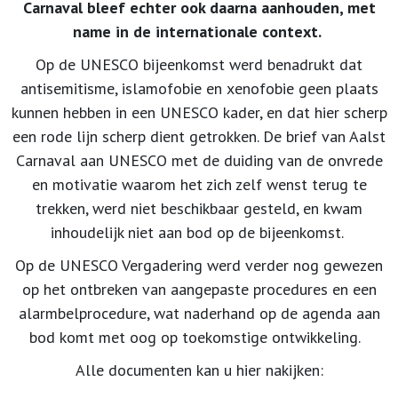
Carnaval bleef echter ook daarna aanhouden, met
name in de internationale context.
Op de UNESCO bijeenkomst werd benadrukt dat
antisemitisme, islamofobie en xenofobie geen plaats
kunnen hebben in een UNESCO kader, en dat hier scherp
een rode lijn scherp dient getrokken. De brief van Aalst
Carnaval aan UNESCO met de duiding van de onvrede
en motivatie waarom het zich zelf wenst terug te
trekken, werd niet beschikbaar gesteld, en kwam
inhoudelijk niet aan bod op de bijeenkomst.
Op de UNESCO Vergadering werd verder nog gewezen
op het ontbreken van aangepaste procedures en een
alarmbelprocedure, wat naderhand op de agenda aan
bod komt met oog op toekomstige ontwikkeling.
Alle documenten kan u hier nakijken: