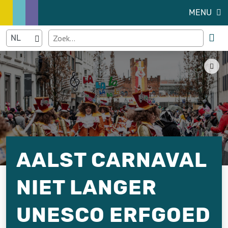
MENU
AALST CARNAVAL
NIET LANGER
UNESCO ERFGOED