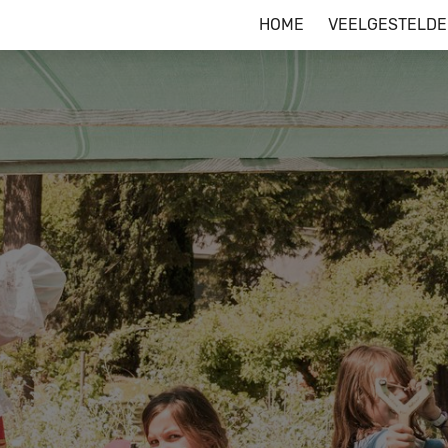
HOME
VEELGESTELDE