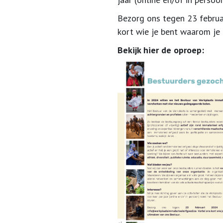
Bezorg ons tegen
23 febru
kort wie je bent waarom je
Bekijk hier de oproep: