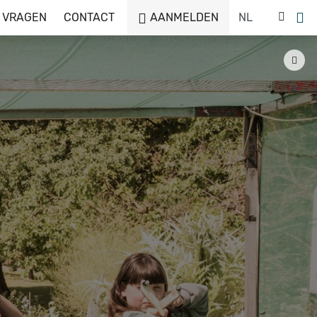
 VRAGEN
CONTACT
AANMELDEN