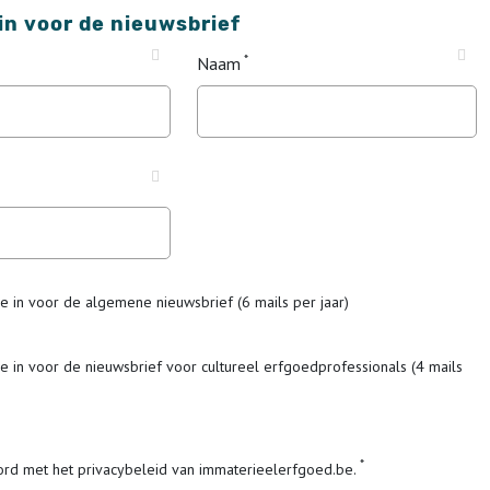
 in voor de nieuwsbrief
Naam
me in voor de algemene nieuwsbrief (6 mails per jaar)
me in voor de nieuwsbrief voor cultureel erfgoedprofessionals (4 mails
ord met het privacybeleid van immaterieelerfgoed.be.