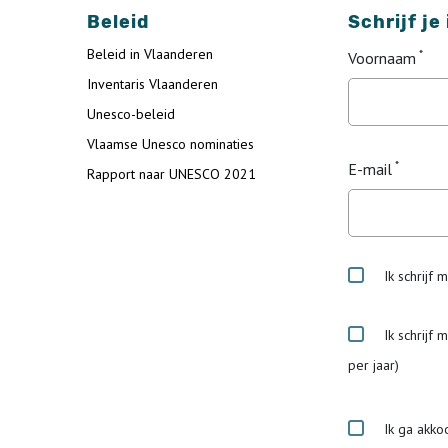
Beleid
Schrijf je
Beleid in Vlaanderen
Voornaam
Inventaris Vlaanderen
Unesco-beleid
Vlaamse Unesco nominaties
E-mail
Rapport naar UNESCO 2021
Ik schrijf 
Ik schrijf 
per jaar)
Ik ga akko