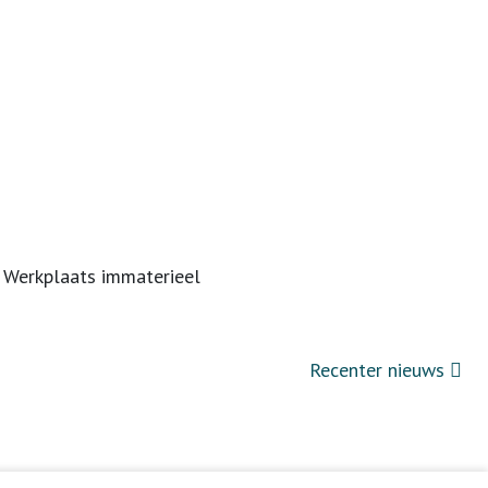
. Werkplaats immaterieel
Recenter nieuws