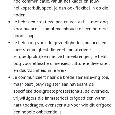
hoc’ communicatie. Vanuit het kader en jouw
helikopterblik, speel je dan ook flexibel in op die
noden.
Je hebt een creatieve pen en vertaalt – met oog
voor nuance – complexe inhoud tot een heldere
boodschap.
Je hebt oog voor de gevoeligheden, nuances en
meerstemmigheid die veel immaterieel-
erfgoedpraktijken met zich meebrengen; je hebt
oog voor ethische dimensies, culturele diversiteit
en duurzaamheid in je werk.
Je communiceert naar de brede samenleving toe,
maar past jouw register aan navenant de
specifieke doelgroep: professionals, de overheid,
vrijwilligers die immaterieel erfgoed een warm
hart toedragen, evenzeer als voor wie dit erfgoed
een nobele onbekende is.