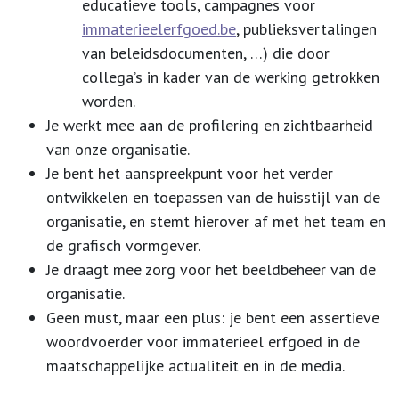
educatieve tools, campagnes voor
immaterieelerfgoed.be
, publieksvertalingen
van beleidsdocumenten, …) die door
collega’s in kader van de werking getrokken
worden.
Je werkt mee aan de profilering en zichtbaarheid
van onze organisatie.
Je bent het aanspreekpunt voor het verder
ontwikkelen en toepassen van de huisstijl van de
organisatie, en stemt hierover af met het team en
de grafisch vormgever.
Je draagt mee zorg voor het beeldbeheer van de
organisatie.
Geen must, maar een plus: je bent een assertieve
woordvoerder voor immaterieel erfgoed in de
maatschappelijke actualiteit en in de media.