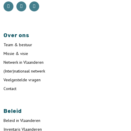
Over ons
Team & bestuur
Missie & visie
Netwerk in Vlaanderen
(Inter)nationaal netwerk
Veelgestelde vragen
Contact
Beleid
Beleid in Vlaanderen
Inventaris Vlaanderen