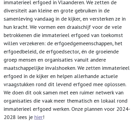
immaterieel erfgoed in Vlaanderen. We zetten de
diversiteit aan kleine en grote gebruiken in de
samenleving vandaag in de kijker, en versterken ze in
hun kracht. We vormen een draaischijf voor de vele
betrokkenen die immaterieel erfgoed van toekomst
willen verzekeren: de erfgoedgemeenschappen, het
erfgoedbeleid, de erfgoedsector, én de groeiende
groep mensen en organisaties vanuit andere
maatschappelijke invalshoeken. We zetten immaterieel
erfgoed in de kijker en helpen allerhande actuele
vraagstukken rond dit levend erfgoed mee oplossen.
We doen dit ook samen met een ruimer netwerk van
organisaties die vaak meer thematisch en lokaal rond
immaterieel erfgoed werken. Onze plannen voor 2024-
2028 lees je
hier
!