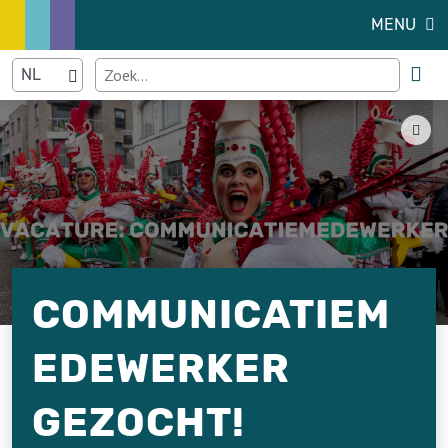
MENU
COMMUNICATIEM
EDEWERKER
GEZOCHT!