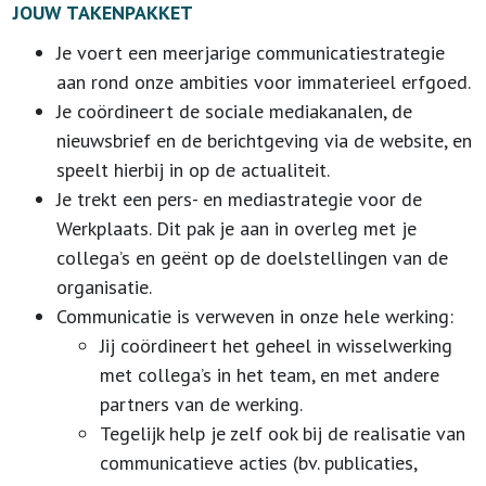
JOUW TAKENPAKKET
Je voert een meerjarige communicatiestrategie
aan rond onze ambities voor immaterieel erfgoed.
Je coördineert de sociale mediakanalen, de
nieuwsbrief en de berichtgeving via de website, en
speelt hierbij in op de actualiteit.
Je trekt een pers- en mediastrategie voor de
Werkplaats. Dit pak je aan in overleg met je
collega’s en geënt op de doelstellingen van de
organisatie.
Communicatie is verweven in onze hele werking:
Jij coördineert het geheel in wisselwerking
met collega’s in het team, en met andere
partners van de werking.
Tegelijk help je zelf ook bij de realisatie van
communicatieve acties (bv. publicaties,