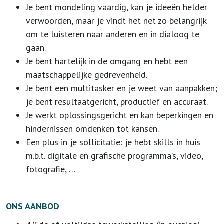
Je bent mondeling vaardig, kan je ideeën helder
verwoorden, maar je vindt het net zo belangrijk
om te luisteren naar anderen en in dialoog te
gaan.
Je bent hartelijk in de omgang en hebt een
maatschappelijke gedrevenheid.
Je bent een multitasker en je weet van aanpakken;
je bent resultaatgericht, productief en accuraat.
Je werkt oplossingsgericht en kan beperkingen en
hindernissen omdenken tot kansen.
Een plus in je sollicitatie: je hebt skills in huis
m.b.t. digitale en grafische programma’s, video,
fotografie, …
ONS AANBOD