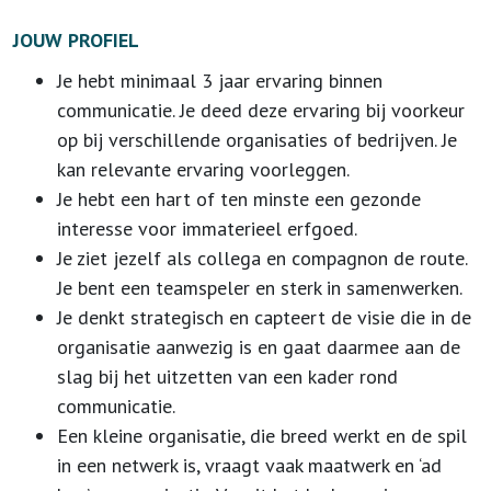
JOUW PROFIEL
Je hebt minimaal 3 jaar ervaring binnen
communicatie. Je deed deze ervaring bij voorkeur
op bij verschillende organisaties of bedrijven. Je
kan relevante ervaring voorleggen.
Je hebt een hart of ten minste een gezonde
interesse voor immaterieel erfgoed.
Je ziet jezelf als collega en compagnon de route.
Je bent een teamspeler en sterk in samenwerken.
Je denkt strategisch en capteert de visie die in de
organisatie aanwezig is en gaat daarmee aan de
slag bij het uitzetten van een kader rond
communicatie.
Een kleine organisatie, die breed werkt en de spil
in een netwerk is, vraagt vaak maatwerk en ‘ad