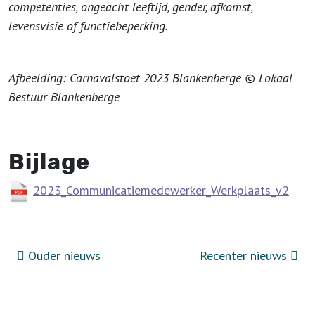
competenties, ongeacht leeftijd, gender, afkomst,
levensvisie of functiebeperking.
Afbeelding: Carnavalstoet 2023 Blankenberge © Lokaal
Bestuur Blankenberge
Bijlage
2023_Communicatiemedewerker_Werkplaats_v2
Ouder nieuws
Recenter nieuws