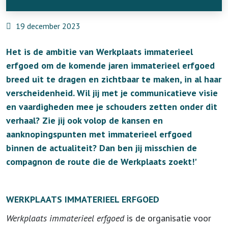
19 december 2023
Het is de ambitie van Werkplaats immaterieel
erfgoed om de komende jaren immaterieel erfgoed
breed uit te dragen en zichtbaar te maken, in al haar
verscheidenheid. Wil jij met je communicatieve visie
en vaardigheden mee je schouders zetten onder dit
verhaal? Zie jij ook volop de kansen en
aanknopingspunten met immaterieel erfgoed
binnen de actualiteit? Dan ben jij misschien de
compagnon de route die de Werkplaats zoekt!'
WERKPLAATS IMMATERIEEL ERFGOED
Werkplaats immaterieel erfgoed
is de organisatie voor