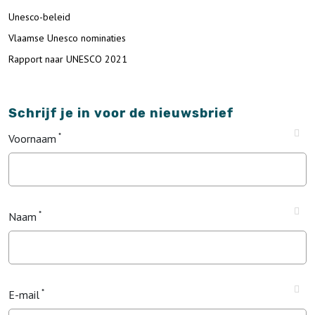
Unesco-beleid
Vlaamse Unesco nominaties
Rapport naar UNESCO 2021
Schrijf je in voor de nieuwsbrief
Voornaam
Naam
E-mail