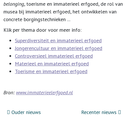
belonging
, toerisme en immaterieel erfgoed, de rol van
musea bij immaterieel erfgoed, het ontwikkelen van
concrete borgingstechnieken ...
Klik per thema door voor meer info:
Superdiversiteit en immaterieel erfgoed
Jongerencultuur en immaterieel erfgoed
Controversieel immaterieel erfgoed
Materieel en immaterieel erfgoed
Toerisme en immaterieel erfgoed
Bron:
www.immaterieelerfgoed.nl
Ouder nieuws
Recenter nieuws