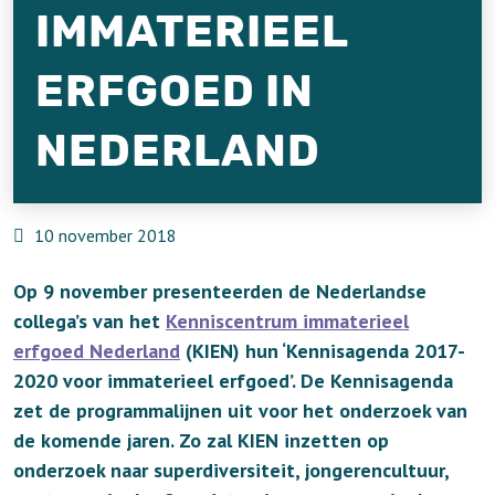
IMMATERIEEL
ERFGOED IN
NEDERLAND
10 november 2018
Op 9 november presenteerden de Nederlandse
collega’s van het
Kenniscentrum immaterieel
erfgoed Nederland
(KIEN) hun ‘Kennisagenda 2017-
2020 voor immaterieel erfgoed’. De Kennisagenda
zet de programmalijnen uit voor het onderzoek van
de komende jaren. Zo zal KIEN inzetten op
onderzoek naar superdiversiteit, jongerencultuur,