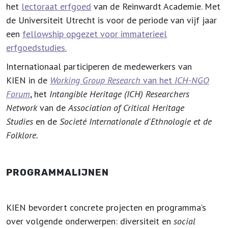
het
lectoraat erfgoed
van de Reinwardt Academie. Met
de Universiteit Utrecht is voor de periode van vijf jaar
een
fellowship opgezet voor immaterieel
erfgoedstudies.
Internationaal participeren de medewerkers van
KIEN in de
Working Group Research
van het
ICH-NGO
Forum
, het
Intangible Heritage (ICH) Researchers
Network
van de
Association of Critical Heritage
Studies
en de
Societé Internationale d'Ethnologie et de
Folklore.
PROGRAMMALIJNEN
KIEN bevordert concrete projecten en programma’s
over volgende onderwerpen: diversiteit en
social