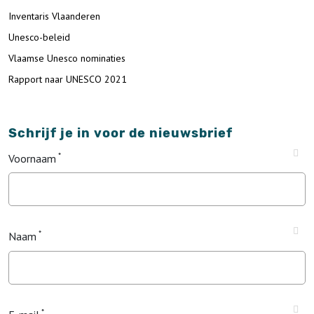
Inventaris Vlaanderen
Unesco-beleid
Vlaamse Unesco nominaties
Rapport naar UNESCO 2021
Schrijf je in voor de nieuwsbrief
Voornaam
Naam