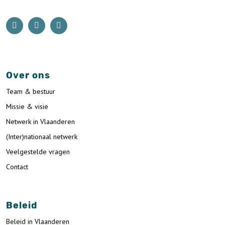
Over ons
Team & bestuur
Missie & visie
Netwerk in Vlaanderen
(Inter)nationaal netwerk
Veelgestelde vragen
Contact
Beleid
Beleid in Vlaanderen