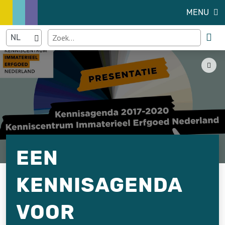
MENU
EEN
KENNISAGENDA
VOOR