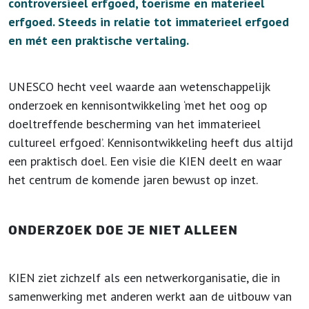
controversieel erfgoed, toerisme en materieel
erfgoed. Steeds in relatie tot immaterieel erfgoed
en mét een praktische vertaling.
UNESCO hecht veel waarde aan wetenschappelijk
onderzoek en kennisontwikkeling ‘met het oog op
doeltreffende bescherming van het immaterieel
cultureel erfgoed’. Kennisontwikkeling heeft dus altijd
een praktisch doel. Een visie die KIEN deelt en waar
het centrum de komende jaren bewust op inzet.
ONDERZOEK DOE JE NIET ALLEEN
KIEN ziet zichzelf als een netwerkorganisatie, die in
samenwerking met anderen werkt aan de uitbouw van