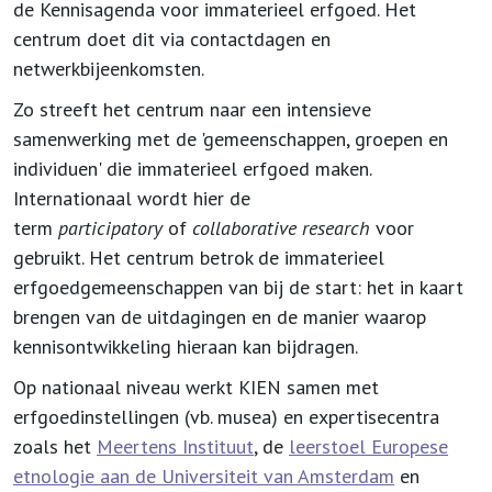
de Kennisagenda voor immaterieel erfgoed. Het
centrum doet dit via contactdagen en
netwerkbijeenkomsten.
Zo streeft het centrum naar een intensieve
samenwerking met de 'gemeenschappen, groepen en
individuen' die immaterieel erfgoed maken.
Internationaal wordt hier de
term
participatory
of
collaborative research
voor
gebruikt. Het centrum betrok de immaterieel
erfgoedgemeenschappen van bij de start: het in kaart
brengen van de uitdagingen en de manier waarop
kennisontwikkeling hieraan kan bijdragen.
Op nationaal niveau werkt KIEN samen met
erfgoedinstellingen (vb. musea) en expertisecentra
zoals het
Meertens Instituut
, de
leerstoel Europese
etnologie aan de Universiteit van Amsterdam
en