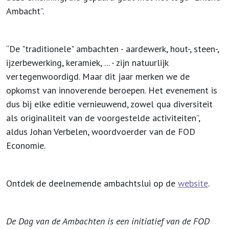
Ambacht”.
“De "traditionele" ambachten - aardewerk, hout-, steen-,
ijzerbewerking, keramiek, ... - zijn natuurlijk
vertegenwoordigd. Maar dit jaar merken we de
opkomst van innoverende beroepen. Het evenement is
dus bij elke editie vernieuwend, zowel qua diversiteit
als originaliteit van de voorgestelde activiteiten”,
aldus Johan Verbelen, woordvoerder van de FOD
Economie.
Ontdek de deelnemende ambachtslui op de
website
.
De Dag van de Ambachten is een initiatief van de FOD