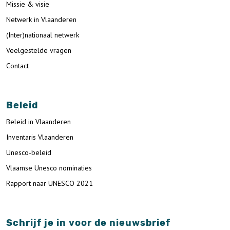
Missie & visie
Netwerk in Vlaanderen
(Inter)nationaal netwerk
Veelgestelde vragen
Contact
Beleid
Beleid in Vlaanderen
Inventaris Vlaanderen
Unesco-beleid
Vlaamse Unesco nominaties
Rapport naar UNESCO 2021
Schrijf je in voor de nieuwsbrief