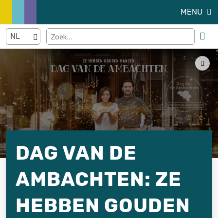
MENU
DAG VAN DE
AMBACHTEN: ZE
HEBBEN GOUDEN