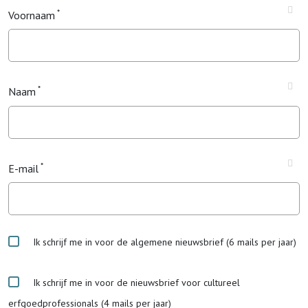
Voornaam
Naam
E-mail
Ik schrijf me in voor de algemene nieuwsbrief (6 mails per jaar)
Ik schrijf me in voor de nieuwsbrief voor cultureel
erfgoedprofessionals (4 mails per jaar)