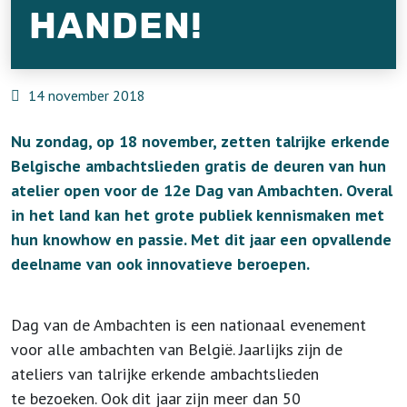
HANDEN!
14 november 2018
Nu zondag, op 18 november, zetten talrijke erkende
Belgische ambachtslieden gratis de deuren van hun
atelier open voor de 12e Dag van Ambachten. Overal
in het land kan het grote publiek kennismaken met
hun knowhow en passie. Met dit jaar een opvallende
deelname van ook innovatieve beroepen.
Dag van de Ambachten is een nationaal evenement
voor alle ambachten van België. Jaarlijks zijn de
ateliers van talrijke erkende ambachtslieden
te bezoeken. Ook dit jaar zijn meer dan 50