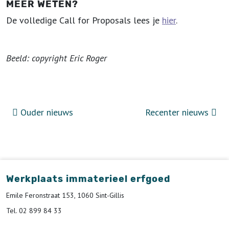
MEER WETEN?
De volledige Call for Proposals lees je
hier
.
Beeld: copyright Eric Roger
Ouder nieuws
Recenter nieuws
Werkplaats immaterieel erfgoed
Emile Feronstraat 153, 1060 Sint-Gillis
Tel. 02 899 84 33