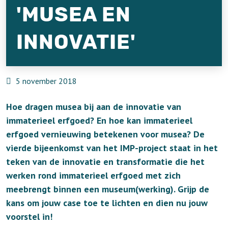
'MUSEA EN
INNOVATIE'
5 november 2018
Hoe dragen musea bij aan de innovatie van
immaterieel erfgoed? En hoe kan immaterieel
erfgoed vernieuwing betekenen voor musea? De
vierde bijeenkomst van het IMP-project staat in het
teken van de innovatie en transformatie die het
werken rond immaterieel erfgoed met zich
meebrengt binnen een museum(werking). Grijp de
kans om jouw case toe te lichten en dien nu jouw
voorstel in!