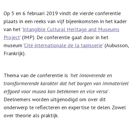
Op 5 en 6 februari 2019 vindt de vierde conferentie
plaats in een reeks van vijf bijeenkomsten in het kader
van het ‘
Intangible Cultural Heritage and Museums
Project
’ (IMP). De conferentie gaat door in het
museum ‘
Cité internationale de la tapisserie
’ (Aubusson,
Frankrijk).
Thema van de conferentie is
'het innoverende en
transformerende karakter dat het borgen van immaterieel
erfgoed voor musea kan betekenen en vice versa'
.
Deelnemers worden uitgenodigd om over dit
onderwerp te reflecteren en expertise te delen. Zowel
over theorie als praktijk.