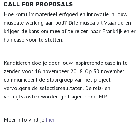
CALL FOR PROPOSALS
Hoe komt immaterieel erfgoed en innovatie in jouw
museale werking aan bod? Drie musea uit Vlaanderen
krijgen de kans om mee af te reizen naar Frankrijk en er
hun case voor te stellen.
Kandideren doe je door jouw inspirerende case in te
zenden voor 16 novembeer 2018. Op 30 november
communiceert de Stuurgroep van het project
vervolgens de selectieresultaten. De reis- en
verblijfskosten worden gedragen door IMP.
Meer info vind je
hier
.