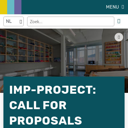
MENU
IMP-PROJECT:
CALL FOR
PROPOSALS