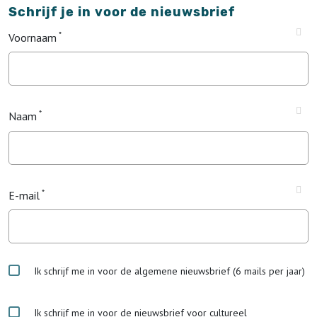
Schrijf je in voor de nieuwsbrief
Voornaam
Naam
E-mail
Ik schrijf me in voor de algemene nieuwsbrief (6 mails per jaar)
Ik schrijf me in voor de nieuwsbrief voor cultureel