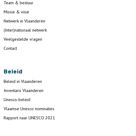
Team & bestuur
Missie & visie
Netwerk in Vlaanderen
(Inter)nationaal netwerk
Veelgestelde vragen
Contact
Beleid
Beleid in Vlaanderen
Inventaris Vlaanderen
Unesco-beleid
Vlaamse Unesco nominaties
Rapport naar UNESCO 2021