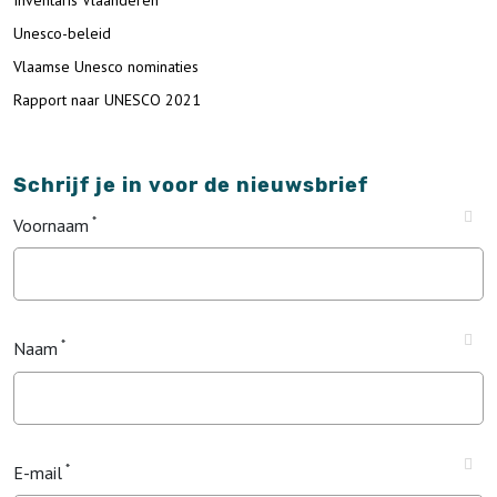
Inventaris Vlaanderen
Unesco-beleid
Vlaamse Unesco nominaties
Rapport naar UNESCO 2021
Schrijf je in voor de nieuwsbrief
Voornaam
Naam
E-mail