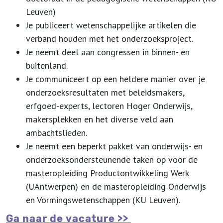
Leuven)
Je publiceert wetenschappelijke artikelen die
verband houden met het onderzoeksproject.
Je neemt deel aan congressen in binnen- en
buitenland.
Je communiceert op een heldere manier over je
onderzoeksresultaten met beleidsmakers,
erfgoed-experts, lectoren Hoger Onderwijs,
makersplekken en het diverse veld aan
ambachtslieden.
Je neemt een beperkt pakket van onderwijs- en
onderzoeksondersteunende taken op voor de
masteropleiding Productontwikkeling Werk
(UAntwerpen) en de masteropleiding Onderwijs
en Vormingswetenschappen (KU Leuven).
Ga naar de vacature >>