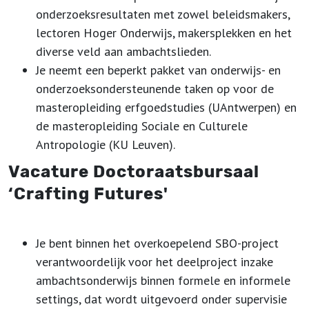
onderzoeksresultaten met zowel beleidsmakers,
lectoren Hoger Onderwijs, makersplekken en het
diverse veld aan ambachtslieden.
Je neemt een beperkt pakket van onderwijs- en
onderzoeksondersteunende taken op voor de
masteropleiding erfgoedstudies (UAntwerpen) en
de masteropleiding Sociale en Culturele
Antropologie (KU Leuven).
Vacature Doctoraatsbursaal
‘Crafting Futures'
Je bent binnen het overkoepelend SBO-project
verantwoordelijk voor het deelproject inzake
ambachtsonderwijs binnen formele en informele
settings, dat wordt uitgevoerd onder supervisie