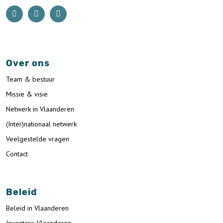
Over ons
Team & bestuur
Missie & visie
Netwerk in Vlaanderen
(Inter)nationaal netwerk
Veelgestelde vragen
Contact
Beleid
Beleid in Vlaanderen