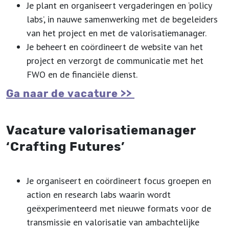
Je plant en organiseert vergaderingen en ‘policy
labs’, in nauwe samenwerking met de begeleiders
van het project en met de valorisatiemanager.
Je beheert en coördineert de website van het
project en verzorgt de communicatie met het
FWO en de financiële dienst.
Ga naar de vacature >>
Vacature valorisatiemanager
‘Crafting Futures’
Je organiseert en coördineert focus groepen en
action en research labs waarin wordt
geëxperimenteerd met nieuwe formats voor de
transmissie en valorisatie van ambachtelijke