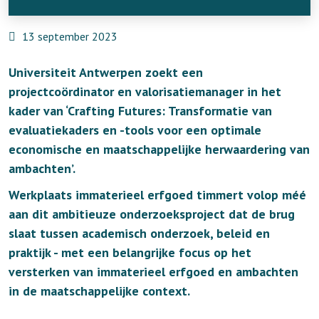
13 september 2023
Universiteit Antwerpen zoekt een
projectcoördinator en valorisatiemanager in het
kader van ‘Crafting Futures: Transformatie van
evaluatiekaders en -tools voor een optimale
economische en maatschappelijke herwaardering van
ambachten’.
Werkplaats immaterieel erfgoed timmert volop méé
aan dit ambitieuze onderzoeksproject dat de brug
slaat tussen academisch onderzoek, beleid en
praktijk - met een belangrijke focus op het
versterken van immaterieel erfgoed en ambachten
in de maatschappelijke context.