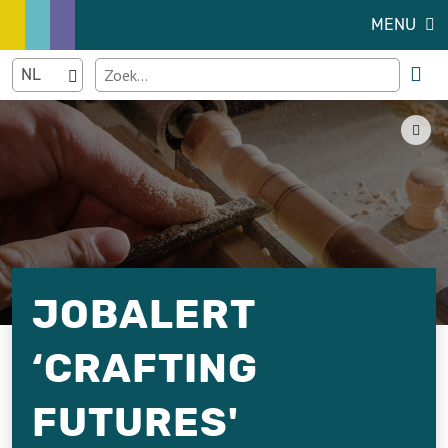
MENU
JOBALERT
‘CRAFTING
FUTURES'