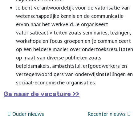
Je bent verantwoordelijk voor de valorisatie van
wetenschappelijke kennis en de communicatie
ervan naar het werkveld. Je organiseert
valorisatieactiviteiten zoals seminaries, lezingen,
workshops en focus groepen en je communiceert
op een heldere manier over onderzoeksresultaten
op maat van diverse publieken zoals
beleidsmakers, ambachtslui, erfgoedwerkers en
vertegenwoordigers van onderwijsinstellingen en
sociaal-economische organisaties.
Ga naar de vacature >>
Ouder nieuws
Recenter nieuws