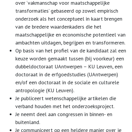
over ‘vakmanschap voor maatschappelijke
transformaties’ gebaseerd op zowel empirisch
onderzoek als het conceptueel in kaart brengen
van de bredere waardenkaders die het
maatschappelijke en economische potentieel van
ambachten uitdagen, begrijpen en transformeren.
Op basis van het profiel van de kandidaat zal een
keuze worden gemaakt tussen (bij voorkeur) een
dubbeldoctoraat UAntwerpen – KU Leuven, een
doctoraat in de erfgoedstudies (UAntwerpen)
en/of een doctoraat in de sociale en culturele
antropologie (KU Leuven).
Je publiceert wetenschappelijke artikelen die
verband houden met het onderzoeksproject.
Je neemt deel aan congressen in binnen- en
buitenland.
Je communiceert op een heldere manier over je