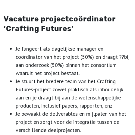
Vacature projectcoördinator
‘Crafting Futures’
Je fungeert als dagelijkse manager en
coördinator van het project (50%) en draagt ??bij
aan onderzoek (50%) binnen het consortium
waaruit het project bestaat.
Je stuurt het bredere team van het Crafting
Futures-project zowel praktisch als inhoudelijk
aan en je draagt bij aan de wetenschappelijke
producten, inclusief papers, rapporten, enz.
Je bewaakt de deliverables en mijlpalen van het
project en zorgt voor de integratie tussen de
verschillende deelprojecten.