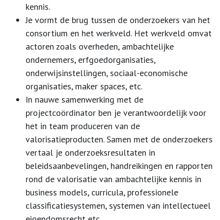
kennis.
Je vormt de brug tussen de onderzoekers van het
consortium en het werkveld. Het werkveld omvat
actoren zoals overheden, ambachtelijke
ondernemers, erfgoedorganisaties,
onderwijsinstellingen, sociaal-economische
organisaties, maker spaces, etc.
In nauwe samenwerking met de
projectcoördinator ben je verantwoordelijk voor
het in team produceren van de
valorisatieproducten. Samen met de onderzoekers
vertaal je onderzoeksresultaten in
beleidsaanbevelingen, handreikingen en rapporten
rond de valorisatie van ambachtelijke kennis in
business models, curricula, professionele
classificatiesystemen, systemen van intellectueel
eigendomsrecht etc.