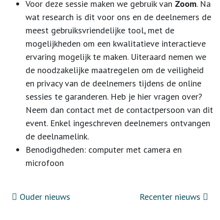
Voor deze sessie maken we gebruik van
Zoom
. Na
wat research is dit voor ons en de deelnemers de
meest gebruiksvriendelijke tool, met de
mogelijkheden om een kwalitatieve interactieve
ervaring mogelijk te maken. Uiteraard nemen we
de noodzakelijke maatregelen om de veiligheid
en privacy van de deelnemers tijdens de online
sessies te garanderen. Heb je hier vragen over?
Neem dan contact met de contactpersoon van dit
event. Enkel ingeschreven deelnemers ontvangen
de deelnamelink.
Benodigdheden: computer met camera en
microfoon
Ouder nieuws
Recenter nieuws