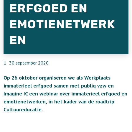
ERFGOED EN
EMOTIENETWERK
EN
30 september 2020
Op 26 oktober organiseren we als Werkplaats
immaterieel erfgoed samen met
publiq vzw
en
Imagine IC
een webinar over immaterieel erfgoed en
emotienetwerken, in het kader van de roadtrip
Cultuureducatie.