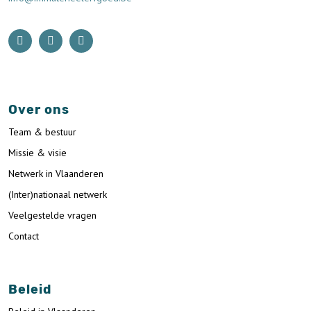
Over ons
Team & bestuur
Missie & visie
Netwerk in Vlaanderen
(Inter)nationaal netwerk
Veelgestelde vragen
Contact
Beleid