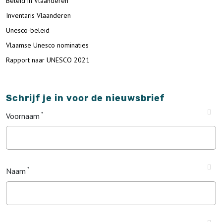
Beleid in Vlaanderen
Inventaris Vlaanderen
Unesco-beleid
Vlaamse Unesco nominaties
Rapport naar UNESCO 2021
Schrijf je in voor de nieuwsbrief
Voornaam
Naam