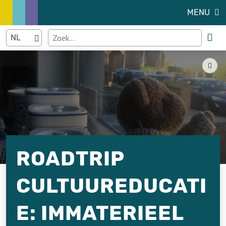
MENU
ROADTRIP
CULTUUREDUCATI
E: IMMATERIEEL