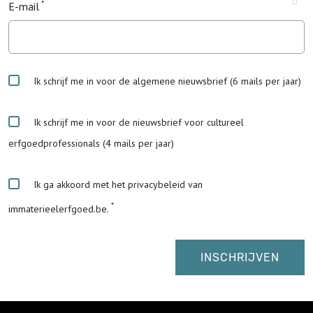
E-mail
Ik schrijf me in voor de algemene nieuwsbrief (6 mails per jaar)
Ik schrijf me in voor de nieuwsbrief voor cultureel
erfgoedprofessionals (4 mails per jaar)
Ik ga akkoord met het privacybeleid van
immaterieelerfgoed.be.