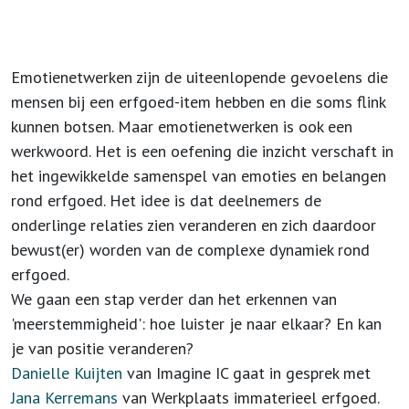
Emotienetwerken zijn de uiteenlopende gevoelens die
mensen bij een erfgoed-item hebben en die soms flink
kunnen botsen. Maar emotienetwerken is ook een
werkwoord. Het is een oefening die inzicht verschaft in
het ingewikkelde samenspel van emoties en belangen
rond erfgoed. Het idee is dat deelnemers de
onderlinge relaties zien veranderen en zich daardoor
bewust(er) worden van de complexe dynamiek rond
erfgoed.
We gaan een stap verder dan het erkennen van
'meerstemmigheid': hoe luister je naar elkaar? En kan
je van positie veranderen?
Danielle Kuijten
van Imagine IC gaat in gesprek met
Jana Kerremans
van Werkplaats immaterieel erfgoed.