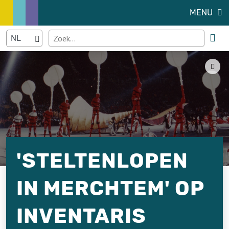
MENU
'STELTENLOPEN
IN MERCHTEM' OP
INVENTARIS