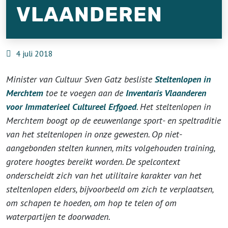
VLAANDEREN
4 juli 2018
Minister van Cultuur Sven Gatz besliste
Steltenlopen in
Merchtem
toe te voegen aan de
Inventaris Vlaanderen
voor Immaterieel Cultureel Erfgoed
. Het steltenlopen in
Merchtem boogt op de eeuwenlange sport- en speltraditie
van het steltenlopen in onze gewesten. Op niet-
aangebonden stelten kunnen, mits volgehouden training,
grotere hoogtes bereikt worden. De spelcontext
onderscheidt zich van het utilitaire karakter van het
steltenlopen elders, bijvoorbeeld om zich te verplaatsen,
om schapen te hoeden, om hop te telen of om
waterpartijen te doorwaden.