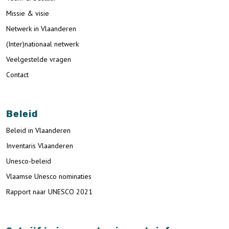
Missie & visie
Netwerk in Vlaanderen
(Inter)nationaal netwerk
Veelgestelde vragen
Contact
Beleid
Beleid in Vlaanderen
Inventaris Vlaanderen
Unesco-beleid
Vlaamse Unesco nominaties
Rapport naar UNESCO 2021