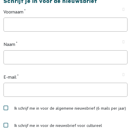
Schrijf je in voor de nieuwsbrief
Voornaam
Naam
E-mail
Ik schrijf me in voor de algemene nieuwsbrief (6 mails per jaar)
Ik schrijf me in voor de nieuwsbrief voor cultureel