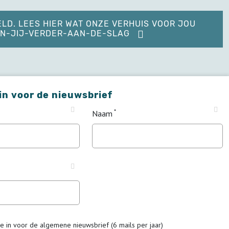
ELD. LEES HIER WAT ONZE VERHUIS VOOR JOU
KAN-JIJ-VERDER-AAN-DE-SLAG
 in voor de nieuwsbrief
Naam
me in voor de algemene nieuwsbrief (6 mails per jaar)