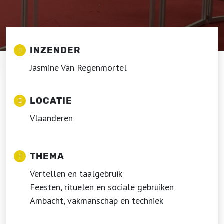
INZENDER
Jasmine Van Regenmortel
LOCATIE
Vlaanderen
THEMA
Vertellen en taalgebruik
Feesten, rituelen en sociale gebruiken
Ambacht, vakmanschap en techniek