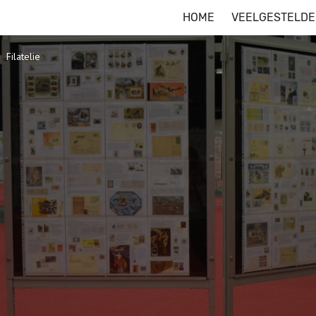
HOME
VEELGESTELDE
Filatelie