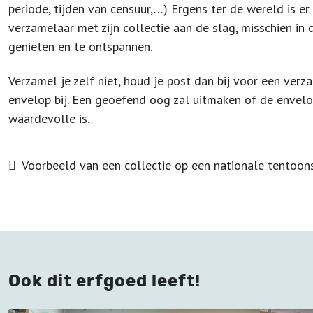
periode, tijden van censuur,…) Ergens ter de wereld is er
verzamelaar met zijn collectie aan de slag, misschien i
genieten en te ontspannen.
Verzamel je zelf niet, houd je post dan bij voor een ver
envelop bij. Een geoefend oog zal uitmaken of de envelop
waardevolle is.
Voorbeeld van een collectie op een nationale tentoon
Ook dit erfgoed leeft!