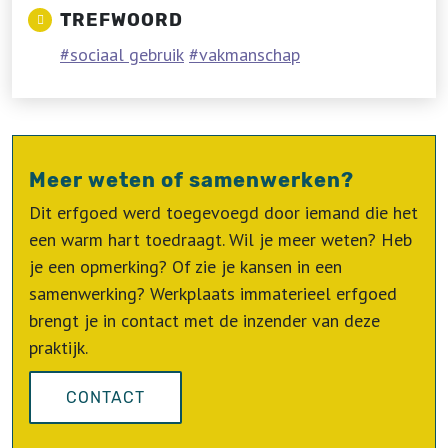
TREFWOORD
sociaal gebruik
vakmanschap
Meer weten of samenwerken?
Dit erfgoed werd toegevoegd door iemand die het
een warm hart toedraagt. Wil je meer weten? Heb
je een opmerking? Of zie je kansen in een
samenwerking? Werkplaats immaterieel erfgoed
brengt je in contact met de inzender van deze
praktijk.
CONTACT