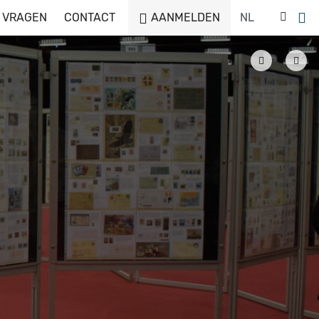
 VRAGEN
CONTACT
AANMELDEN