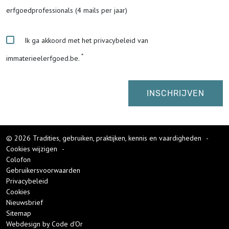
erfgoedprofessionals (4 mails per jaar)
Ik ga akkoord met het privacybeleid van
immaterieelerfgoed.be.
© 2026 Tradities, gebruiken, praktijken, kennis en vaardigheden
-
Cookies wijzigen
-
Colofon
Gebruikersvoorwaarden
Privacybeleid
Cookies
Nieuwsbrief
Sitemap
Webdesign by Code d'Or