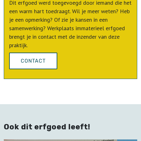
Dit erfgoed werd toegevoegd door iemand die het
een warm hart toedraagt. Wil je meer weten? Heb
je een opmerking? Of zie je kansen in een
samenwerking? Werkplaats immaterieel erfgoed
brengt je in contact met de inzender van deze
praktijk.
CONTACT
Ook dit erfgoed leeft!