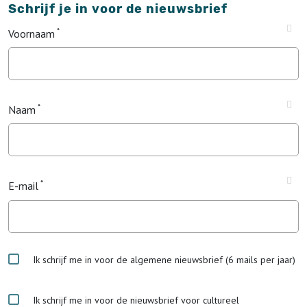
Schrijf je in voor de nieuwsbrief
Voornaam
Naam
E-mail
Ik schrijf me in voor de algemene nieuwsbrief (6 mails per jaar)
Ik schrijf me in voor de nieuwsbrief voor cultureel