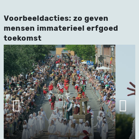
Voorbeeldacties: zo geven
mensen immaterieel erfgoed
toekomst