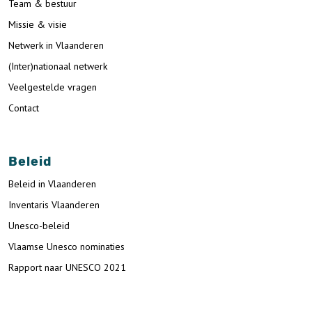
Team & bestuur
Missie & visie
Netwerk in Vlaanderen
(Inter)nationaal netwerk
Veelgestelde vragen
Contact
Beleid
Beleid in Vlaanderen
Inventaris Vlaanderen
Unesco-beleid
Vlaamse Unesco nominaties
Rapport naar UNESCO 2021