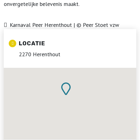
onvergetelijke belevenis maakt.
Karnaval Peer Herenthout | © Peer Stoet vzw
LOCATIE
2270 Herenthout