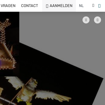
 VRAGEN
CONTACT
AANMELDEN