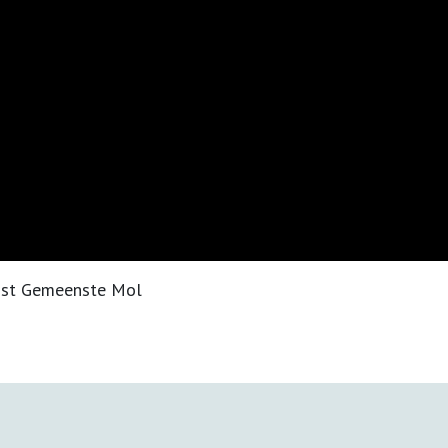
nst Gemeenste Mol