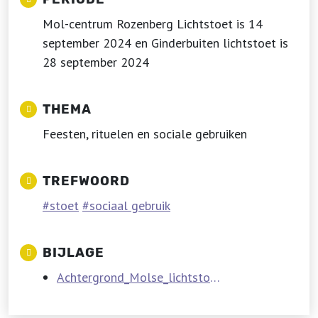
Mol-centrum Rozenberg Lichtstoet is 14
september 2024 en Ginderbuiten lichtstoet is
28 september 2024
THEMA
Feesten, rituelen en sociale gebruiken
TREFWOORD
stoet
sociaal gebruik
BIJLAGE
Achtergrond_Molse_lichtstoeten.pdf