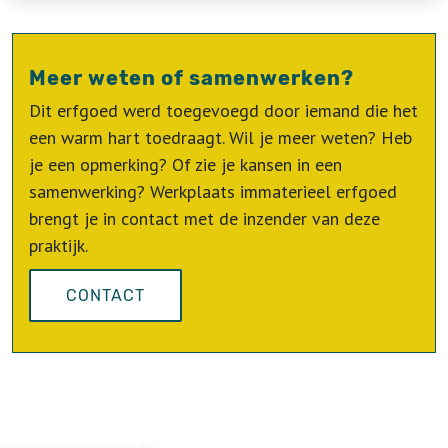
Meer weten of samenwerken?
Dit erfgoed werd toegevoegd door iemand die het
een warm hart toedraagt. Wil je meer weten? Heb
je een opmerking? Of zie je kansen in een
samenwerking? Werkplaats immaterieel erfgoed
brengt je in contact met de inzender van deze
praktijk.
CONTACT