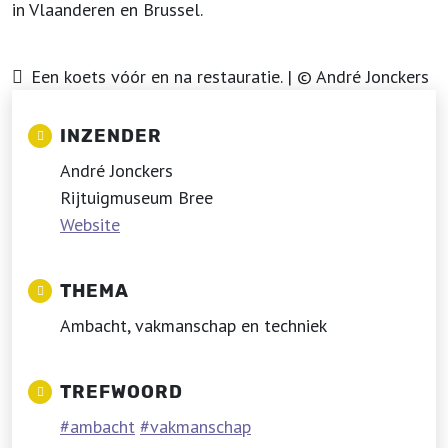
in Vlaanderen en Brussel.
Een koets vóór en na restauratie. | © André Jonckers
INZENDER
André Jonckers
Rijtuigmuseum Bree
Website
THEMA
Ambacht, vakmanschap en techniek
TREFWOORD
ambacht
vakmanschap