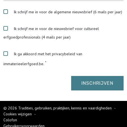
Ik schrijf me in voor de algemene nieuwsbrief (6 mails per jaar)
Ik schrijf me in voor de nieuwsbrief voor cultureel
erfgoedprofessionals (4 mails per jaar)
Ik ga akkoord met het privacybeleid van
immaterieelerfgoed.be.
© 2026 Tradities, gebruiken, praktijken, kennis en vaardigheden
-
Cookies wijzigen
-
Colofon
Gebruikersvoorwaarden