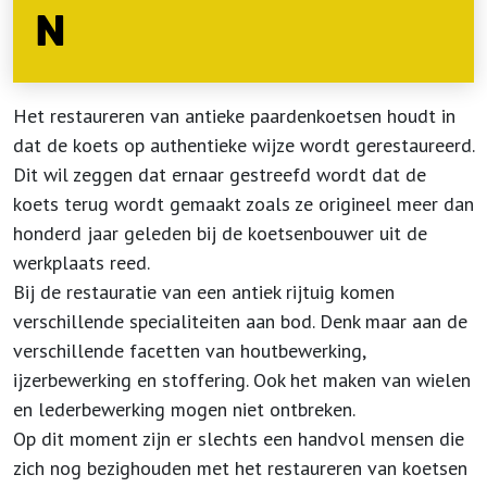
N
Het restaureren van antieke paardenkoetsen houdt in
dat de koets op authentieke wijze wordt gerestaureerd.
Dit wil zeggen dat ernaar gestreefd wordt dat de
koets terug wordt gemaakt zoals ze origineel meer dan
honderd jaar geleden bij de koetsenbouwer uit de
werkplaats reed.
Bij de restauratie van een antiek rijtuig komen
verschillende specialiteiten aan bod. Denk maar aan de
verschillende facetten van houtbewerking,
ijzerbewerking en stoffering. Ook het maken van wielen
en lederbewerking mogen niet ontbreken.
Op dit moment zijn er slechts een handvol mensen die
zich nog bezighouden met het restaureren van koetsen