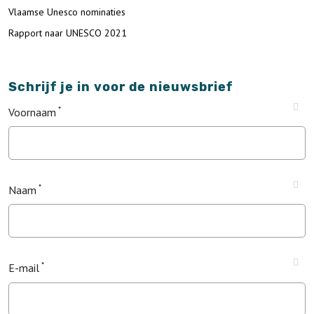
Vlaamse Unesco nominaties
Rapport naar UNESCO 2021
Schrijf je in voor de nieuwsbrief
Voornaam
Naam
E-mail