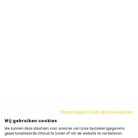
Privacybeleid
|
Gebruiksvoorwaarden
Wij gebruiken cookies
We kunnen deze plaatsen voor analyse van onze bezoekersgegevens,
gepersonaliseerde inhoud te tonen of om de website te verbeteren.