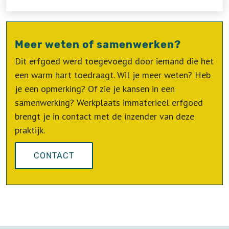
Meer weten of samenwerken?
Dit erfgoed werd toegevoegd door iemand die het
een warm hart toedraagt. Wil je meer weten? Heb
je een opmerking? Of zie je kansen in een
samenwerking? Werkplaats immaterieel erfgoed
brengt je in contact met de inzender van deze
praktijk.
CONTACT