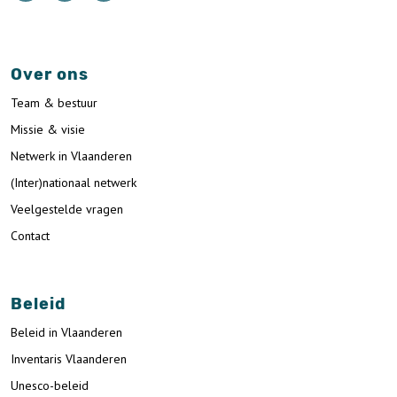
Over ons
Team & bestuur
Missie & visie
Netwerk in Vlaanderen
(Inter)nationaal netwerk
Veelgestelde vragen
Contact
Beleid
Beleid in Vlaanderen
Inventaris Vlaanderen
Unesco-beleid