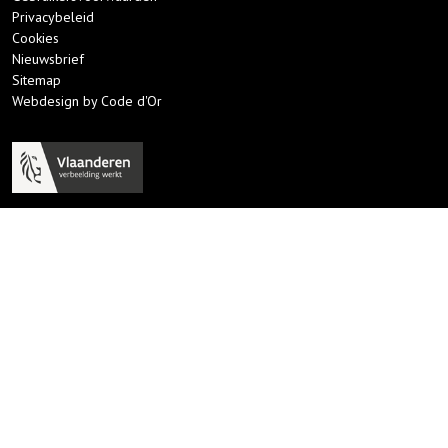
Privacybeleid
Cookies
Nieuwsbrief
Sitemap
Webdesign by Code d'Or