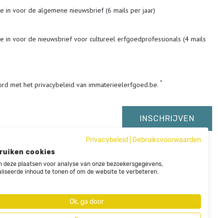
me in voor de algemene nieuwsbrief (6 mails per jaar)
me in voor de nieuwsbrief voor cultureel erfgoedprofessionals (4 mails
ord met het privacybeleid van immaterieelerfgoed.be.
Privacybeleid
|
Gebruiksvoorwaarden
ruiken cookies
 deze plaatsen voor analyse van onze bezoekersgegevens,
liseerde inhoud te tonen of om de website te verbeteren.
Ok, ga door