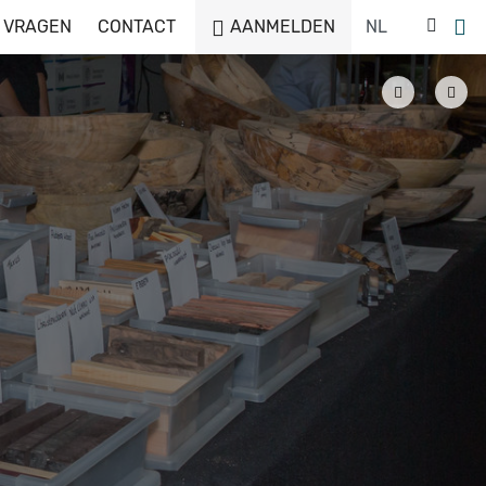
 VRAGEN
CONTACT
AANMELDEN