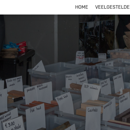
HOME
VEELGESTELDE