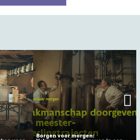
Borgen voor morgen: