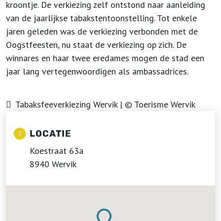
kroontje. De verkiezing zelf ontstond naar aanleiding
van de jaarlijkse tabakstentoonstelling. Tot enkele
jaren geleden was de verkiezing verbonden met de
Oogstfeesten, nu staat de verkiezing op zich. De
winnares en haar twee eredames mogen de stad een
jaar lang vertegenwoordigen als ambassadrices.
Tabaksfeeverkiezing Wervik | © Toerisme Wervik
LOCATIE
Koestraat 63a
8940 Wervik