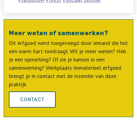
Meer weten of samenwerken?
Dit erfgoed werd toegevoegd door iemand die het
een warm hart toedraagt. Wil je meer weten? Heb
je een opmerking? Of zie je kansen in een
samenwerking? Werkplaats immaterieel erfgoed
brengt je in contact met de inzender van deze
praktijk.
CONTACT