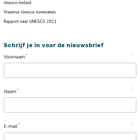
Unesco-beleid
Vlaamse Unesco nominaties
Rapport naar UNESCO 2021
Schrijf je in voor de nieuwsbrief
Voornaam
Naam
E-mail