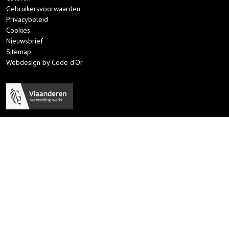
Gebruikersvoorwaarden
Privacybeleid
Cookies
Nieuwsbrief
Sitemap
Webdesign by Code d'Or