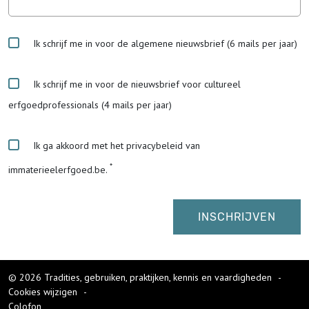
Ik schrijf me in voor de algemene nieuwsbrief (6 mails per jaar)
Ik schrijf me in voor de nieuwsbrief voor cultureel
erfgoedprofessionals (4 mails per jaar)
Ik ga akkoord met het privacybeleid van
immaterieelerfgoed.be.
© 2026 Tradities, gebruiken, praktijken, kennis en vaardigheden
-
Cookies wijzigen
-
Colofon