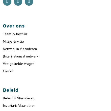
Over ons
Team & bestuur
Missie & visie
Netwerk in Vlaanderen
(Inter)nationaal netwerk
Veelgestelde vragen
Contact
Beleid
Beleid in Vlaanderen
Inventaris Vlaanderen