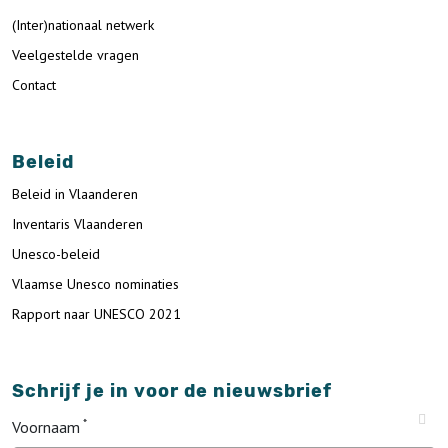
(Inter)nationaal netwerk
Veelgestelde vragen
Contact
Beleid
Beleid in Vlaanderen
Inventaris Vlaanderen
Unesco-beleid
Vlaamse Unesco nominaties
Rapport naar UNESCO 2021
Schrijf je in voor de nieuwsbrief
Voornaam