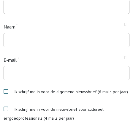
Naam
E-mail
Ik schrijf me in voor de algemene nieuwsbrief (6 mails per jaar)
Ik schrijf me in voor de nieuwsbrief voor cultureel
erfgoedprofessionals (4 mails per jaar)