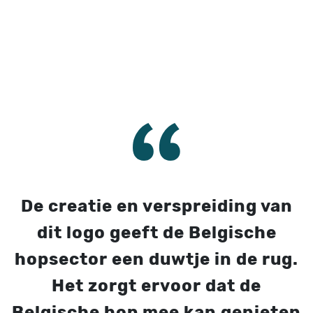
De creatie en verspreiding van
dit logo geeft de Belgische
hopsector een duwtje in de rug.
Het zorgt ervoor dat de
Belgische hop mee kan genieten