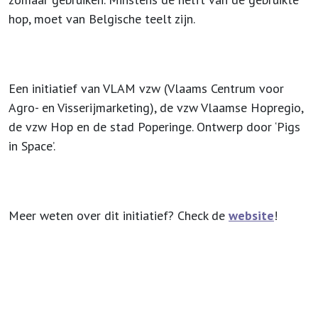
hop, moet van Belgische teelt zijn.
Een initiatief van VLAM vzw (Vlaams Centrum voor
Agro- en Visserijmarketing), de vzw Vlaamse Hopregio,
de vzw Hop en de stad Poperinge. Ontwerp door ‘Pigs
in Space’.
Meer weten over dit initiatief? Check de
website
!