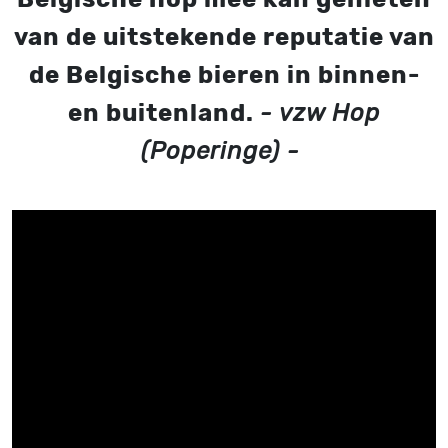
van de uitstekende reputatie van
de Belgische bieren in binnen-
en buitenland.
- vzw Hop
(Poperinge) -