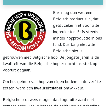
Bier mag dan wel een
Belgisch product zijn, dat
geldt zeker niet voor alle
ingrediënten. Er is steeds
minder hopproductie in ons
land. Dus lang niet alle
Belgische bier is
gebrouwen met Belgische hop. De jongste jaren is de
kwaliteit van die Belgische hop er nochtans sterk op
vooruit gegaan.
Om het gebruik van hop van eigen bodem in de verf te
zetten, werd een
kwaliteitslabel
ontwikkeld.
Belgische brouwers mogen dat logo uiteraard niet
zomaar gebruiken. Minstens de helft van de gebruikte