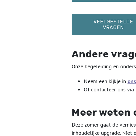
VEELGESTELDE
VRAGEN
Andere vrag
Onze begeleiding en onderst
Neem een kijkje in
ons
Of contacteer ons via
Meer weten 
Deze zomer gaat de vernieuw
inhoudelijke upgrade. Niet 