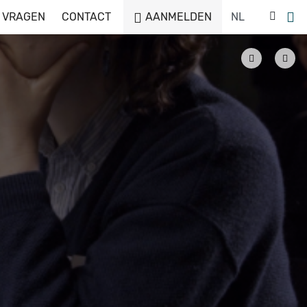
 VRAGEN
CONTACT
AANMELDEN