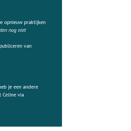
e opnieuw praktijken
den nog niet
publiceren van
heb je een andere
 Celine via