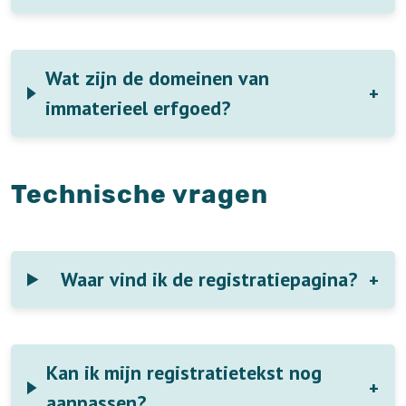
Wat zijn de domeinen van
immaterieel erfgoed?
Technische vragen
Waar vind ik de registratiepagina?
Kan ik mijn registratietekst nog
aanpassen?