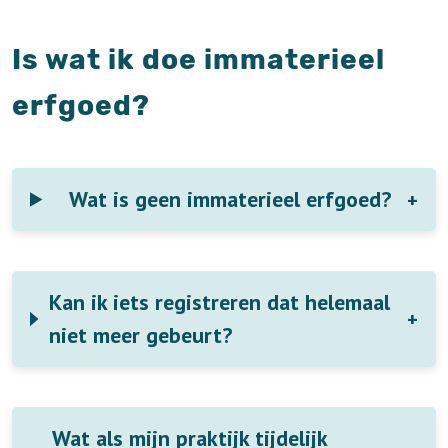
Is wat ik doe immaterieel
erfgoed?
Wat is geen immaterieel erfgoed?
Kan ik iets registreren dat helemaal
niet meer gebeurt?
Wat als mijn praktijk tijdelijk