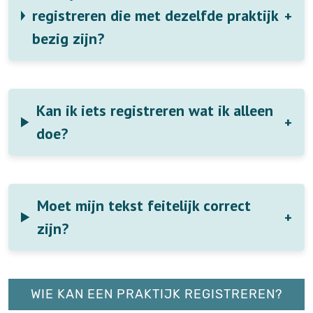
registreren die met dezelfde praktijk
bezig zijn?
Kan ik iets registreren wat ik alleen
doe?
Moet mijn tekst feitelijk correct
zijn?
WIE KAN EEN PRAKTIJK REGISTREREN?