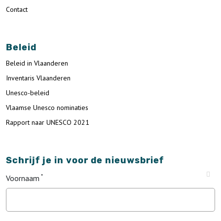
Contact
Beleid
Beleid in Vlaanderen
Inventaris Vlaanderen
Unesco-beleid
Vlaamse Unesco nominaties
Rapport naar UNESCO 2021
Schrijf je in voor de nieuwsbrief
Voornaam