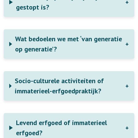
gestopt is?
Wat bedoelen we met ‘van generatie
op generatie’?
Socio-culturele activiteiten of
immaterieel-erfgoedpraktijk?
Levend erfgoed of immaterieel
erfgoed?