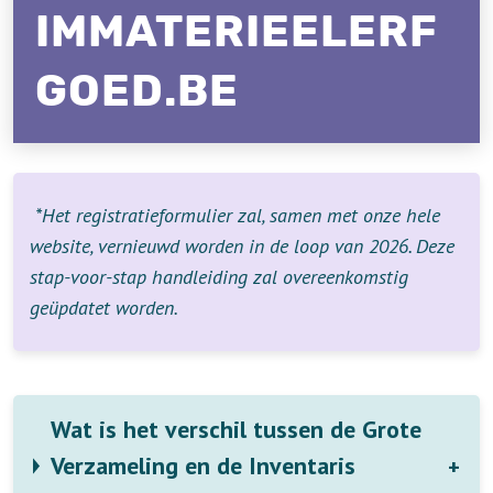
IMMATERIEELERF
GOED.BE
*Het registratieformulier zal, samen met onze hele
website, vernieuwd worden in de loop van 2026. Deze
stap-voor-stap handleiding zal overeenkomstig
geüpdatet worden.
Wat is het verschil tussen de Grote
Verzameling en de Inventaris