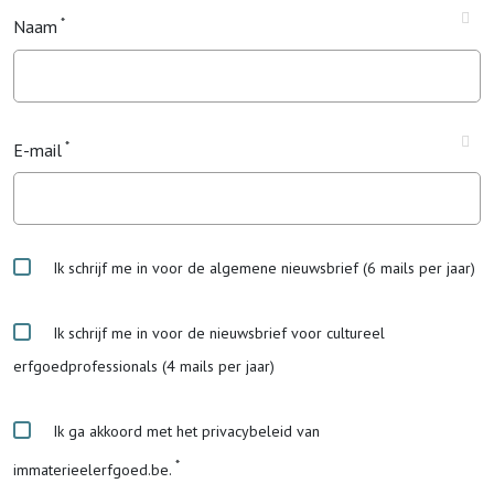
Naam
E-mail
Ik schrijf me in voor de algemene nieuwsbrief (6 mails per jaar)
Ik schrijf me in voor de nieuwsbrief voor cultureel
erfgoedprofessionals (4 mails per jaar)
Ik ga akkoord met het privacybeleid van
immaterieelerfgoed.be.