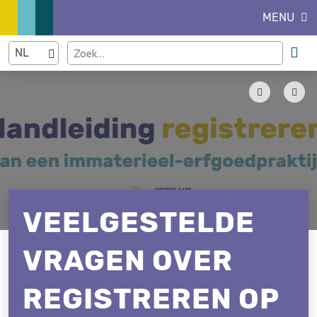
MENU
VEELGESTELDE
VRAGEN OVER
REGISTREREN OP