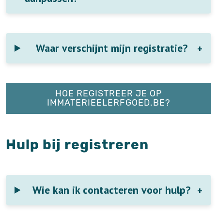
Waar verschijnt mijn registratie?
HOE REGISTREER JE OP
IMMATERIEELERFGOED.BE?
Hulp bij registreren
Wie kan ik contacteren voor hulp?