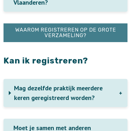
Vlaanderen?
WAAROM REGISTREREN OP DE GROTE
VERZAMELING?
Kan ik registreren?
Mag dezelfde praktijk meerdere
keren geregistreerd worden?
Moet je samen met anderen