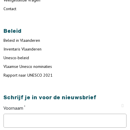
Veelgestelde vragen
Contact
Beleid
Beleid in Vlaanderen
Inventaris Vlaanderen
Unesco-beleid
Vlaamse Unesco nominaties
Rapport naar UNESCO 2021
Schrijf je in voor de nieuwsbrief
Voornaam