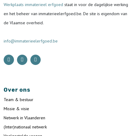
Werkplaats immaterieel erfgoed
staat in voor de
dagelijkse werking
en het beheer van immaterieelerfgoed.be.
De site is eigendom van
de Vlaamse overheid.
info@immaterieelerfgoed.be
Over ons
Team & bestuur
Missie & visie
Netwerk in Vlaanderen
(Inter)nationaal netwerk