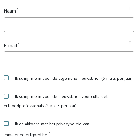
Naam
E-mail
Ik schrijf me in voor de algemene nieuwsbrief (6 mails per jaar)
Ik schrijf me in voor de nieuwsbrief voor cultureel
erfgoedprofessionals (4 mails per jaar)
Ik ga akkoord met het privacybeleid van
immaterieelerfgoed.be.