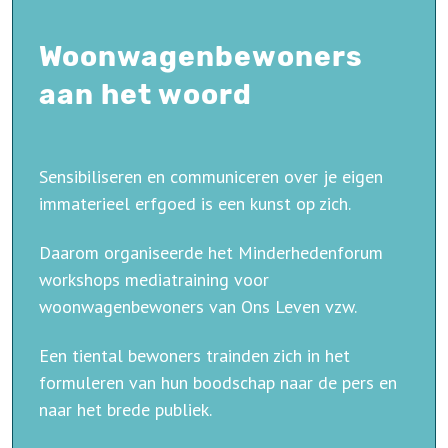
Woonwagenbewoners
aan het woord
Sensibiliseren en communiceren over je eigen
immaterieel erfgoed is een kunst op zich.
Daarom organiseerde het Minderhedenforum
workshops mediatraining voor
woonwagenbewoners van Ons Leven vzw.
Een tiental bewoners trainden zich in het
formuleren van hun boodschap naar de pers en
naar het brede publiek.