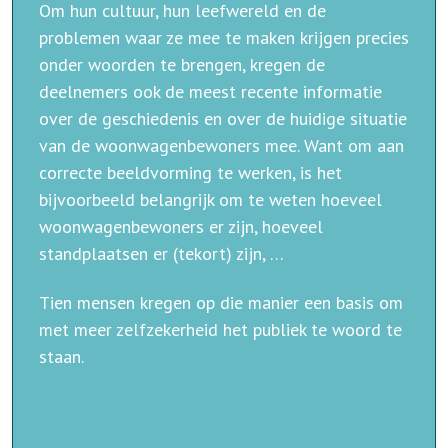
Om hun cultuur, hun leefwereld en de
problemen waar ze mee te maken krijgen precies
onder woorden te brengen, kregen de
deelnemers ook de meest recente informatie
over de geschiedenis en over de huidige situatie
van de woonwagenbewoners mee. Want om aan
correcte beeldvorming te werken, is het
bijvoorbeeld belangrijk om te weten hoeveel
woonwagenbewoners er zijn, hoeveel
standplaatsen er (tekort) zijn, …
Tien mensen kregen op die manier een basis om
met meer zelfzekerheid het publiek te woord te
staan.