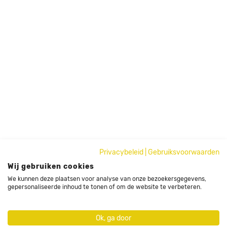
Privacybeleid
|
Gebruiksvoorwaarden
Wij gebruiken cookies
We kunnen deze plaatsen voor analyse van onze bezoekersgegevens,
gepersonaliseerde inhoud te tonen of om de website te verbeteren.
Ok, ga door