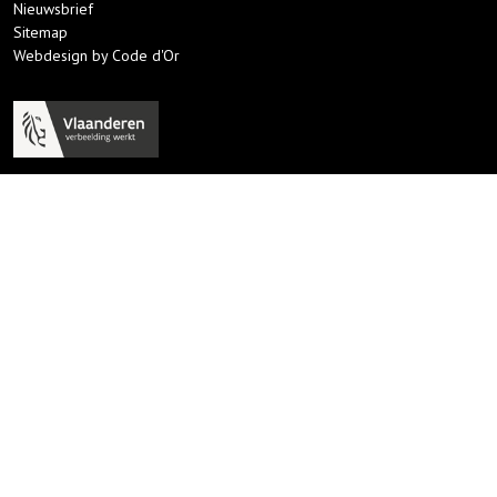
Nieuwsbrief
Sitemap
Webdesign by Code d'Or