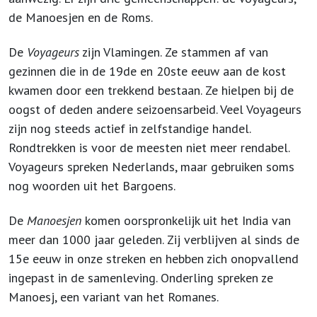
de Manoesjen en de Roms.
De
Voyageurs
zijn Vlamingen. Ze stammen af van
gezinnen die in de 19de en 20ste eeuw aan de kost
kwamen door een trekkend bestaan. Ze hielpen bij de
oogst of deden andere seizoensarbeid. Veel Voyageurs
zijn nog steeds actief in zelfstandige handel.
Rondtrekken is voor de meesten niet meer rendabel.
Voyageurs spreken Nederlands, maar gebruiken soms
nog woorden uit het Bargoens.
De
Manoesjen
komen oorspronkelijk uit het India van
meer dan 1000 jaar geleden. Zij verblijven al sinds de
15e eeuw in onze streken en hebben zich onopvallend
ingepast in de samenleving. Onderling spreken ze
Manoesj, een variant van het Romanes.