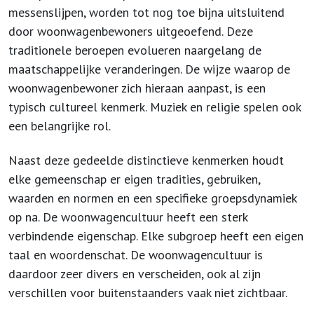
messenslijpen, worden tot nog toe bijna uitsluitend
door woonwagenbewoners uitgeoefend. Deze
traditionele beroepen evolueren naargelang de
maatschappelijke veranderingen. De wijze waarop de
woonwagenbewoner zich hieraan aanpast, is een
typisch cultureel kenmerk. Muziek en religie spelen ook
een belangrijke rol.
Naast deze gedeelde distinctieve kenmerken houdt
elke gemeenschap er eigen tradities, gebruiken,
waarden en normen en een specifieke groepsdynamiek
op na. De woonwagencultuur heeft een sterk
verbindende eigenschap. Elke subgroep heeft een eigen
taal en woordenschat. De woonwagencultuur is
daardoor zeer divers en verscheiden, ook al zijn
verschillen voor buitenstaanders vaak niet zichtbaar.