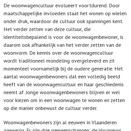
De woonwagencultuur evolueert voortdurend. Door
maatschappelijke invloeden staat het wonen op wielen
onder druk, waardoor de cultuur ook spanningen kent.
Het verder zetten van deze cultuur, die
identiteitsbepalend is voor de woonwagenbewoner, is
daarom ook afhankelijk van het verder zetten van de
woonvorm. De kennis over de woonwagencultuur
wordt traditioneel mondeling overgeleverd en zit
momenteel voornamelijk bij de oudere generatie. Het
aantal woonwagenbewoners dat een volledig beeld
heeft van de woonwagencultuur en haar geschiedenis
neemt af. Jonge woonwagenbewoners blijven er wel
voor kiezen om in een woonwagen te wonen en zetten
op die manier onbewust de cultuur verder.
Woonwagenbewoners zijn al eeuwen in Vlaanderen
aanwezig. Er zijn drie gemeenschappen: de Voyageurs,