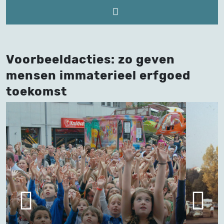
Voorbeeldacties: zo geven
mensen immaterieel erfgoed
toekomst