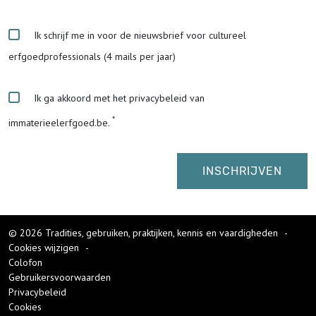
Ik schrijf me in voor de nieuwsbrief voor cultureel
erfgoedprofessionals (4 mails per jaar)
Ik ga akkoord met het privacybeleid van
immaterieelerfgoed.be.
© 2026 Tradities, gebruiken, praktijken, kennis en vaardigheden
-
Cookies wijzigen
-
Colofon
Gebruikersvoorwaarden
Privacybeleid
Cookies