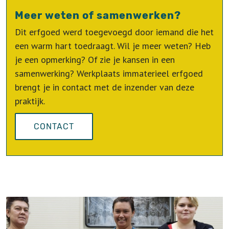
Meer weten of samenwerken?
Dit erfgoed werd toegevoegd door iemand die het
een warm hart toedraagt. Wil je meer weten? Heb
je een opmerking? Of zie je kansen in een
samenwerking? Werkplaats immaterieel erfgoed
brengt je in contact met de inzender van deze
praktijk.
CONTACT