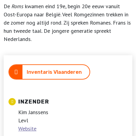
De
Roms
kwamen eind 19e, begin 20e eeuw vanuit
Oost-Europa naar België. Veel Romgezinnen trekken in
de zomer nog altijd rond. Zij spreken Romanes. Frans is
hun tweede taal. De jongere generatie spreekt
Nederlands.
Inventaris Vlaanderen
INZENDER
Kim Janssens
Levl
Website