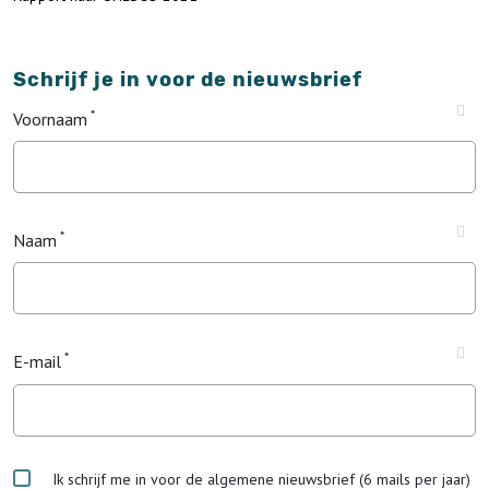
Schrijf je in voor de nieuwsbrief
Voornaam
Naam
E-mail
Ik schrijf me in voor de algemene nieuwsbrief (6 mails per jaar)