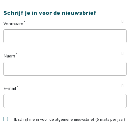
Schrijf je in voor de nieuwsbrief
Voornaam
Naam
E-mail
Ik schrijf me in voor de algemene nieuwsbrief (6 mails per jaar)