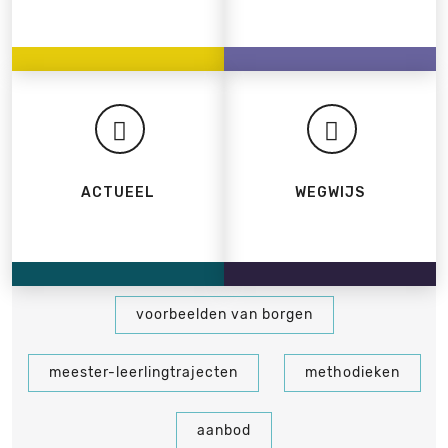
ACTUEEL
WEGWIJS
voorbeelden van borgen
meester-leerlingtrajecten
methodieken
aanbod