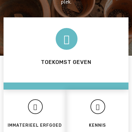
plek.
TOEKOMST GEVEN
IMMATERIEEL ERFGOED
KENNIS