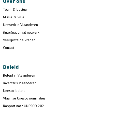
Over ons
Team & bestuur
Missie & visie
Netwerk in Vlaanderen
(Inter)nationaal netwerk
Veelgestelde vragen
Contact
Beleid
Beleid in Vlaanderen
Inventaris Vlaanderen
Unesco-beleid
Vlaamse Unesco nominaties
Rapport naar UNESCO 2021