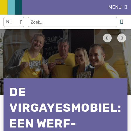
MENU
DE
VIRGAYESMOBIEL:
EEN WERF-