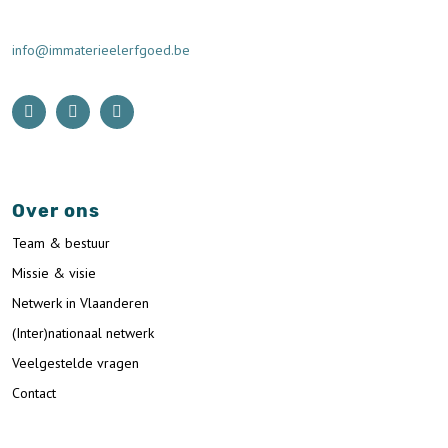
info@immaterieelerfgoed.be
Over ons
Team & bestuur
Missie & visie
Netwerk in Vlaanderen
(Inter)nationaal netwerk
Veelgestelde vragen
Contact