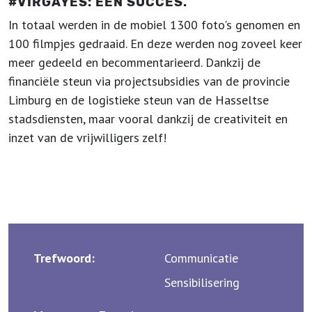
#VIRGAYES: EEN SUCCES.
In totaal werden in de mobiel 1300 foto's genomen en
100 filmpjes gedraaid. En deze werden nog zoveel keer
meer gedeeld en becommentarieerd. Dankzij de
financiële steun via projectsubsidies van de provincie
Limburg en de logistieke steun van de Hasseltse
stadsdiensten, maar vooral dankzij de creativiteit en
inzet van de vrijwilligers zelf!
Trefwoord:
Communicatie
Sensibilisering