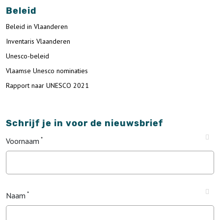
Beleid
Beleid in Vlaanderen
Inventaris Vlaanderen
Unesco-beleid
Vlaamse Unesco nominaties
Rapport naar UNESCO 2021
Schrijf je in voor de nieuwsbrief
Voornaam
Naam