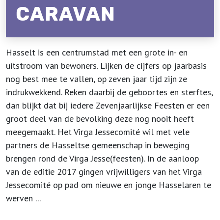
CARAVAN
Hasselt is een centrumstad met een grote in- en
uitstroom van bewoners. Lijken de cijfers op jaarbasis
nog best mee te vallen, op zeven jaar tijd zijn ze
indrukwekkend. Reken daarbij de geboortes en sterftes,
dan blijkt dat bij iedere Zevenjaarlijkse Feesten er een
groot deel van de bevolking deze nog nooit heeft
meegemaakt. Het Virga Jessecomité wil met vele
partners de Hasseltse gemeenschap in beweging
brengen rond de Virga Jesse(feesten). In de aanloop
van de editie 2017 gingen vrijwilligers van het Virga
Jessecomité op pad om nieuwe en jonge Hasselaren te
werven ...