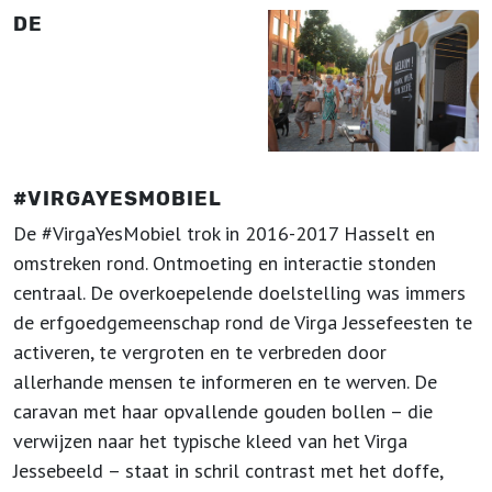
DE
#VIRGAYESMOBIEL
De #VirgaYesMobiel trok in 2016-2017 Hasselt en
omstreken rond. Ontmoeting en interactie stonden
centraal. De overkoepelende doelstelling was immers
de erfgoedgemeenschap rond de Virga Jessefeesten te
activeren, te vergroten en te verbreden door
allerhande mensen te informeren en te werven. De
caravan met haar opvallende gouden bollen – die
verwijzen naar het typische kleed van het Virga
Jessebeeld – staat in schril contrast met het doffe,