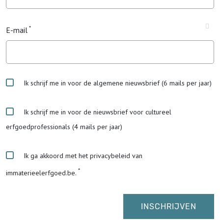
E-mail
Ik schrijf me in voor de algemene nieuwsbrief (6 mails per jaar)
Ik schrijf me in voor de nieuwsbrief voor cultureel
erfgoedprofessionals (4 mails per jaar)
Ik ga akkoord met het privacybeleid van
immaterieelerfgoed.be.