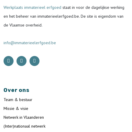
Werkplaats immaterieel erfgoed
staat in voor de
dagelijkse werking
en het beheer van immaterieelerfgoed.be.
De site is eigendom van
de Vlaamse overheid.
info@immaterieelerfgoed.be
Over ons
Team & bestuur
Missie & visie
Netwerk in Vlaanderen
(Inter)nationaal netwerk