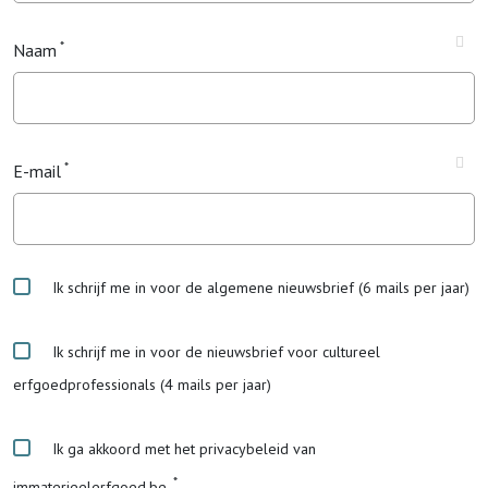
Naam
E-mail
Ik schrijf me in voor de algemene nieuwsbrief (6 mails per jaar)
Ik schrijf me in voor de nieuwsbrief voor cultureel
erfgoedprofessionals (4 mails per jaar)
Ik ga akkoord met het privacybeleid van
immaterieelerfgoed.be.