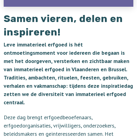
Samen vieren, delen en
inspireren!
Leve immaterieel erfgoed is hét
ontmoetingsmoment voor iedereen die begaan is
met het doorgeven, versterken en zichtbaar maken
van immaterieel erfgoed in Vlaanderen en Brussel.
Tradities, ambachten, rituelen, feesten, gebruiken,
verhalen en vakmanschap: tijdens deze inspiratiedag
zetten we de diversiteit van immaterieel erfgoed
centraal.
Deze dag brengt erfgoedbeoefenaars,
erfgoedorganisaties, vrijwilligers, onderzoekers,
beleidsmakers en geïnteresseerden samen. Het