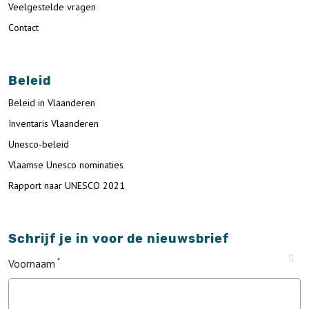
Veelgestelde vragen
Contact
Beleid
Beleid in Vlaanderen
Inventaris Vlaanderen
Unesco-beleid
Vlaamse Unesco nominaties
Rapport naar UNESCO 2021
Schrijf je in voor de nieuwsbrief
Voornaam