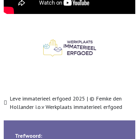
Leve immaterieel erfgoed 2025 | © Femke den
Hollander i.o.v Werkplaats immaterieel erfgoed
Trefwoord: