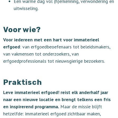
Een warme dag vol (h)erkenning, verwondering en
uitwisseling.
Voor wie?
Voor iedereen met een hart voor immaterieel
erfgoed
: van erfgoedbeoefenaars tot beleidsmakers,
van vakmensen tot onderzoekers, van
erfgoedprofessionals tot nieuwsgierige bezoekers.
Praktisch
Leve immaterieel erfgoed! reist elk anderhalf jaar
naar een nieuwe locatie en brengt telkens een fris
en inspirerend programma.
Maar de missie blijft
hetzelfde: immaterieel erfgoed zichtbaar maken,