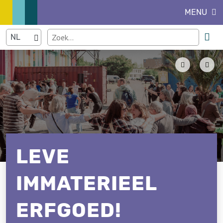
MENU
LEVE
IMMATERIEEL
ERFGOED!