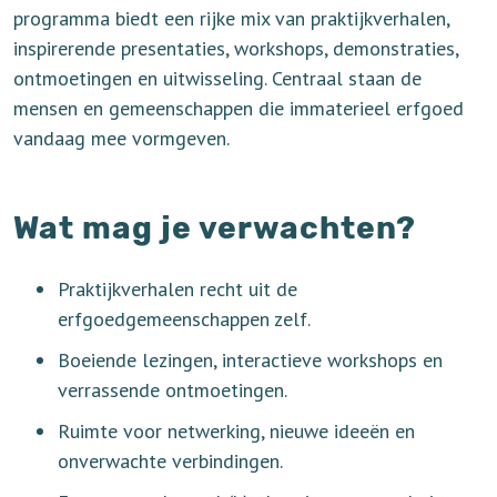
programma biedt een rijke mix van praktijkverhalen,
inspirerende presentaties, workshops, demonstraties,
ontmoetingen en uitwisseling. Centraal staan de
mensen en gemeenschappen die immaterieel erfgoed
vandaag mee vormgeven.
Wat mag je verwachten?
Praktijkverhalen recht uit de
erfgoedgemeenschappen zelf.
Boeiende lezingen, interactieve workshops en
verrassende ontmoetingen.
Ruimte voor netwerking, nieuwe ideeën en
onverwachte verbindingen.