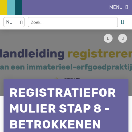
MENU
REGISTRATIEFOR
MULIER STAP 8 -
BETROKKENEN