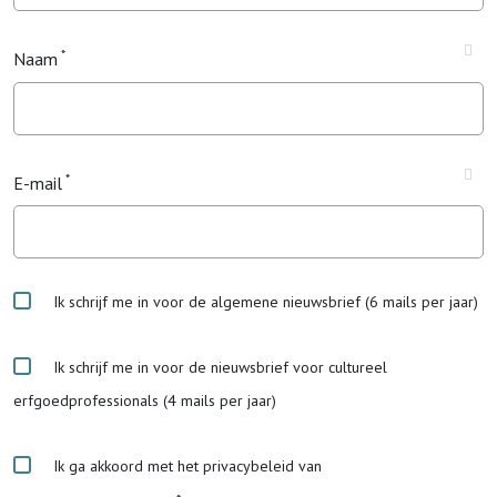
Naam
E-mail
Ik schrijf me in voor de algemene nieuwsbrief (6 mails per jaar)
Ik schrijf me in voor de nieuwsbrief voor cultureel
erfgoedprofessionals (4 mails per jaar)
Ik ga akkoord met het privacybeleid van