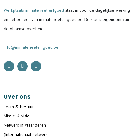
Werkplaats immaterieel erfgoed
staat in voor de
dagelijkse werking
en het beheer van immaterieelerfgoed.be.
De site is eigendom van
de Vlaamse overheid.
info@immaterieelerfgoed.be
Over ons
Team & bestuur
Missie & visie
Netwerk in Vlaanderen
(Inter)nationaal netwerk