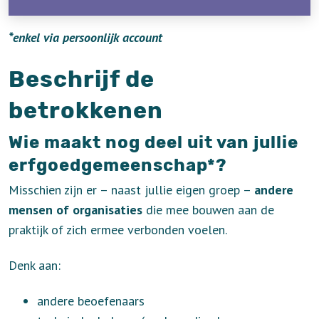
*enkel via persoonlijk account
Beschrijf de
betrokkenen
Wie maakt nog deel uit van jullie
erfgoedgemeenschap*?
Misschien zijn er – naast jullie eigen groep –
andere
mensen of organisaties
die mee bouwen aan de
praktijk of zich ermee verbonden voelen.
Denk aan:
andere beoefenaars