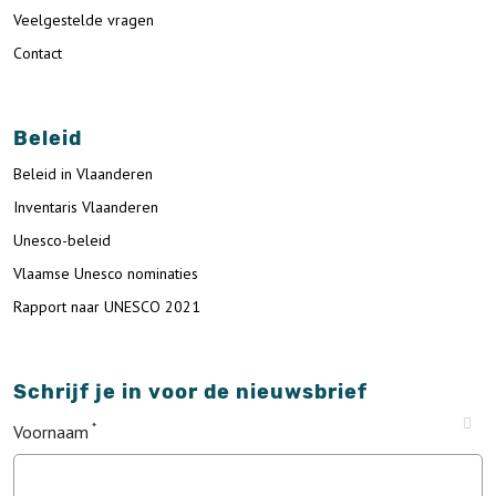
Veelgestelde vragen
Contact
Beleid
Beleid in Vlaanderen
Inventaris Vlaanderen
Unesco-beleid
Vlaamse Unesco nominaties
Rapport naar UNESCO 2021
Schrijf je in voor de nieuwsbrief
Voornaam