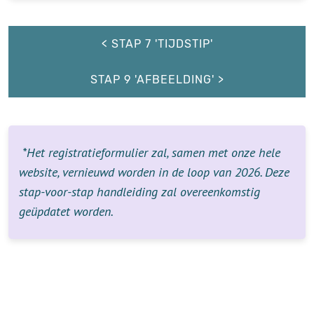
< STAP 7 'TIJDSTIP'
STAP 9 'AFBEELDING' >
*Het registratieformulier zal, samen met onze hele
website, vernieuwd worden in de loop van 2026. Deze
stap-voor-stap handleiding zal overeenkomstig
geüpdatet worden.