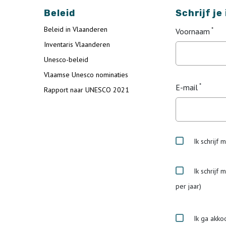
Beleid
Schrijf je
Beleid in Vlaanderen
Voornaam
Inventaris Vlaanderen
Unesco-beleid
Vlaamse Unesco nominaties
E-mail
Rapport naar UNESCO 2021
Ik schrijf 
Ik schrijf 
per jaar)
Ik ga akko