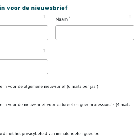
 in voor de nieuwsbrief
Naam
me in voor de algemene nieuwsbrief (6 mails per jaar)
me in voor de nieuwsbrief voor cultureel erfgoedprofessionals (4 mails
ord met het privacybeleid van immaterieelerfgoed.be.