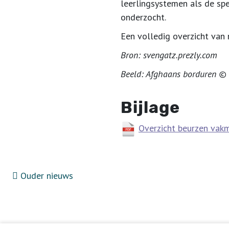
leerlingsystemen als de sp
onderzocht.
Een volledig overzicht van
Bron: svengatz.prezly.com
Beeld: Afghaans borduren ©
Bijlage
Overzicht beurzen vak
Ouder nieuws