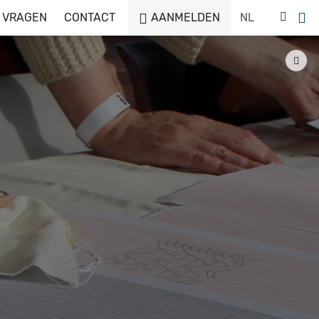
 VRAGEN
CONTACT
AANMELDEN