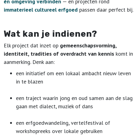
én omgeving verbinden
— en projecten rond
immaterieel cultureel erfgoed
passen daar perfect bij.
Wat kan je indienen?
Elk project dat inzet op
gemeenschapsvorming,
identiteit, tradities of overdracht van kennis
komt in
aanmerking. Denk aan:
een initiatief om een lokaal ambacht nieuw leven
in te blazen
een traject waarin jong en oud samen aan de slag
gaan met dialect, muziek of dans
een erfgoedwandeling, vertelfestival of
workshopreeks over lokale gebruiken