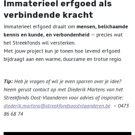
Immaterieel erfgoed als
verbindende kracht
Immaterieel erfgoed draait om
mensen, belichaamde
kennis en kunde, en verbondenheid
— precies wat
het Streekfonds wil versterken.
Met jouw project kun je tonen hoe levend erfgoed
bijdraagt aan een warme, duurzame en trotse regio.
Tip:
Heb je vragen of wil je even sparren over je idee?
Neem gerust contact op met
Diederik Martens van het
Streekfonds Oost-Vlaanderen voor advies of inspiratie:
diederik.martens@streekfondsoostvlaanderen.be
– 0473
86 68 74