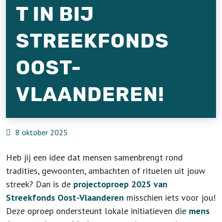
T IN BIJ
STREEKFONDS
OOST-
VLAANDEREN!
8 oktober 2025
Heb jij een idee dat mensen samenbrengt rond
tradities, gewoonten, ambachten of rituelen uit jouw
streek? Dan is de
projectoproep 2025 van
Streekfonds Oost-Vlaanderen
misschien iets voor jou!
Deze oproep ondersteunt lokale initiatieven die
mens