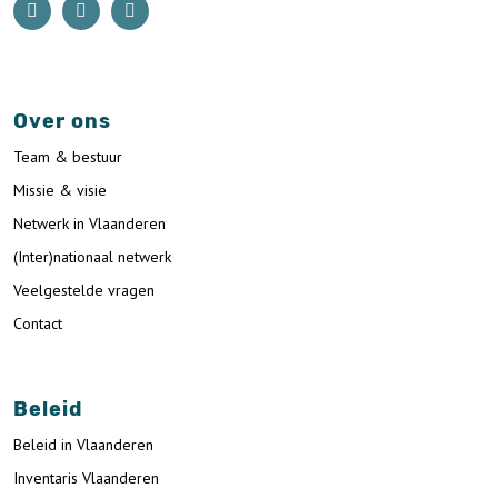
Over ons
Team & bestuur
Missie & visie
Netwerk in Vlaanderen
(Inter)nationaal netwerk
Veelgestelde vragen
Contact
Beleid
Beleid in Vlaanderen
Inventaris Vlaanderen