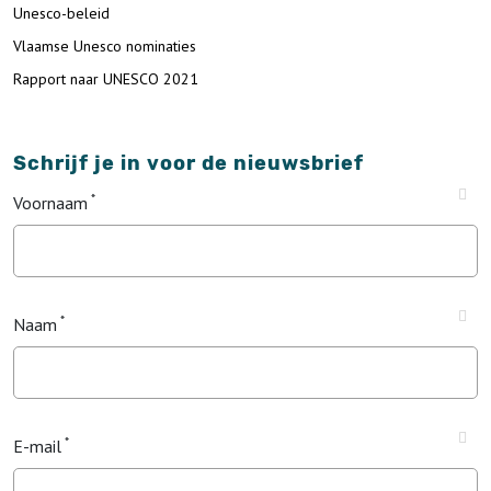
Unesco-beleid
Vlaamse Unesco nominaties
Rapport naar UNESCO 2021
Schrijf je in voor de nieuwsbrief
Voornaam
Naam
E-mail