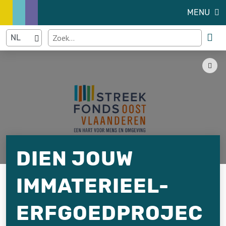
MENU
DIEN JOUW
IMMATERIEEL-
ERFGOEDPROJEC