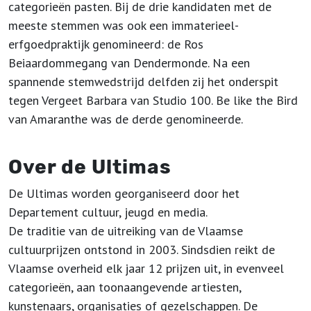
categorieën pasten. Bij de drie kandidaten met de
meeste stemmen was ook een immaterieel-
erfgoedpraktijk genomineerd: de Ros
Beiaardommegang van Dendermonde. Na een
spannende stemwedstrijd delfden zij het onderspit
tegen Vergeet Barbara van Studio 100. Be like the Bird
van Amaranthe was de derde genomineerde.
Over de Ultimas
De Ultimas worden georganiseerd door het
Departement cultuur, jeugd en media.
De traditie van de uitreiking van de Vlaamse
cultuurprijzen ontstond in 2003. Sindsdien reikt de
Vlaamse overheid elk jaar 12 prijzen uit, in evenveel
categorieën, aan toonaangevende artiesten,
kunstenaars, organisaties of gezelschappen. De