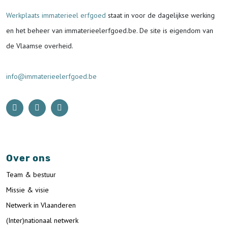
Werkplaats immaterieel erfgoed
staat in voor de
dagelijkse werking
en het beheer van immaterieelerfgoed.be.
De site is eigendom van
de Vlaamse overheid.
info@immaterieelerfgoed.be
Over ons
Team & bestuur
Missie & visie
Netwerk in Vlaanderen
(Inter)nationaal netwerk