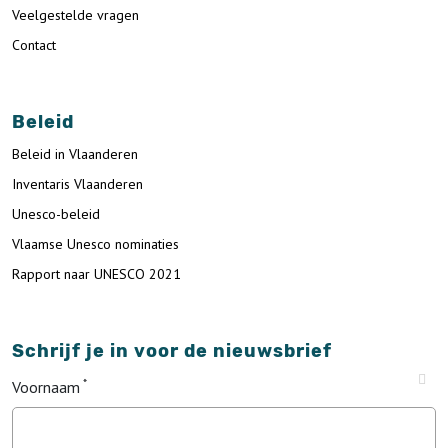
Veelgestelde vragen
Contact
Beleid
Beleid in Vlaanderen
Inventaris Vlaanderen
Unesco-beleid
Vlaamse Unesco nominaties
Rapport naar UNESCO 2021
Schrijf je in voor de nieuwsbrief
Voornaam