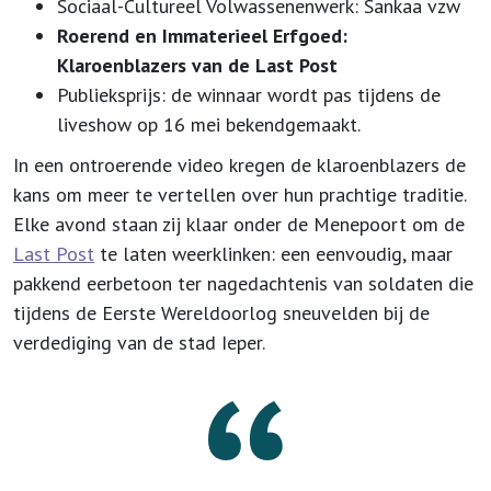
Sociaal-Cultureel Volwassenenwerk: Sankaa vzw
Roerend en Immaterieel Erfgoed:
Klaroenblazers van de Last Post
Publieksprijs: de winnaar wordt pas tijdens de
liveshow op 16 mei bekendgemaakt.
In een ontroerende video kregen de klaroenblazers de
kans om meer te vertellen over hun prachtige traditie.
Elke avond staan zij klaar onder de Menepoort om de
Last Post
te laten weerklinken: een eenvoudig, maar
pakkend eerbetoon ter nagedachtenis van soldaten die
tijdens de Eerste Wereldoorlog sneuvelden bij de
verdediging van de stad Ieper.