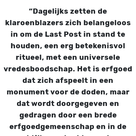
“Dagelijks zetten de
klaroenblazers zich belangeloos
in om de Last Post in stand te
houden, een erg betekenisvol
ritueel, met een universele
vredesboodschap. Het is erfgoed
dat zich afspeelt in een
monument voor de doden, maar
dat wordt doorgegeven en
gedragen door een brede
erfgoedgemeenschap en in de