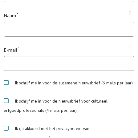
Naam
E-mail
Ik schrijf me in voor de algemene nieuwsbrief (6 mails per jaar)
Ik schrijf me in voor de nieuwsbrief voor cultureel
erfgoedprofessionals (4 mails per jaar)
Ik ga akkoord met het privacybeleid van