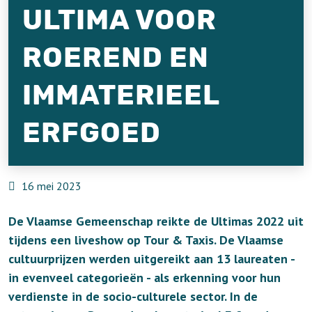
ULTIMA VOOR
ROEREND EN
IMMATERIEEL
ERFGOED
16 mei 2023
De Vlaamse Gemeenschap reikte de Ultimas 2022 uit
tijdens een liveshow op Tour & Taxis. De Vlaamse
cultuurprijzen werden uitgereikt aan 13 laureaten -
in evenveel categorieën - als erkenning voor hun
verdienste in de socio-culturele sector. In de