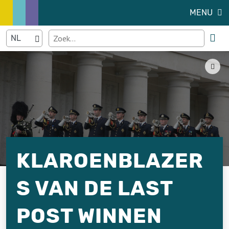
MENU
KLAROENBLAZER
S VAN DE LAST
POST WINNEN