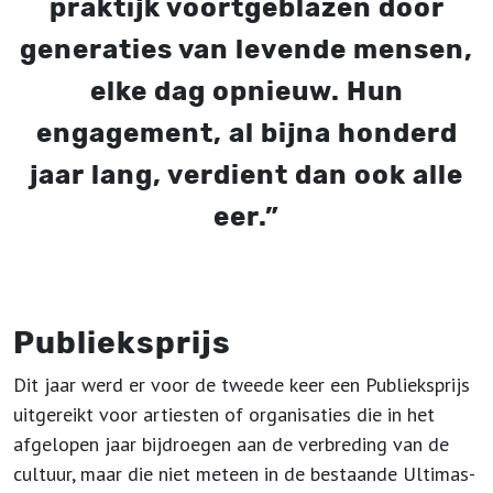
praktijk voortgeblazen door
generaties van levende mensen,
elke dag opnieuw. Hun
engagement, al bijna honderd
jaar lang, verdient dan ook alle
eer.”
Publieksprijs
Dit jaar werd er voor de tweede keer een Publieksprijs
uitgereikt voor artiesten of organisaties die in het
afgelopen jaar bijdroegen aan de verbreding van de
cultuur, maar die niet meteen in de bestaande Ultimas-