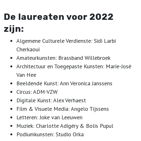
De laureaten voor 2022
zijn:
Algemene Culturele Verdienste: Sidi Larbi
Cherkaoui
Amateurkunsten: Brassband Willebroek
Architectuur en Toegepaste Kunsten: Marie-José
Van Hee
Beeldende Kunst: Ann Veronica Janssens
Circus: ADM-VZW
Digitale Kunst: Alex Verhaest
Film & Visuele Media: Angelo Tijssens
Letteren: Joke van Leeuwen
Muziek: Charlotte Adigéry & Bolis Pupul
Podiumkunsten: Studio Orka