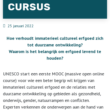
CURSUS
25 januari 2022
Hoe verhoudt immaterieel cultureel erfgoed zich
tot duurzame ontwikkeling?
Waarom is het belangrijk om erfgoed levend te
houden?
UNESCO start een eerste MOOC (massive open online
course) voor wie een beter begrip wil krijgen van
immaterieel cultureel erfgoed en de relaties met
duurzame ontwikkeling op gebieden als gezondheid,
onderwijs, gender, natuurrampen en conflicten.
Experten verkennen de onderwerpen aan de hand van