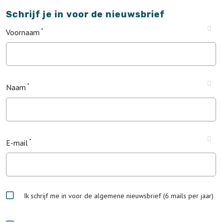
Schrijf je in voor de nieuwsbrief
Voornaam
Naam
E-mail
Ik schrijf me in voor de algemene nieuwsbrief (6 mails per jaar)