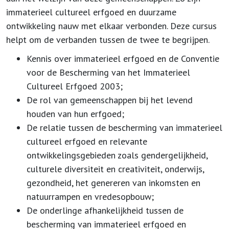
immaterieel cultureel erfgoed en duurzame
ontwikkeling nauw met elkaar verbonden. Deze cursus
helpt om de verbanden tussen de twee te begrijpen.
Kennis over immaterieel erfgoed en de Conventie
voor de Bescherming van het Immaterieel
Cultureel Erfgoed 2003;
De rol van gemeenschappen bij het levend
houden van hun erfgoed;
De relatie tussen de bescherming van immaterieel
cultureel erfgoed en relevante
ontwikkelingsgebieden zoals gendergelijkheid,
culturele diversiteit en creativiteit, onderwijs,
gezondheid, het genereren van inkomsten en
natuurrampen en vredesopbouw;
De onderlinge afhankelijkheid tussen de
bescherming van immaterieel erfgoed en