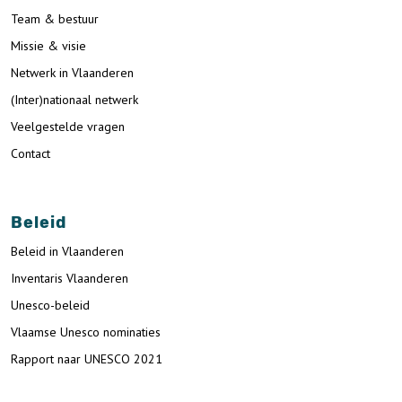
Team & bestuur
Missie & visie
Netwerk in Vlaanderen
(Inter)nationaal netwerk
Veelgestelde vragen
Contact
Beleid
Beleid in Vlaanderen
Inventaris Vlaanderen
Unesco-beleid
Vlaamse Unesco nominaties
Rapport naar UNESCO 2021