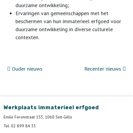
duurzame ontwikkeling;
Ervaringen van gemeenschappen met het
beschermen van hun immaterieel erfgoed voor
duurzame ontwikkeling in diverse culturele
contexten.
Ouder nieuws
Recenter nieuws
Werkplaats immaterieel erfgoed
Emile Feronstraat 153, 1060 Sint-Gillis
Tel. 02 899 84 33