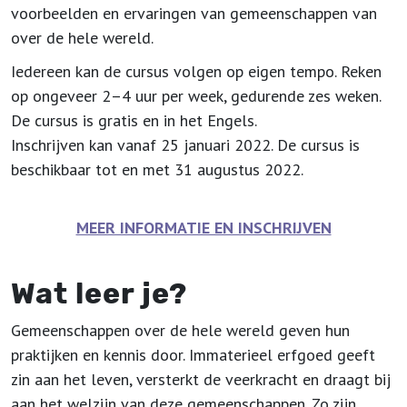
voorbeelden en ervaringen van gemeenschappen van
over de hele wereld.
Iedereen kan de cursus volgen op eigen tempo. Reken
op ongeveer 2–4 uur per week, gedurende zes weken.
De cursus is gratis en in het Engels.
Inschrijven kan vanaf 25 januari 2022. De cursus is
beschikbaar tot en met 31 augustus 2022.
MEER INFORMATIE EN INSCHRIJVEN
Wat leer je?
Gemeenschappen over de hele wereld geven hun
praktijken en kennis door. Immaterieel erfgoed geeft
zin aan het leven, versterkt de veerkracht en draagt bij
aan het welzijn van deze gemeenschappen. Zo zijn