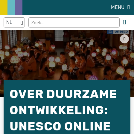
MENU
OVER DUURZAME
ONTWIKKELING:
UNESCO ONLINE