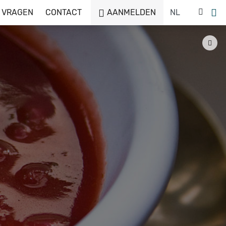
 VRAGEN
CONTACT
AANMELDEN