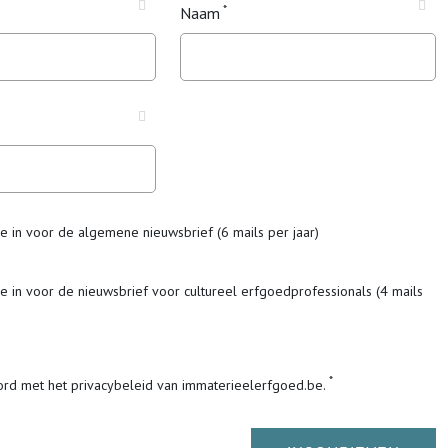
Naam
me in voor de algemene nieuwsbrief (6 mails per jaar)
me in voor de nieuwsbrief voor cultureel erfgoedprofessionals (4 mails
ord met het privacybeleid van immaterieelerfgoed.be.