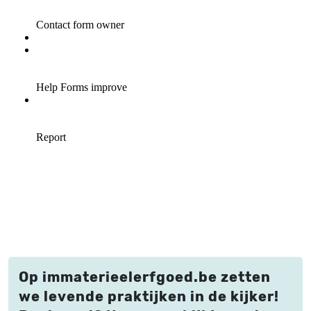
Op immaterieelerfgoed.be zetten
we levende praktijken in de kijker!