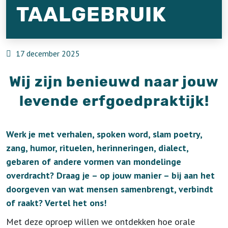
TAALGEBRUIK
17 december 2025
Wij zijn benieuwd naar jouw
levende erfgoedpraktijk!
Werk je met verhalen, spoken word, slam poetry,
zang, humor, rituelen, herinneringen, dialect,
gebaren of andere vormen van mondelinge
overdracht?
Draag je – op jouw manier – bij aan het
doorgeven van wat mensen samenbrengt, verbindt
of raakt? Vertel het ons!
Met deze oproep willen we ontdekken hoe orale