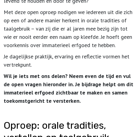
levend te houden en door te geven?
Met deze open oproep nodigen we iedereen uit die zich
op een of andere manier herkent in orale tradities of
taalgebruik – van zij die er al jaren mee bezig zijn tot
wie er nooit eerder een naam op kleefde. Je hoeft geen
voorkennis over immaterieel erfgoed te hebben.
Je dagelijkse praktijk, ervaring en reflectie vormen het
vertrekpunt.
Wil je iets met ons delen? Neem even de tijd en vul
de open vragen hieronder in. Je bijdrage helpt om dit
immaterieel erfgoed zichtbaar te maken en samen
toekomstgericht te versterken.