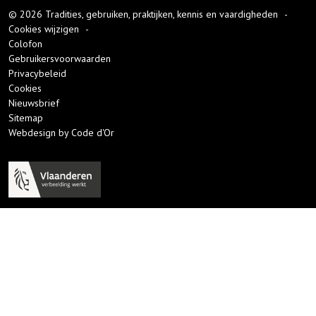
© 2026 Tradities, gebruiken, praktijken, kennis en vaardigheden
-
Cookies wijzigen
-
Colofon
Gebruikersvoorwaarden
Privacybeleid
Cookies
Nieuwsbrief
Sitemap
Webdesign by Code d'Or