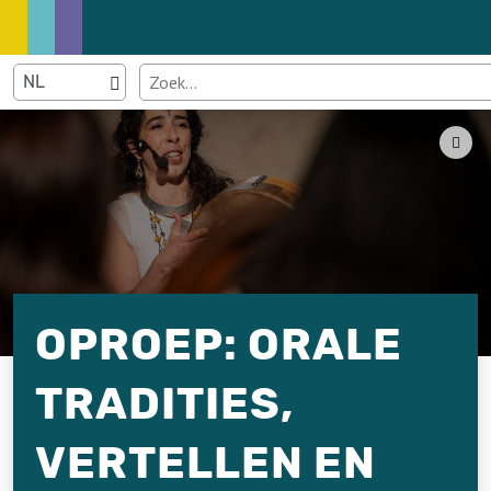
OPROEP: ORALE
TRADITIES,
VERTELLEN EN