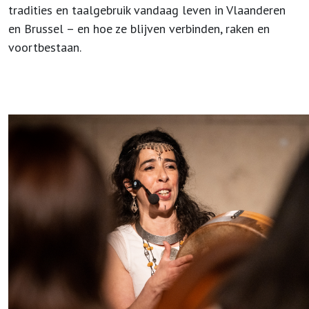
tradities en taalgebruik vandaag leven in Vlaanderen
en Brussel – en hoe ze blijven verbinden, raken en
voortbestaan.