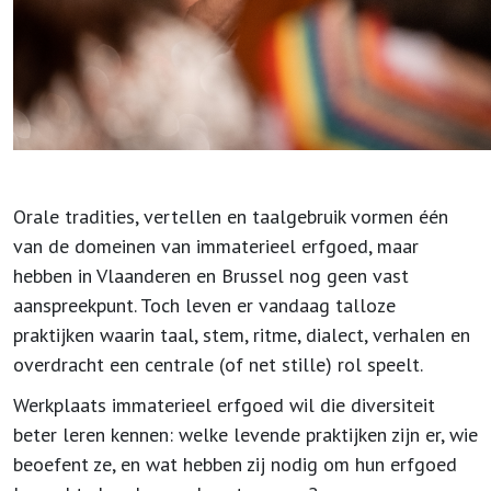
Orale tradities, vertellen en taalgebruik vormen één
van de domeinen van immaterieel erfgoed, maar
hebben in Vlaanderen en Brussel nog geen vast
aanspreekpunt. Toch leven er vandaag talloze
praktijken waarin taal, stem, ritme, dialect, verhalen en
overdracht een centrale (of net stille) rol speelt.
Werkplaats immaterieel erfgoed wil die diversiteit
beter leren kennen: welke levende praktijken zijn er, wie
beoefent ze, en wat hebben zij nodig om hun erfgoed