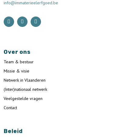
info@immaterieelerfgoed.be
Over ons
Team & bestuur
Missie & visie
Netwerk in Vlaanderen
(Inter)nationaal netwerk
Veelgestelde vragen
Contact
Beleid