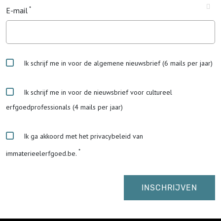
E-mail
Ik schrijf me in voor de algemene nieuwsbrief (6 mails per jaar)
Ik schrijf me in voor de nieuwsbrief voor cultureel
erfgoedprofessionals (4 mails per jaar)
Ik ga akkoord met het privacybeleid van
immaterieelerfgoed.be.