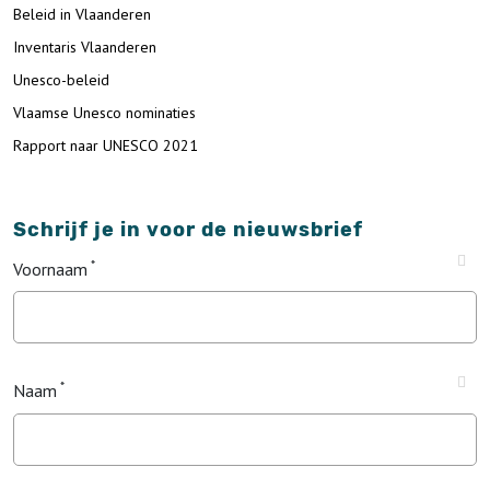
Beleid in Vlaanderen
Inventaris Vlaanderen
Unesco-beleid
Vlaamse Unesco nominaties
Rapport naar UNESCO 2021
Schrijf je in voor de nieuwsbrief
Voornaam
Naam