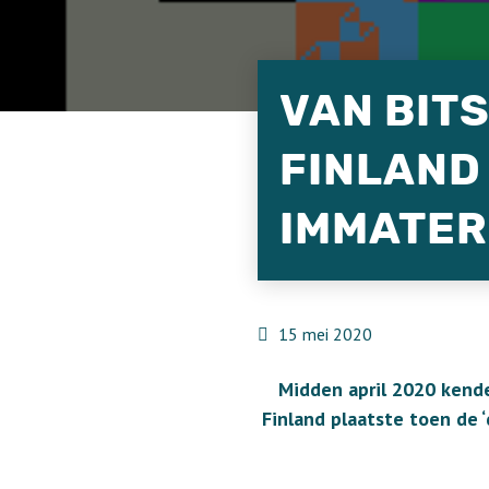
VAN BITS
FINLAND
IMMATER
15 mei 2020
Midden april 2020 kende
Finland plaatste toen de 