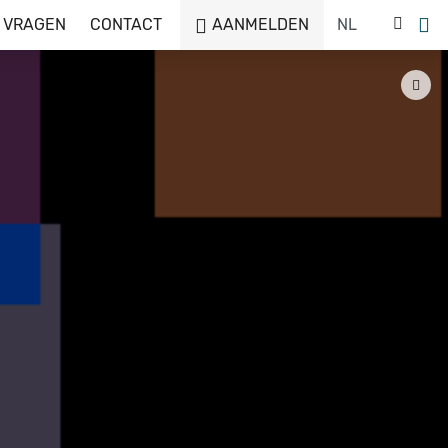
 VRAGEN
CONTACT
AANMELDEN