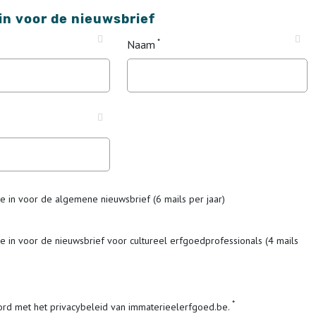
 in voor de nieuwsbrief
Naam
me in voor de algemene nieuwsbrief (6 mails per jaar)
me in voor de nieuwsbrief voor cultureel erfgoedprofessionals (4 mails
ord met het privacybeleid van immaterieelerfgoed.be.