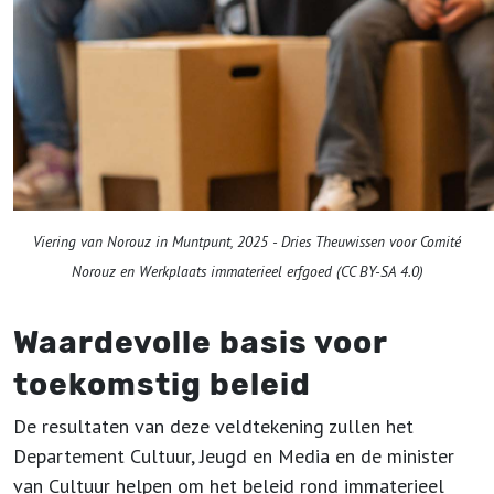
Viering van Norouz in Muntpunt, 2025 - Dries Theuwissen voor Comité
Norouz en Werkplaats immaterieel erfgoed (CC BY-SA 4.0)
Waardevolle basis voor
toekomstig beleid
De resultaten van deze veldtekening zullen het
Departement Cultuur, Jeugd en Media en de minister
van Cultuur helpen om het beleid rond immaterieel