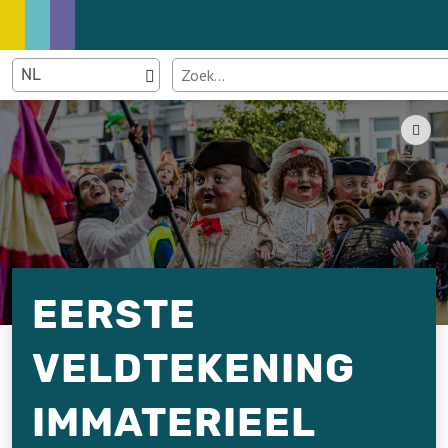
EERSTE
VELDTEKENING
IMMATERIEEL