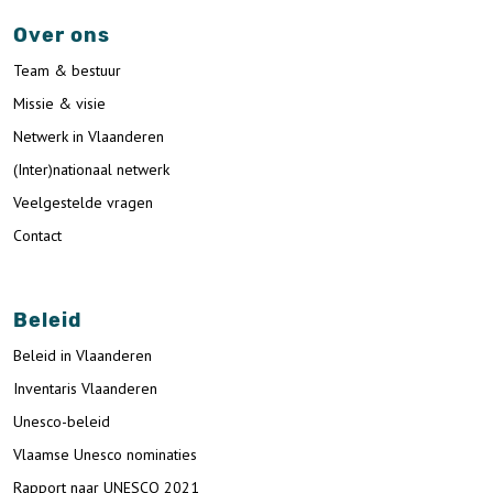
Over ons
Team & bestuur
Missie & visie
Netwerk in Vlaanderen
(Inter)nationaal netwerk
Veelgestelde vragen
Contact
Beleid
Beleid in Vlaanderen
Inventaris Vlaanderen
Unesco-beleid
Vlaamse Unesco nominaties
Rapport naar UNESCO 2021