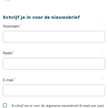
Schrijf je in voor de nieuwsbrief
Voornaam
Naam
E-mail
Ik schrijf me in voor de algemene nieuwsbrief (6 mails per jaar)