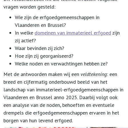
vragen worden gesteld:
Wie zijn de erfgoedgemeenschappen in
Vlaanderen en Brussel?
In welke
domeinen van immaterieel erfgoed
zijn
zij actief?
Waar bevinden zij zich?
Hoe zijn zij georganiseerd?
Welke noden en verwachtingen hebben ze?
Met de antwoorden maken wij een
veldtekening
: een
breed en cijfermatig onderbouwd beeld van het
landschap van immaterieel-erfgoedgemeenschappen in
Vlaanderen en Brussel anno 2025. Daarbij volgt ook
een analyse van de noden, behoeften en eventuele
drempels die erfgoedgemeenschappen ervaren in het
borgen van hun levend erfgoed.