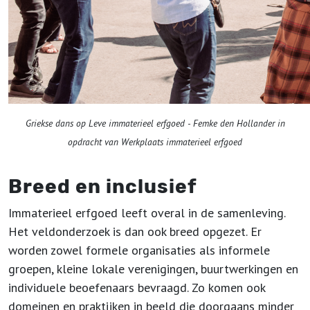
Griekse dans op Leve immaterieel erfgoed - Femke den Hollander in
opdracht van Werkplaats immaterieel erfgoed
Breed en inclusief
Immaterieel erfgoed leeft overal in de samenleving.
Het veldonderzoek is dan ook breed opgezet. Er
worden zowel formele organisaties als informele
groepen, kleine lokale verenigingen, buurtwerkingen en
individuele beoefenaars bevraagd. Zo komen ook
domeinen en praktijken in beeld die doorgaans minder