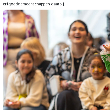
erfgoedgemeenschappen daarbij.