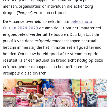
mensen, organisaties of individuen die actief zorg
dragen (
‘borgen’
) voor hun erfgoed.
De Vlaamse overheid spreekt in haar
beleidsnota
Cultuur 2024-2029
de ambitie uit om het immaterieel-
erfgoedbeleid verder uit te bouwen. Daarbij staat de
praktijk van deze erfgoedgemeenschappen centraal:
het zijn immers zij die het immaterieel erfgoed levend
houden. Om nieuw beleid goed af te stemmen op de
realiteit, is er een actueel en breed zicht nodig op deze
erfgoedgemeenschappen, hun behoeften en de
drempels die ze ervaren.