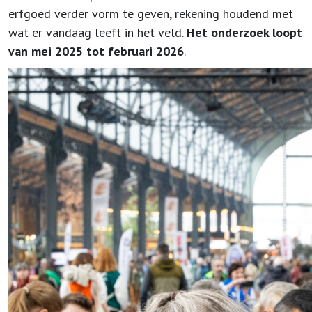
erfgoed verder vorm te geven, rekening houdend met
wat er vandaag leeft in het veld.
Het onderzoek loopt
van mei 2025 tot februari 2026
.