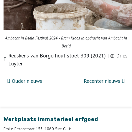
Ambacht in Beeld Festival 2024 - Bram Kloos in opdracht van Ambacht in
Beeld
Reuskens van Borgerhout stoet 309 (2021) | © Dries
Luyten
Ouder nieuws
Recenter nieuws
Werkplaats immaterieel erfgoed
Emile Feronstraat 153, 1060 Sint-Gillis