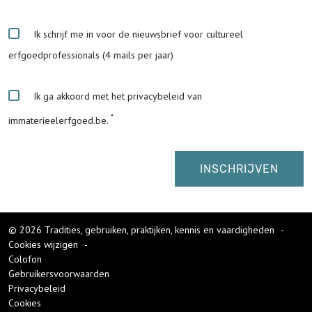
Ik schrijf me in voor de nieuwsbrief voor cultureel
erfgoedprofessionals (4 mails per jaar)
Ik ga akkoord met het privacybeleid van
immaterieelerfgoed.be.
© 2026 Tradities, gebruiken, praktijken, kennis en vaardigheden
-
Cookies wijzigen
-
Colofon
Gebruikersvoorwaarden
Privacybeleid
Cookies