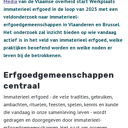
Media
van de Vlaamse overheid start Werkplaats
immaterieel erfgoed in de loop van 2025 met een
veldonderzoek naar immaterieel-
erfgoedgemeenschappen in Vlaanderen en Brussel.
Het onderzoek zal inzicht bieden op wie vandaag
actief is in het veld van immaterieel erfgoed, welke
praktijken beoefend worden en welke noden er
leven bij de betrokkenen.
Erfgoedgemeenschappen
centraal
Immaterieel erfgoed - de vele tradities, gebruiken,
ambachten, rituelen, feesten, spelen, kennis en kunde
die vandaag in onze samenleving leven - wordt
gedragen en doorgegeven door immaterieel-
erfgoedgemeenschappen. Het gaat om groepen