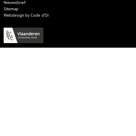
Nieuwsbrief
Sitemap
Webdesign by Code d'Or