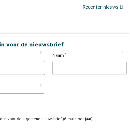
Recenter nieuws
 in voor de nieuwsbrief
Naam
me in voor de algemene nieuwsbrief (6 mails per jaar)