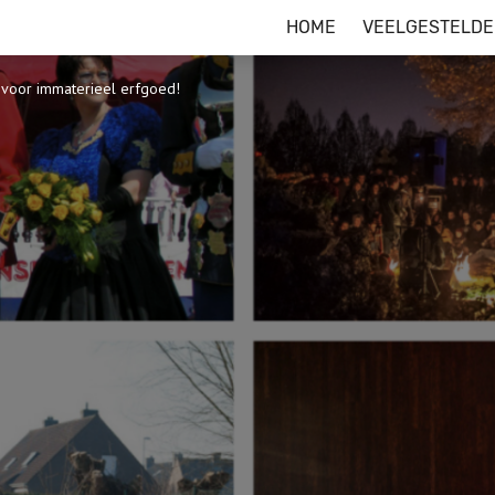
HOME
VEELGESTELDE
 voor immaterieel erfgoed!