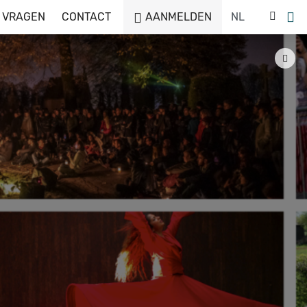
 VRAGEN
CONTACT
AANMELDEN