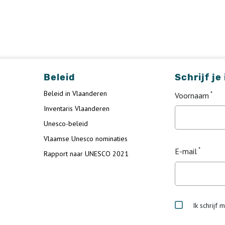
Beleid
Schrijf je
Beleid in Vlaanderen
Voornaam
Inventaris Vlaanderen
Unesco-beleid
Vlaamse Unesco nominaties
E-mail
Rapport naar UNESCO 2021
Ik schrijf 