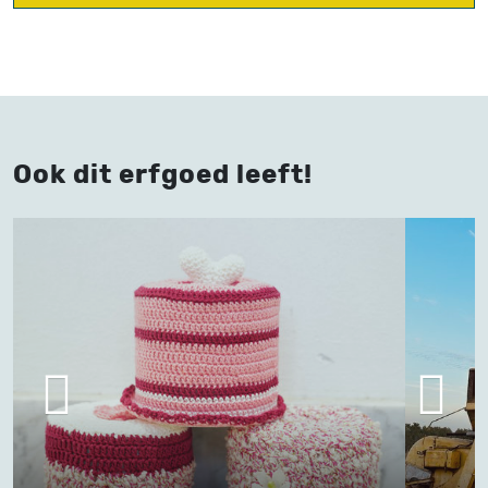
Ook dit erfgoed leeft!