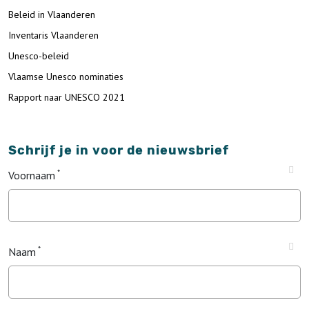
Beleid in Vlaanderen
Inventaris Vlaanderen
Unesco-beleid
Vlaamse Unesco nominaties
Rapport naar UNESCO 2021
Schrijf je in voor de nieuwsbrief
Voornaam
Naam