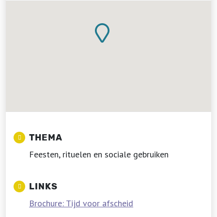
THEMA
Feesten, rituelen en sociale gebruiken
LINKS
Brochure: Tijd voor afscheid