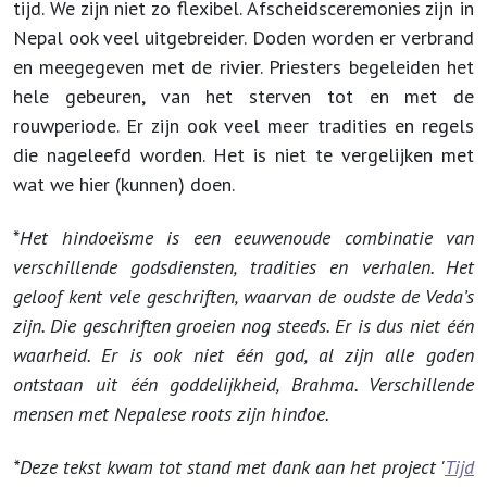
tijd. We zijn niet zo flexibel. Afscheidsceremonies zijn in
Nepal ook veel uitgebreider. Doden worden er verbrand
en meegegeven met de rivier. Priesters begeleiden het
hele gebeuren, van het sterven tot en met de
rouwperiode. Er zijn ook veel meer tradities en regels
die nageleefd worden. Het is niet te vergelijken met
wat we hier (kunnen) doen.
*
Het hindoeïsme is een eeuwenoude combinatie van
verschillende godsdiensten, tradities en verhalen. Het
geloof kent vele geschriften, waarvan de oudste de Veda’s
zijn. Die geschriften groeien nog steeds. Er is dus niet één
waarheid. Er is ook niet één god, al zijn alle goden
ontstaan uit één goddelijkheid, Brahma. Verschillende
mensen met Nepalese roots zijn hindoe.
*Deze tekst kwam tot stand met dank aan het project '
Tijd