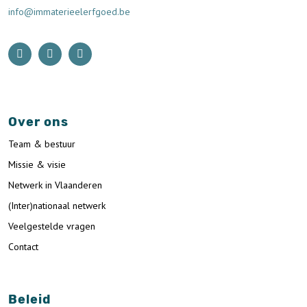
info@immaterieelerfgoed.be
Over ons
Team & bestuur
Missie & visie
Netwerk in Vlaanderen
(Inter)nationaal netwerk
Veelgestelde vragen
Contact
Beleid