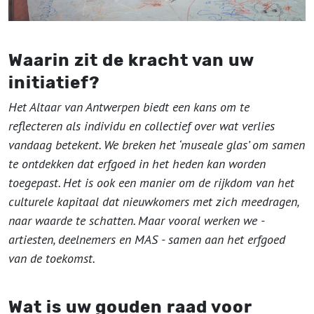
Waarin zit de kracht van uw
initiatief?
Het Altaar van Antwerpen biedt een kans om te
reflecteren als individu en collectief over wat verlies
vandaag betekent. We breken het ‘museale glas’ om samen
te ontdekken dat erfgoed in het heden kan worden
toegepast. Het is ook een manier om de rijkdom van het
culturele kapitaal dat nieuwkomers met zich meedragen,
naar waarde te schatten. Maar vooral werken we -
artiesten, deelnemers en MAS - samen aan het erfgoed
van de toekomst.
Wat is uw gouden raad voor