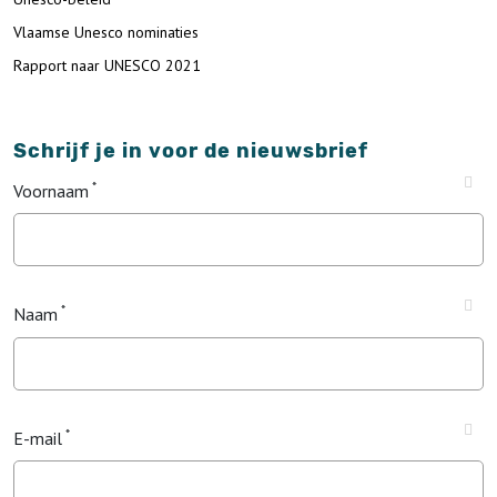
Vlaamse Unesco nominaties
Rapport naar UNESCO 2021
Schrijf je in voor de nieuwsbrief
Voornaam
Naam
E-mail