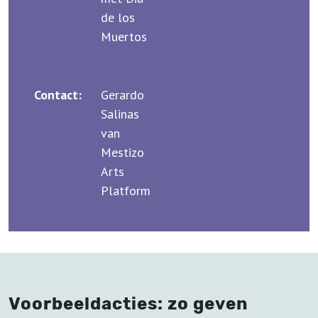
de los
Muertos
Contact:
Gerardo
Salinas
van
Mestizo
Arts
Platform
Voorbeeldacties: zo geven