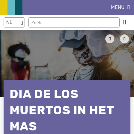
MENU
DIA DE LOS
MUERTOS IN HET
MAS