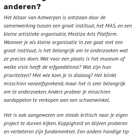
anderen?
Het Altaar van Antwerpen is ontstaan door de
samenwerking tussen een groot instituut, het MAS, en een
kleine artistieke organisatie, Mestizo Arts Platform.
Wanneer je als kleine organisatie in zee gaat met een
groot instituut, is het belangrijk om te onderzoeken wat
ze precies doen. Wat voor een plaats is het museum of
welke visie heeft de erfgoeddienst? Wat zijn hun
prioriteiten? Met wie kom je in dialoog? Het klinkt
misschien vanzelfsprekend, maar het is zeer belangrijk
om te onderzoeken. Anders probeer je misschien
aardappelen te verkopen aan een schoenwinkel.
Het is ook aangewezen om steeds kritisch naar je eigen
project te durven kijken. Koppigheid en blijven proberen
en verbeteren zijn fundamenteel. Een andere handige tip