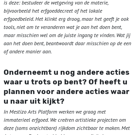
is deze: bestudeer de wetgeving van de materie,
bijvoorbeeld het erfgoeddecreet of het lokale
erfgoedbeleid. Het klinkt erg droog, maar het geeft je ook
tools, niet om te veranderen wat je aan het doen bent,
maar misschien wel om de juiste ingang te vinden. Wat jij
aan het doen bent, beantwoordt daar misschien op de een
of andere manier aan.
Onderneemt u nog andere acties
waar u trots op bent? Of heeft u
plannen voor andere acties waar
u naar uit kijkt?
In Mestizo Arts Platform werken we graag met
immaterieel erfgoed. We creëren artistieke projecten om
deze (soms onzichtbare) rijkdom zichtbaar te maken. Met