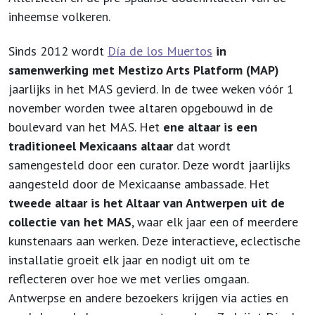
inheemse volkeren.
Sinds 2012 wordt
Día de los Muertos
in
samenwerking met Mestizo Arts Platform (MAP)
jaarlijks in het MAS gevierd. In de twee weken vóór 1
november worden twee altaren opgebouwd in de
boulevard van het MAS. Het
ene altaar is een
traditioneel Mexicaans altaar
dat wordt
samengesteld door een curator. Deze wordt jaarlijks
aangesteld door de Mexicaanse ambassade. Het
tweede altaar is het Altaar van Antwerpen uit de
collectie van het MAS
, waar elk jaar een of meerdere
kunstenaars aan werken. Deze interactieve, eclectische
installatie groeit elk jaar en nodigt uit om te
reflecteren over hoe we met verlies omgaan.
Antwerpse en andere bezoekers krijgen via acties en