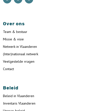
Over ons
Team & bestuur
Missie & visie
Netwerk in Vlaanderen
(Inter)nationaal netwerk
Veelgestelde vragen
Contact
Beleid
Beleid in Vlaanderen
Inventaris Vlaanderen
Unesco-beleid