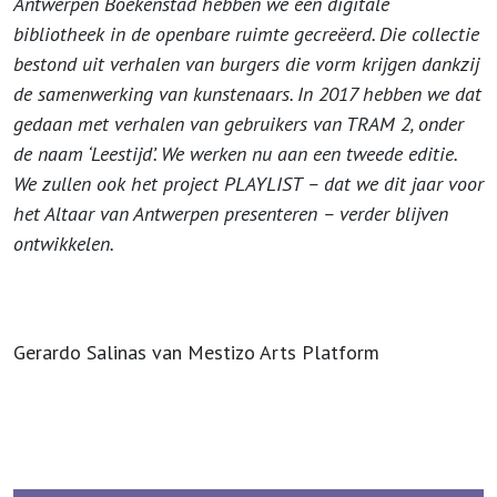
Antwerpen Boekenstad hebben we een digitale
bibliotheek in de openbare ruimte gecreëerd. Die collectie
bestond uit verhalen van burgers die vorm krijgen dankzij
de samenwerking van kunstenaars. In 2017 hebben we dat
gedaan met verhalen van gebruikers van TRAM 2, onder
de naam ‘Leestijd’. We werken nu aan een tweede editie.
We zullen ook het project PLAYLIST – dat we dit jaar voor
het Altaar van Antwerpen presenteren – verder blijven
ontwikkelen.
Gerardo Salinas van Mestizo Arts Platform