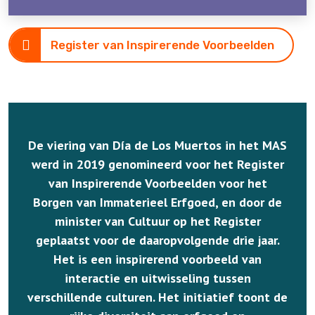
Register van Inspirerende Voorbeelden
De viering van Día de Los Muertos in het MAS
werd in 2019 genomineerd voor het Register
van Inspirerende Voorbeelden voor het
Borgen van Immaterieel Erfgoed, en door de
minister van Cultuur op het Register
geplaatst voor de daaropvolgende drie jaar.
Het is een inspirerend voorbeeld van
interactie en uitwisseling tussen
verschillende culturen. Het initiatief toont de