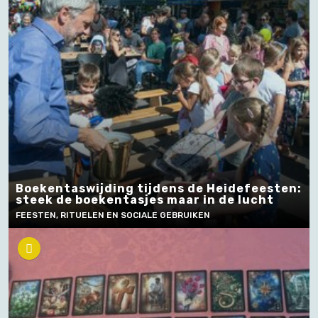
Boekentaswijding tijdens de Heidefeesten:
steek de boekentasjes maar in de lucht
FEESTEN, RITUELEN EN SOCIALE GEBRUIKEN