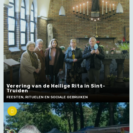
Verering van de Heilige Rita in Sint-
Truiden
FEESTEN, RITUELEN EN SOCIALE GEBRUIKEN