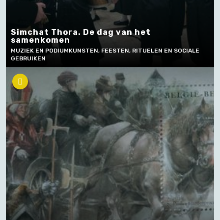
Simchat Thora. De dag van het
samenkomen
MUZIEK EN PODIUMKUNSTEN, FEESTEN, RITUELEN EN SOCIALE
GEBRUIKEN