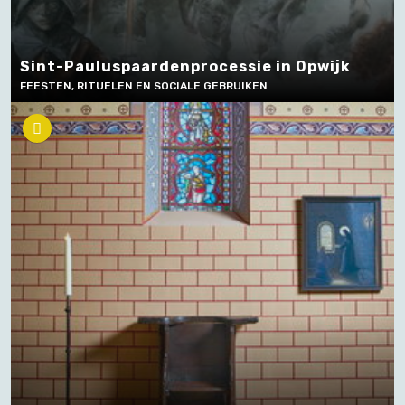
Sint-Pauluspaardenprocessie in Opwijk
FEESTEN, RITUELEN EN SOCIALE GEBRUIKEN