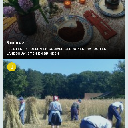
Norouz
FEESTEN, RITUELEN EN SOCIALE GEBRUIKEN, NATUUR EN
LANDBOUW, ETEN EN DRINKEN