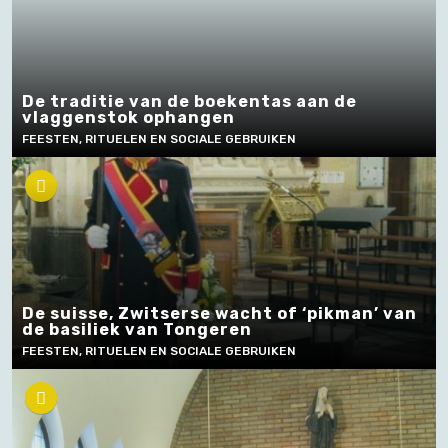
De traditie van de boekentas aan de
vlaggenstok ophangen
FEESTEN, RITUELEN EN SOCIALE GEBRUIKEN
De suisse, Zwitserse wacht of ‘pikman’ van
de basiliek van Tongeren
FEESTEN, RITUELEN EN SOCIALE GEBRUIKEN