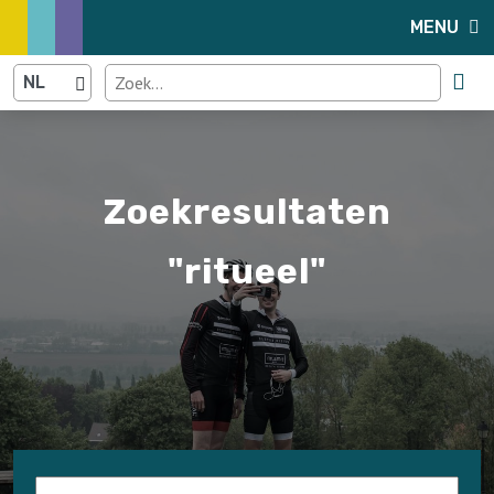
MENU
Zoekresultaten
"ritueel"