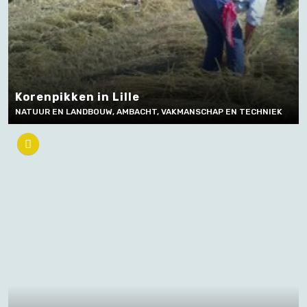
Korenpikken in Lille
NATUUR EN LANDBOUW, AMBACHT, VAKMANSCHAP EN TECHNIEK