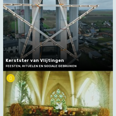
Kerstster van Vlijtingen
FEESTEN, RITUELEN EN SOCIALE GEBRUIKEN