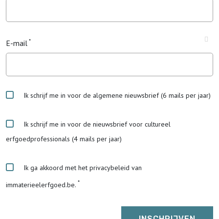
E-mail
Ik schrijf me in voor de algemene nieuwsbrief (6 mails per jaar)
Ik schrijf me in voor de nieuwsbrief voor cultureel
erfgoedprofessionals (4 mails per jaar)
Ik ga akkoord met het privacybeleid van
immaterieelerfgoed.be.