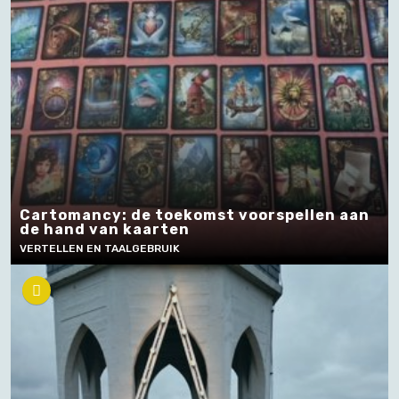
Cartomancy: de toekomst voorspellen aan
de hand van kaarten
VERTELLEN EN TAALGEBRUIK