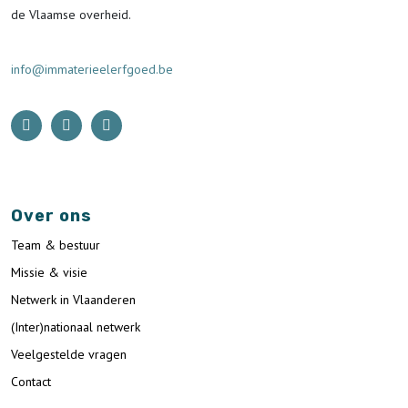
de Vlaamse overheid.
info@immaterieelerfgoed.be
Over ons
Team & bestuur
Missie & visie
Netwerk in Vlaanderen
(Inter)nationaal netwerk
Veelgestelde vragen
Contact