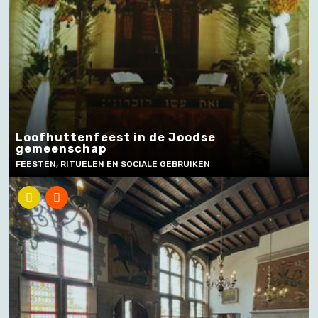
Loofhuttenfeest in de Joodse
gemeenschap
FEESTEN, RITUELEN EN SOCIALE GEBRUIKEN