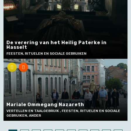
De verering van het Heilig Paterke in
Hasselt
FEESTEN, RITUELEN EN SOCIALE GEBRUIKEN
Mariale Ommegang Nazareth
VERTELLEN EN TAALGEBRUIK , FEESTEN, RITUELEN EN SOCIALE
GEBRUIKEN, ANDER