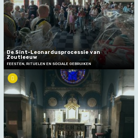
De Sint-Leonardusprocessie van
Zoutleeuw
FEESTEN, RITUELEN EN SOCIALE GEBRUIKEN