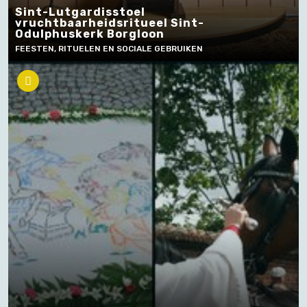
Sint-Lutgardisstoel
vruchtbaarheidsritueel Sint-
Odulphuskerk Borgloon
FEESTEN, RITUELEN EN SOCIALE GEBRUIKEN