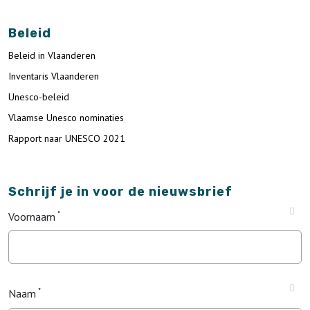
Beleid
Beleid in Vlaanderen
Inventaris Vlaanderen
Unesco-beleid
Vlaamse Unesco nominaties
Rapport naar UNESCO 2021
Schrijf je in voor de nieuwsbrief
Voornaam
Naam