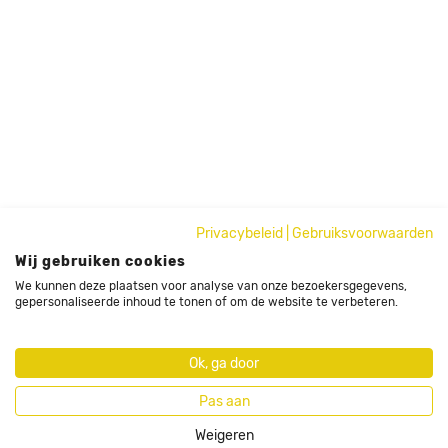
Privacybeleid
|
Gebruiksvoorwaarden
Wij gebruiken cookies
We kunnen deze plaatsen voor analyse van onze bezoekersgegevens,
gepersonaliseerde inhoud te tonen of om de website te verbeteren.
Ok, ga door
Pas aan
Weigeren