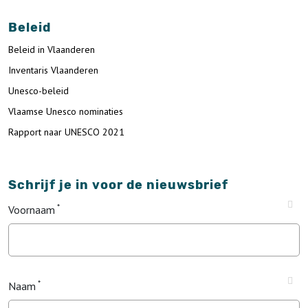
Beleid
Beleid in Vlaanderen
Inventaris Vlaanderen
Unesco-beleid
Vlaamse Unesco nominaties
Rapport naar UNESCO 2021
Schrijf je in voor de nieuwsbrief
Voornaam
Naam