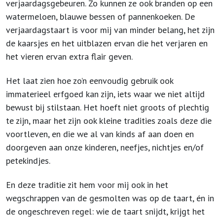
verjaardagsgebeuren. Zo kunnen ze ook branden op een
watermeloen, blauwe bessen of pannenkoeken. De
verjaardagstaart is voor mij van minder belang, het zijn
de kaarsjes en het uitblazen ervan die het verjaren en
het vieren ervan extra flair geven.
Het laat zien hoe zo’n eenvoudig gebruik ook
immaterieel erfgoed kan zijn, iets waar we niet altijd
bewust bij stilstaan. Het hoeft niet groots of plechtig
te zijn, maar het zijn ook kleine tradities zoals deze die
voortleven, en die we al van kinds af aan doen en
doorgeven aan onze kinderen, neefjes, nichtjes en/of
petekindjes.
En deze traditie zit hem voor mij ook in het
wegschrappen van de gesmolten was op de taart, én in
de ongeschreven regel: wie de taart snijdt, krijgt het