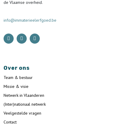
de Vlaamse overheid.
info@immaterieelerfgoed.be
Over ons
Team & bestuur
Missie & visie
Netwerk in Vlaanderen
(Inter)nationaal netwerk
Veelgestelde vragen
Contact