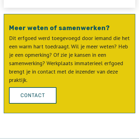
Meer weten of samenwerken?
Dit erfgoed werd toegevoegd door iemand die het
een warm hart toedraagt. Wil je meer weten? Heb
je een opmerking? Of zie je kansen in een
samenwerking? Werkplaats immaterieel erfgoed
brengt je in contact met de inzender van deze
praktijk.
CONTACT