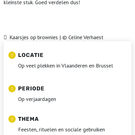
kleinste stuk. Goed verdelen dus!
Kaarsjes op brownies | © Celine Verhaest
LOCATIE
Op veel plekken in Vlaanderen en Brussel
PERIODE
Op verjaardagen
THEMA
Feesten, rituelen en sociale gebruiken