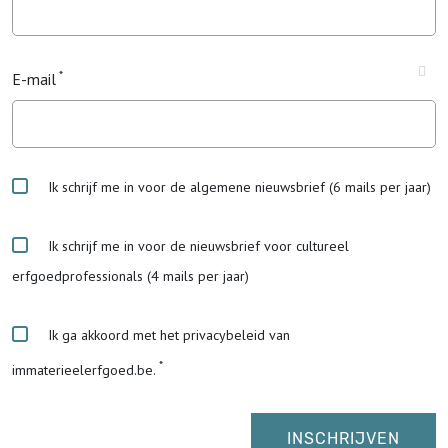
E-mail
Ik schrijf me in voor de algemene nieuwsbrief (6 mails per jaar)
Ik schrijf me in voor de nieuwsbrief voor cultureel
erfgoedprofessionals (4 mails per jaar)
Ik ga akkoord met het privacybeleid van
immaterieelerfgoed.be.