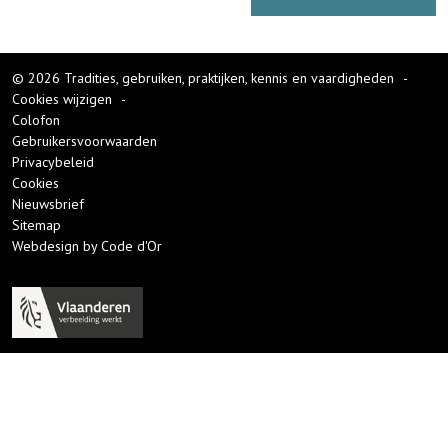
© 2026 Tradities, gebruiken, praktijken, kennis en vaardigheden
-
Cookies wijzigen
-
Colofon
Gebruikersvoorwaarden
Privacybeleid
Cookies
Nieuwsbrief
Sitemap
Webdesign by Code d'Or