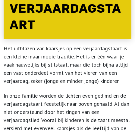
VERJAARDAGSTA
ART
Het uitblazen van kaarsjes op een verjaardagstaart is
een kleine maar mooie traditie. Het is er één waar je
vaak nauwelijks bij stilstaat, maar die toch bijna altijd
een vast onderdeel vormt van het vieren van een
verjaardag, zeker (jonge en minder jonge) kinderen
In onze familie worden de lichten even gedimd en de
verjaardagstaart feestelijk naar boven gehaald. Al dan
niet ondersteund door het zingen van een
verjaardagslied. Vooral bij kinderen is de taart meestal
versierd met evenveel kaarsjes als de leeftijd van de