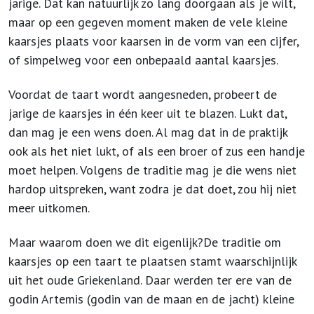
jarige. Dat kan natuurlijk zo lang doorgaan als je wilt,
maar op een gegeven moment maken de vele kleine
kaarsjes plaats voor kaarsen in de vorm van een cijfer,
of simpelweg voor een onbepaald aantal kaarsjes.
Voordat de taart wordt aangesneden, probeert de
jarige de kaarsjes in één keer uit te blazen. Lukt dat,
dan mag je een wens doen. Al mag dat in de praktijk
ook als het niet lukt, of als een broer of zus een handje
moet helpen. Volgens de traditie mag je die wens niet
hardop uitspreken, want zodra je dat doet, zou hij niet
meer uitkomen.
Maar waarom doen we dit eigenlijk?De traditie om
kaarsjes op een taart te plaatsen stamt waarschijnlijk
uit het oude Griekenland. Daar werden ter ere van de
godin Artemis (godin van de maan en de jacht) kleine