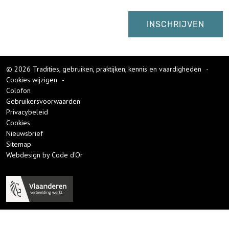
© 2026 Tradities, gebruiken, praktijken, kennis en vaardigheden
-
Cookies wijzigen
-
Colofon
Gebruikersvoorwaarden
Privacybeleid
Cookies
Nieuwsbrief
Sitemap
Webdesign by Code d'Or