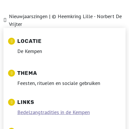
Nieuwjaarszingen | © Heemkring Lille - Norbert De
Vrijter
LOCATIE
De Kempen
THEMA
Feesten, rituelen en sociale gebruiken
LINKS
Bedelzangtradities in de Kempen