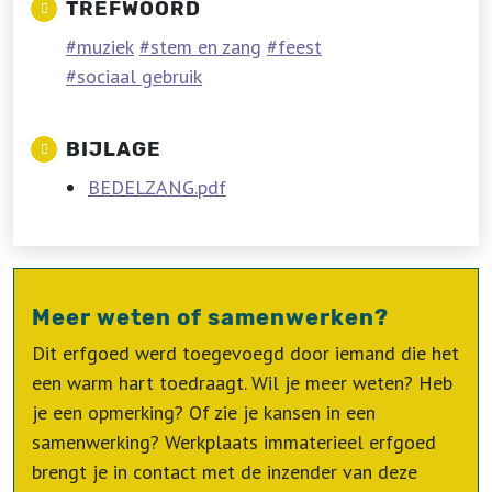
TREFWOORD
muziek
stem en zang
feest
sociaal gebruik
BIJLAGE
BEDELZANG.pdf
Meer weten of samenwerken?
Dit erfgoed werd toegevoegd door iemand die het
een warm hart toedraagt. Wil je meer weten? Heb
je een opmerking? Of zie je kansen in een
samenwerking? Werkplaats immaterieel erfgoed
brengt je in contact met de inzender van deze