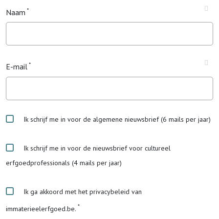
Naam
E-mail
Ik schrijf me in voor de algemene nieuwsbrief (6 mails per jaar)
Ik schrijf me in voor de nieuwsbrief voor cultureel
erfgoedprofessionals (4 mails per jaar)
Ik ga akkoord met het privacybeleid van
immaterieelerfgoed.be.