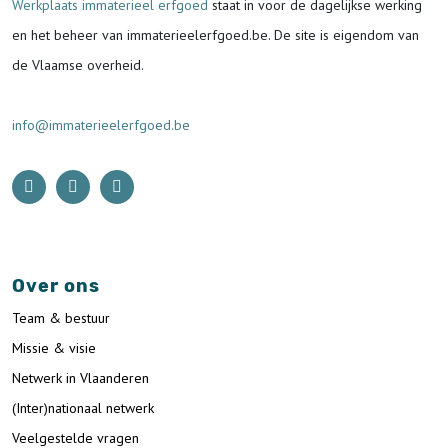
Werkplaats immaterieel erfgoed
staat in voor de
dagelijkse werking
en het beheer van immaterieelerfgoed.be.
De site is eigendom van
de Vlaamse overheid.
info@immaterieelerfgoed.be
Over ons
Team & bestuur
Missie & visie
Netwerk in Vlaanderen
(Inter)nationaal netwerk
Veelgestelde vragen