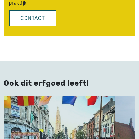
praktijk.
CONTACT
Ook dit erfgoed leeft!