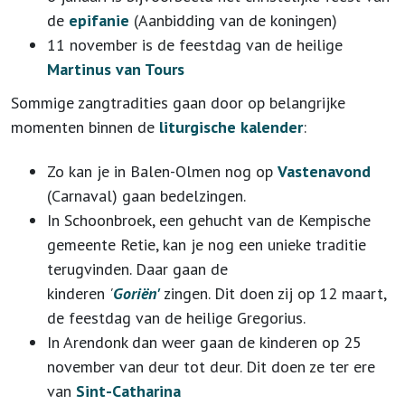
de
epifanie
(Aanbidding van de koningen)
11 november is de feestdag van de heilige
Martinus van Tours
Sommige zangtradities gaan door op belangrijke
momenten binnen de
liturgische kalender
:
Zo kan je in Balen-Olmen nog op
Vastenavond
(Carnaval) gaan bedelzingen.
In Schoonbroek, een gehucht van de Kempische
gemeente Retie, kan je nog een unieke traditie
terugvinden. Daar gaan de
kinderen
'
Goriën'
zingen. Dit doen zij op 12 maart,
de feestdag van de heilige Gregorius.
In Arendonk dan weer gaan de kinderen op 25
november van deur tot deur. Dit doen ze ter ere
van
Sint-Catharina