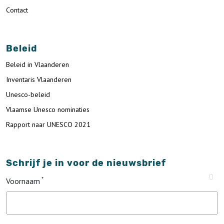
Contact
Beleid
Beleid in Vlaanderen
Inventaris Vlaanderen
Unesco-beleid
Vlaamse Unesco nominaties
Rapport naar UNESCO 2021
Schrijf je in voor de nieuwsbrief
Voornaam