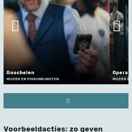
Opera zingen
MUZIEK EN PODIUMKUNSTEN
Voorbeeldacties: zo geven