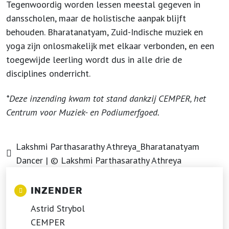
Tegenwoordig worden lessen meestal gegeven in
dansscholen, maar de holistische aanpak blijft
behouden. Bharatanatyam, Zuid-Indische muziek en
yoga zijn onlosmakelijk met elkaar verbonden, en een
toegewijde leerling wordt dus in alle drie de
disciplines onderricht.
*Deze inzending kwam tot stand dankzij CEMPER, het
Centrum voor Muziek- en Podiumerfgoed.
Lakshmi Parthasarathy Athreya_Bharatanatyam
Dancer | © Lakshmi Parthasarathy Athreya
INZENDER
Astrid Strybol
CEMPER