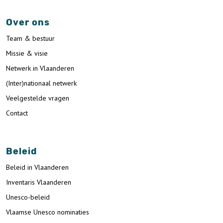
Over ons
Team & bestuur
Missie & visie
Netwerk in Vlaanderen
(Inter)nationaal netwerk
Veelgestelde vragen
Contact
Beleid
Beleid in Vlaanderen
Inventaris Vlaanderen
Unesco-beleid
Vlaamse Unesco nominaties