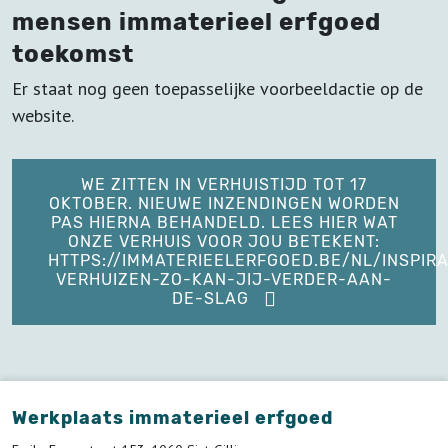
mensen immaterieel erfgoed
toekomst
Er staat nog geen toepasselijke voorbeeldactie op de
website.
WE ZITTEN IN VERHUISTIJD TOT 17
OKTOBER. NIEUWE INZENDINGEN WORDEN
PAS HIERNA BEHANDELD. LEES HIER WAT
ONZE VERHUIS VOOR JOU BETEKENT:
HTTPS://IMMATERIEELERFGOED.BE/NL/INSPIRA
VERHUIZEN-ZO-KAN-JIJ-VERDER-AAN-
DE-SLAG
Werkplaats immaterieel erfgoed