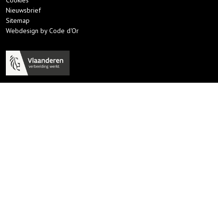
Nieuwsbrief
Sitemap
Webdesign by Code d'Or