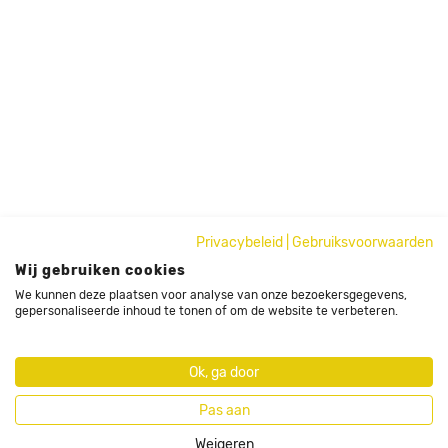
Privacybeleid
|
Gebruiksvoorwaarden
Wij gebruiken cookies
We kunnen deze plaatsen voor analyse van onze bezoekersgegevens,
gepersonaliseerde inhoud te tonen of om de website te verbeteren.
Ok, ga door
Pas aan
Weigeren