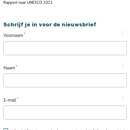
Rapport naar UNESCO 2021
Schrijf je in voor de nieuwsbrief
Voornaam
Naam
E-mail