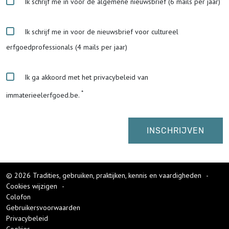
Ik schrijf me in voor de algemene nieuwsbrief (6 mails per jaar)
Ik schrijf me in voor de nieuwsbrief voor cultureel
erfgoedprofessionals (4 mails per jaar)
Ik ga akkoord met het privacybeleid van
immaterieelerfgoed.be.
© 2026 Tradities, gebruiken, praktijken, kennis en vaardigheden
-
Cookies wijzigen
-
Colofon
Gebruikersvoorwaarden
Privacybeleid
Cookies