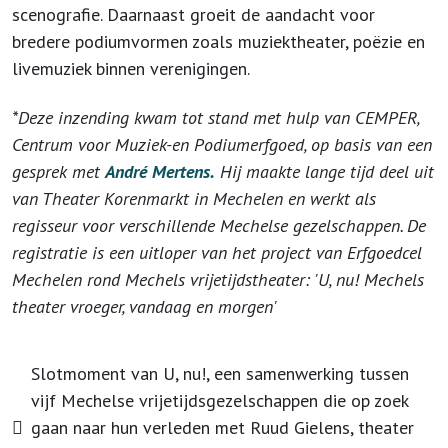
scenografie. Daarnaast groeit de aandacht voor
bredere podiumvormen zoals muziektheater, poëzie en
livemuziek binnen verenigingen.
*Deze inzending kwam tot stand met hulp van CEMPER,
Centrum voor Muziek-en Podiumerfgoed, op basis van een
gesprek met
André Mertens.
Hij maakte lange tijd deel uit
van Theater Korenmarkt in Mechelen en werkt als
regisseur voor verschillende Mechelse gezelschappen. De
registratie is een uitloper van het project van Erfgoedcel
Mechelen rond Mechels vrijetijdstheater: 'U, nu! Mechels
theater vroeger, vandaag en morgen'
Slotmoment van U, nu!, een samenwerking tussen
vijf Mechelse vrijetijdsgezelschappen die op zoek
gaan naar hun verleden met Ruud Gielens, theater