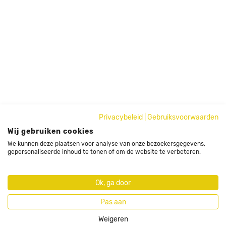
Privacybeleid
|
Gebruiksvoorwaarden
Wij gebruiken cookies
We kunnen deze plaatsen voor analyse van onze bezoekersgegevens,
gepersonaliseerde inhoud te tonen of om de website te verbeteren.
Ok, ga door
Pas aan
Weigeren