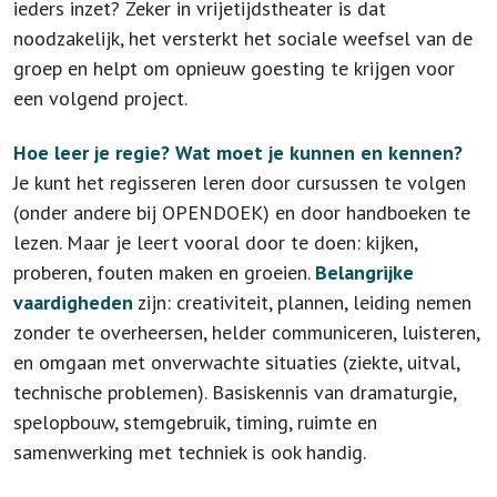
ieders inzet? Zeker in vrijetijdstheater is dat
noodzakelijk, het versterkt het sociale weefsel van de
groep en helpt om opnieuw goesting te krijgen voor
een volgend project.
Hoe leer je regie? Wat moet je kunnen en kennen?
Je kunt het regisseren leren door cursussen te volgen
(onder andere bij OPENDOEK) en door handboeken te
lezen. Maar je leert vooral door te doen: kijken,
proberen, fouten maken en groeien.
Belangrijke
vaardigheden
zijn: creativiteit, plannen, leiding nemen
zonder te overheersen, helder communiceren, luisteren,
en omgaan met onverwachte situaties (ziekte, uitval,
technische problemen). Basiskennis van dramaturgie,
spelopbouw, stemgebruik, timing, ruimte en
samenwerking met techniek is ook handig.