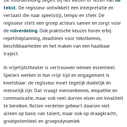
tekst.
De regisseur ontwikkelt een interpretatie en
vertaalt die naar speelstijl, tempo en sfeer. De
regisseur stelt een groep acteurs samen en zorgt voor
de
rolverdeling
. Ook praktische keuzes horen erbij:
repetitieplanning, deadlines voor tekstkennis,
beschikbaarheden en het maken van een haalbaar
traject.
In vrijetijdstheater is vertrouwen winnen essentieel.
Spelers werken in hun vrije tijd en engagement is
kwetsbaar: de regisseur moet tegelijk duidelijk én
menselijk zijn. Dat vraagt mensenkennis, empathie en
communicatie, maar ook veel durven eisen om kwaliteit
te bereiken. Rollen verdelen gebeurt daarom niet
alleen op basis van talent, maar ook op draagkracht,
groeipotentieel en groepsdynamiek.