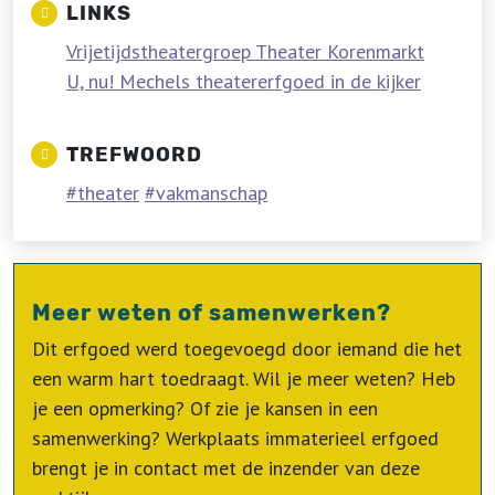
LINKS
Vrijetijdstheatergroep Theater Korenmarkt
U, nu! Mechels theatererfgoed in de kijker
TREFWOORD
theater
vakmanschap
Meer weten of samenwerken?
Dit erfgoed werd toegevoegd door iemand die het
een warm hart toedraagt. Wil je meer weten? Heb
je een opmerking? Of zie je kansen in een
samenwerking? Werkplaats immaterieel erfgoed
brengt je in contact met de inzender van deze