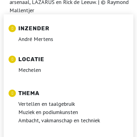
arsenaal, LAZARUS en Rick de Leeuw. | © Raymond
Mallentjer
INZENDER
André Mertens
LOCATIE
Mechelen
THEMA
Vertellen en taalgebruik
Muziek en podiumkunsten
Ambacht, vakmanschap en techniek