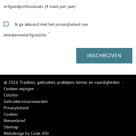
erfgoedprofessionals (4 mails per jaar)
Ik ga akkoord met het privacybeleid van
immaterieelerfgoed.be.
© 2026 Tradities, gebruiken, praktijken, kennis en vaardigheden
-
Cookies wijzigen
-
Colofon
Gebruikersvoorwaarden
Privacybeleid
Cookies
Nieuwsbrief
Sitemap
Webdesign by Code d'Or