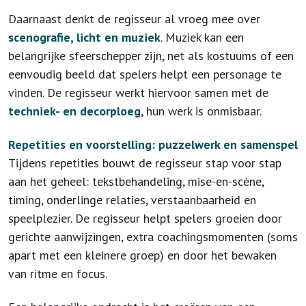
Daarnaast denkt de regisseur al vroeg mee over
scenografie, licht en muziek
. Muziek kan een
belangrijke sfeerschepper zijn, net als kostuums of een
eenvoudig beeld dat spelers helpt een personage te
vinden. De regisseur werkt hiervoor samen met de
techniek- en decorploeg
, hun werk is onmisbaar.
Repetities en voorstelling: puzzelwerk en samenspel
Tijdens repetities bouwt de regisseur stap voor stap
aan het geheel: tekstbehandeling, mise-en-scène,
timing, onderlinge relaties, verstaanbaarheid en
speelplezier. De regisseur helpt spelers groeien door
gerichte aanwijzingen, extra coachingsmomenten (soms
apart met een kleinere groep) en door het bewaken
van ritme en focus.