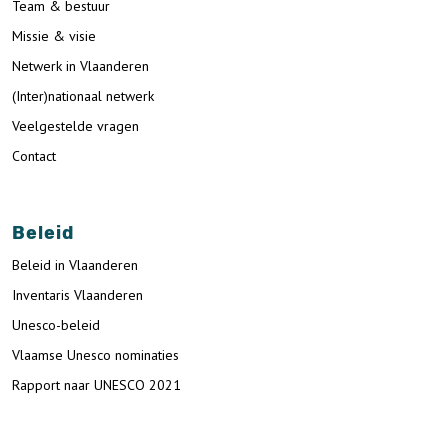
Team & bestuur
Missie & visie
Netwerk in Vlaanderen
(Inter)nationaal netwerk
Veelgestelde vragen
Contact
Beleid
Beleid in Vlaanderen
Inventaris Vlaanderen
Unesco-beleid
Vlaamse Unesco nominaties
Rapport naar UNESCO 2021