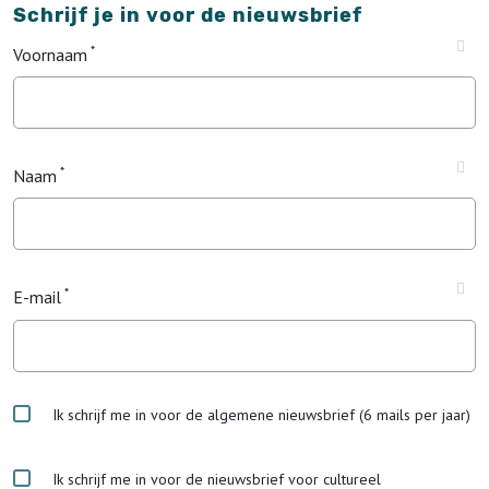
Schrijf je in voor de nieuwsbrief
Voornaam
Naam
E-mail
Ik schrijf me in voor de algemene nieuwsbrief (6 mails per jaar)
Ik schrijf me in voor de nieuwsbrief voor cultureel