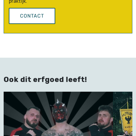
praktijk.
CONTACT
Ook dit erfgoed leeft!