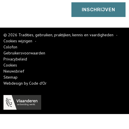
© 2026 Tradities, gebruiken, praktijken, kennis en vaardigheden
-
Cookies wijzigen
-
Colofon
Gebruikersvoorwaarden
Privacybeleid
Cookies
Nieuwsbrief
Sitemap
Webdesign by Code d'Or