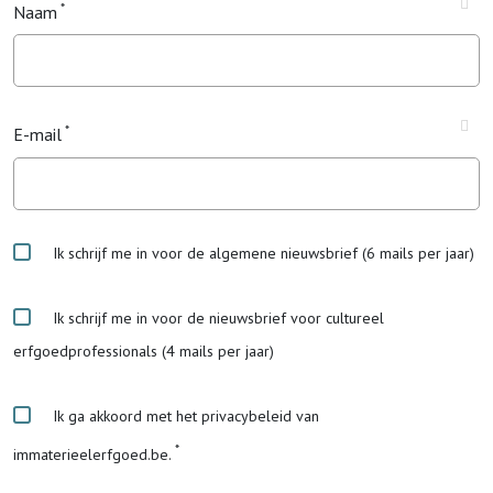
Naam
E-mail
Ik schrijf me in voor de algemene nieuwsbrief (6 mails per jaar)
Ik schrijf me in voor de nieuwsbrief voor cultureel
erfgoedprofessionals (4 mails per jaar)
Ik ga akkoord met het privacybeleid van
immaterieelerfgoed.be.