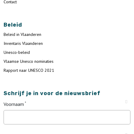
Contact
Beleid
Beleid in Vlaanderen
Inventaris Vlaanderen
Unesco-beleid
Vlaamse Unesco nominaties
Rapport naar UNESCO 2021
Schrijf je in voor de nieuwsbrief
Voornaam