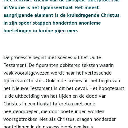
in Veurne is het lijdensverhaal. Het meest
aangrijpende element is de kruisdragende Christus.
In zijn spoor stappen honderden anonieme
boetelingen in bruine pijen mee.
De processie begint met scènes uit het Oude
Testament. De figuranten debiteren teksten waarin
vaak vooruitgewezen wordt naar het verlossende
lijden van Christus. Ook in de scènes uit het begin van
het Nieuwe Testament is dit het geval. Het hoogtepunt
is de uitbeelding van het lijden en de dood van
Christus in een tiental taferelen met oude
beeldengroepen, die door boetelingen worden
voortgetrokken. Net als Christus, dragen honderden
boetelingen in de processie ook een kruis.