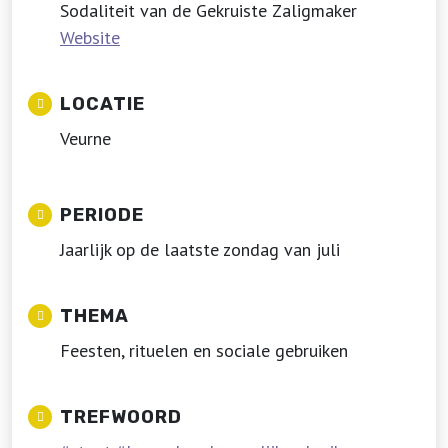
Sodaliteit van de Gekruiste Zaligmaker
Website
LOCATIE
Veurne
PERIODE
Jaarlijk op de laatste zondag van juli
THEMA
Feesten, rituelen en sociale gebruiken
TREFWOORD