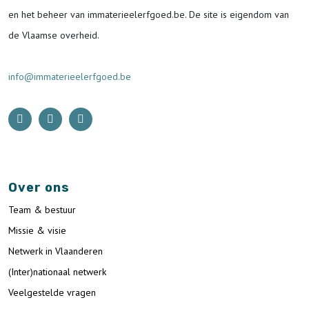
en het beheer van immaterieelerfgoed.be.
De site is eigendom van
de Vlaamse overheid.
info@immaterieelerfgoed.be
Over ons
Team & bestuur
Missie & visie
Netwerk in Vlaanderen
(Inter)nationaal netwerk
Veelgestelde vragen