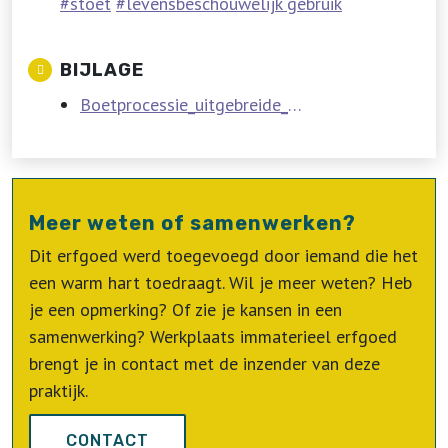
stoet
levensbeschouwelijk gebruik
BIJLAGE
Boetprocessie_uitgebreide_beschrijving.pdf
Meer weten of samenwerken?
Dit erfgoed werd toegevoegd door iemand die het
een warm hart toedraagt. Wil je meer weten? Heb
je een opmerking? Of zie je kansen in een
samenwerking? Werkplaats immaterieel erfgoed
brengt je in contact met de inzender van deze
praktijk.
CONTACT