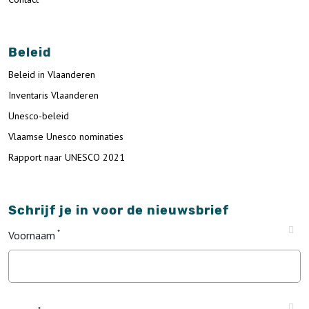
Beleid
Beleid in Vlaanderen
Inventaris Vlaanderen
Unesco-beleid
Vlaamse Unesco nominaties
Rapport naar UNESCO 2021
Schrijf je in voor de nieuwsbrief
Voornaam