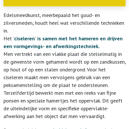
Edelsmeedkunst, meerbepaald het goud- en
zilversmeden, houdt heel wat verschillende technieken
in.
Het '
ciseleren
'
is samen met het hameren en drijven
een vormgevings- en afwerkingstechniek.
Men vertrekt van een vlakke plaat die stelselmatig in
de gewenste vorm gehamerd wordt op een zandkussen,
op hout of op een stalen ondergrond. Voor het
ciseleren maakt men vervolgens gebruik van een
peksamenstelling om de plaat te ondersteunen.
Terzelfdertijd bewerkt men met een reeks van fijne
ponsen en speciale hamertjes het oppervlak. Dit geeft
de uiteindelijke vorm en specifieke oppervlakte-
afwerking aan het object dat men vervaardigt.