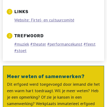
LINKS
Website: Firtel- en cultuurcomité
TREFWOORD
muziek
theater
performancekunst
feest
stoet
Meer weten of samenwerken?
Dit erfgoed werd toegevoegd door iemand die het
een warm hart toedraagt. Wil je meer weten? Heb
je een opmerking? Of zie je kansen in een
samenwerking? Werkplaats immaterieel erfgoed