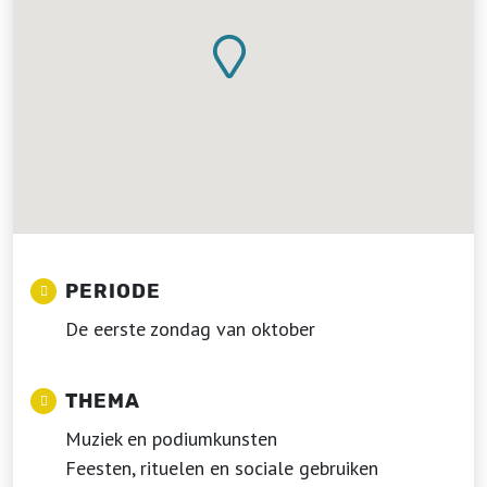
PERIODE
De eerste zondag van oktober
THEMA
Muziek en podiumkunsten
Feesten, rituelen en sociale gebruiken