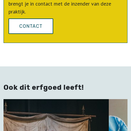
brengt je in contact met de inzender van deze
praktijk.
CONTACT
Ook dit erfgoed leeft!