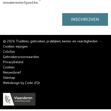
immaterieelerfgoed.be.
© 2026 Tradities, gebruiken, praktijken, kennis en vaardigheden
-
Cookies wijzigen
-
Colofon
Gebruikersvoorwaarden
Privacybeleid
Cookies
Nieuwsbrief
Sitemap
Webdesign by Code d'Or