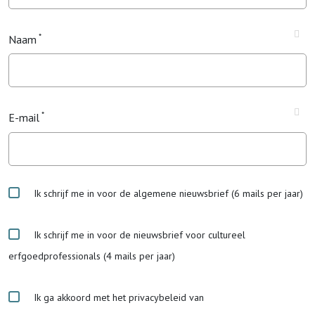
Naam
E-mail
Ik schrijf me in voor de algemene nieuwsbrief (6 mails per jaar)
Ik schrijf me in voor de nieuwsbrief voor cultureel
erfgoedprofessionals (4 mails per jaar)
Ik ga akkoord met het privacybeleid van