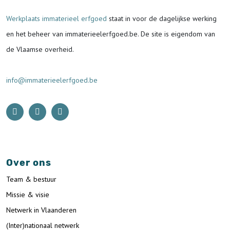
Werkplaats immaterieel erfgoed
staat in voor de
dagelijkse werking
en het beheer van immaterieelerfgoed.be.
De site is eigendom van
de Vlaamse overheid.
info@immaterieelerfgoed.be
Over ons
Team & bestuur
Missie & visie
Netwerk in Vlaanderen
(Inter)nationaal netwerk