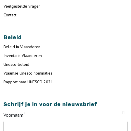
Veelgestelde vragen
Contact
Beleid
Beleid in Vlaanderen
Inventaris Vlaanderen
Unesco-beleid
Vlaamse Unesco nominaties
Rapport naar UNESCO 2021
Schrijf je in voor de nieuwsbrief
Voornaam