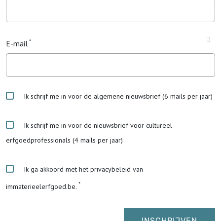
E-mail
Ik schrijf me in voor de algemene nieuwsbrief (6 mails per jaar)
Ik schrijf me in voor de nieuwsbrief voor cultureel
erfgoedprofessionals (4 mails per jaar)
Ik ga akkoord met het privacybeleid van
immaterieelerfgoed.be.