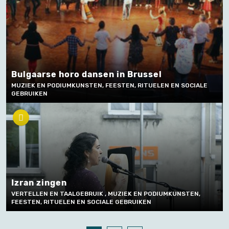
Bulgaarse horo dansen in Brussel
MUZIEK EN PODIUMKUNSTEN, FEESTEN, RITUELEN EN SOCIALE
GEBRUIKEN
Izran zingen
VERTELLEN EN TAALGEBRUIK , MUZIEK EN PODIUMKUNSTEN,
FEESTEN, RITUELEN EN SOCIALE GEBRUIKEN