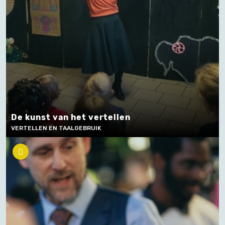
De kunst van het vertellen
VERTELLEN EN TAALGEBRUIK