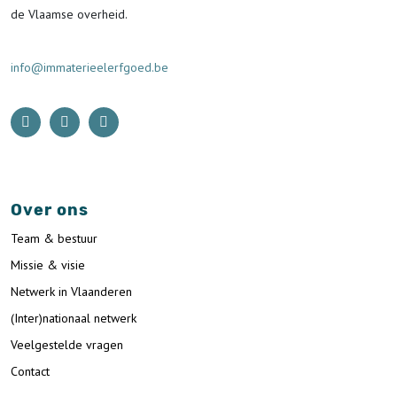
de Vlaamse overheid.
info@immaterieelerfgoed.be
Over ons
Team & bestuur
Missie & visie
Netwerk in Vlaanderen
(Inter)nationaal netwerk
Veelgestelde vragen
Contact