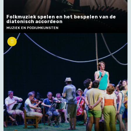
Folkmuziek spelen en het bespelen van de
diatonisch accordeon
MUZIEK EN PODIUMKUNSTEN