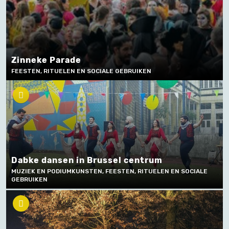
Zinneke Parade
FEESTEN, RITUELEN EN SOCIALE GEBRUIKEN
Dabke dansen in Brussel centrum
MUZIEK EN PODIUMKUNSTEN, FEESTEN, RITUELEN EN SOCIALE
GEBRUIKEN