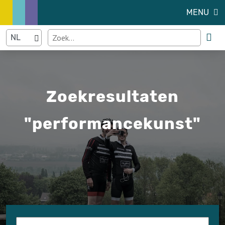
MENU
Zoekresultaten
"performancekunst"