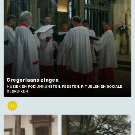
Gregoriaans zingen
MUZIEK EN PODIUMKUNSTEN, FEESTEN, RITUELEN EN SOCIALE
GEBRUIKEN