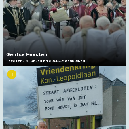
Gentse Feesten
FEESTEN, RITUELEN EN SOCIALE GEBRUIKEN