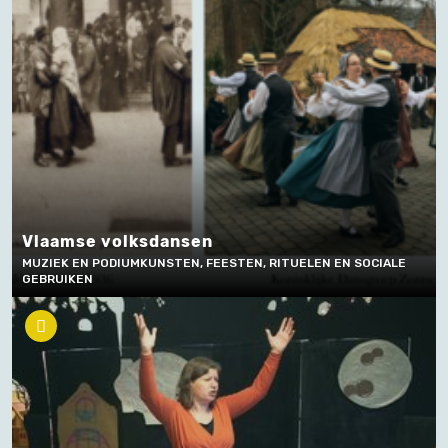
Vlaamse volksdansen
MUZIEK EN PODIUMKUNSTEN, FEESTEN, RITUELEN EN SOCIALE
GEBRUIKEN