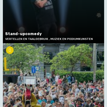
Stand-upcomedy
VERTELLEN EN TAALGEBRUIK , MUZIEK EN PODIUMKUNSTEN