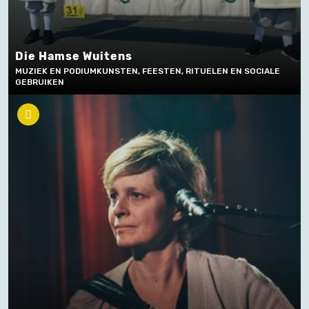
Die Hamse Wuitens
MUZIEK EN PODIUMKUNSTEN, FEESTEN, RITUELEN EN SOCIALE
GEBRUIKEN