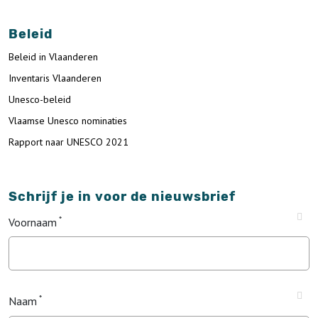
Beleid
Beleid in Vlaanderen
Inventaris Vlaanderen
Unesco-beleid
Vlaamse Unesco nominaties
Rapport naar UNESCO 2021
Schrijf je in voor de nieuwsbrief
Voornaam
Naam