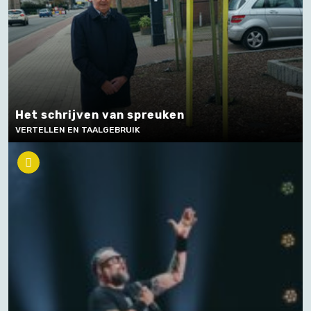
Het schrijven van spreuken
VERTELLEN EN TAALGEBRUIK