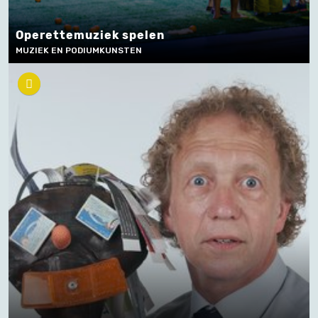
Operettemuziek spelen
MUZIEK EN PODIUMKUNSTEN