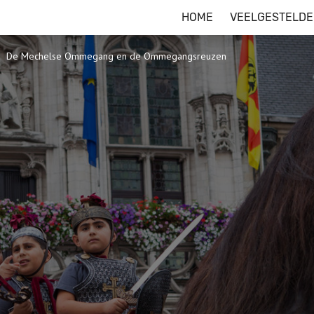
HOME
VEELGESTELDE
De Mechelse Ommegang en de Ommegangsreuzen