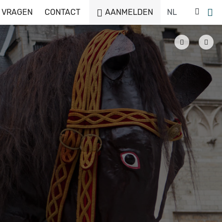
 VRAGEN
CONTACT
AANMELDEN