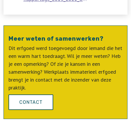
Meer weten of samenwerken?
Dit erfgoed werd toegevoegd door iemand die het
een warm hart toedraagt. Wil je meer weten? Heb
je een opmerking? Of zie je kansen in een
samenwerking? Werkplaats immaterieel erfgoed
brengt je in contact met de inzender van deze
praktijk.
CONTACT