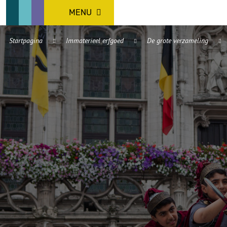
MENU
Startpagina
Immaterieel erfgoed
De grote verzameling