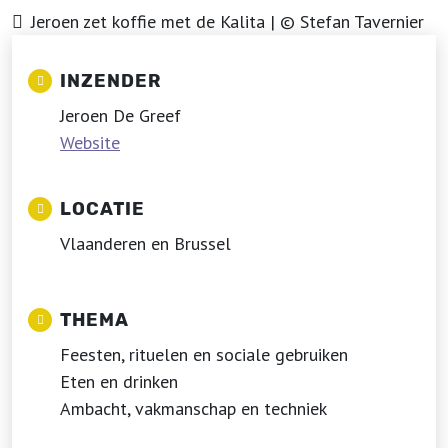
Jeroen zet koffie met de Kalita | © Stefan Tavernier
INZENDER
Jeroen De Greef
Website
LOCATIE
Vlaanderen en Brussel
THEMA
Feesten, rituelen en sociale gebruiken
Eten en drinken
Ambacht, vakmanschap en techniek