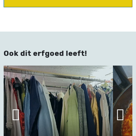
Ook dit erfgoed leeft!