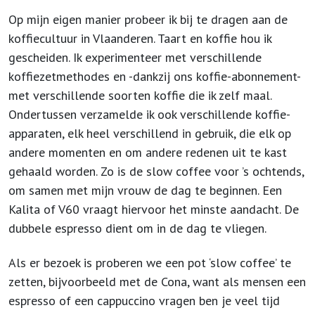
Op mijn eigen manier probeer ik bij te dragen aan de
koffiecultuur in Vlaanderen. Taart en koffie hou ik
gescheiden. Ik experimenteer met verschillende
koffiezetmethodes en -dankzij ons koffie-abonnement-
met verschillende soorten koffie die ik zelf maal.
Ondertussen verzamelde ik ook verschillende koffie-
apparaten, elk heel verschillend in gebruik, die elk op
andere momenten en om andere redenen uit te kast
gehaald worden. Zo is de slow coffee voor ’s ochtends,
om samen met mijn vrouw de dag te beginnen. Een
Kalita of V60 vraagt hiervoor het minste aandacht. De
dubbele espresso dient om in de dag te vliegen.
Als er bezoek is proberen we een pot ‘slow coffee’ te
zetten, bijvoorbeeld met de Cona, want als mensen een
espresso of een cappuccino vragen ben je veel tijd