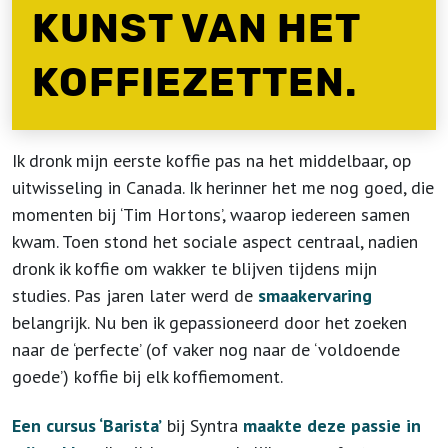
KUNST VAN HET
KOFFIEZETTEN.
Ik dronk mijn eerste koffie pas na het middelbaar, op
uitwisseling in Canada. Ik herinner het me nog goed, die
momenten bij ‘Tim Hortons’, waarop iedereen samen
kwam. Toen stond het sociale aspect centraal, nadien
dronk ik koffie om wakker te blijven tijdens mijn
studies. Pas jaren later werd de
smaakervaring
belangrijk. Nu ben ik gepassioneerd door het zoeken
naar de ‘perfecte’ (of vaker nog naar de ‘voldoende
goede’) koffie bij elk koffiemoment.
Een cursus ‘Barista’
bij Syntra
maakte deze passie in