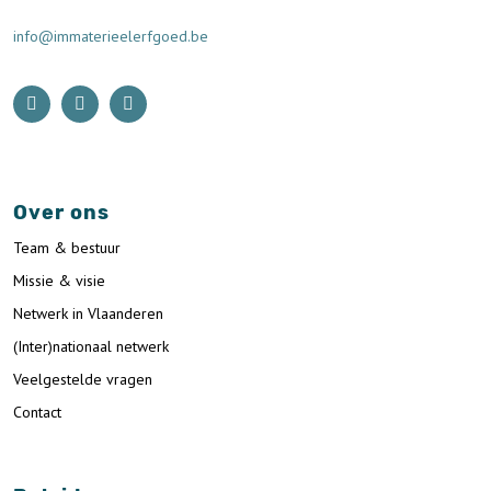
info@immaterieelerfgoed.be
Over ons
Team & bestuur
Missie & visie
Netwerk in Vlaanderen
(Inter)nationaal netwerk
Veelgestelde vragen
Contact