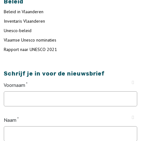
Beleid
Beleid in Vlaanderen
Inventaris Vlaanderen
Unesco-beleid
Vlaamse Unesco nominaties
Rapport naar UNESCO 2021
Schrijf je in voor de nieuwsbrief
Voornaam
Naam