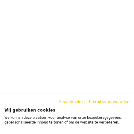
Privacybeleid
|
Gebruiksvoorwaarden
Wij gebruiken cookies
We kunnen deze plaatsen voor analyse van onze bezoekersgegevens,
gepersonaliseerde inhoud te tonen of om de website te verbeteren.