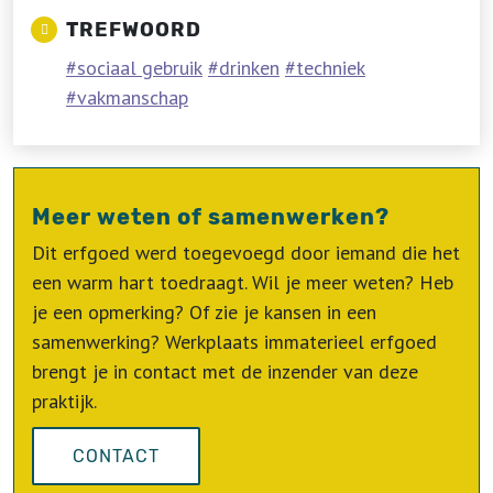
TREFWOORD
sociaal gebruik
drinken
techniek
vakmanschap
Meer weten of samenwerken?
Dit erfgoed werd toegevoegd door iemand die het
een warm hart toedraagt. Wil je meer weten? Heb
je een opmerking? Of zie je kansen in een
samenwerking? Werkplaats immaterieel erfgoed
brengt je in contact met de inzender van deze
praktijk.
CONTACT