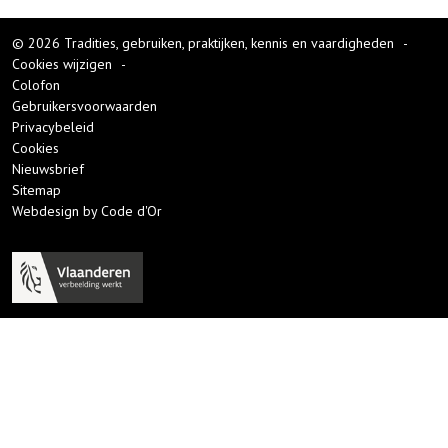
© 2026 Tradities, gebruiken, praktijken, kennis en vaardigheden
-
Cookies wijzigen
-
Colofon
Gebruikersvoorwaarden
Privacybeleid
Cookies
Nieuwsbrief
Sitemap
Webdesign by Code d'Or