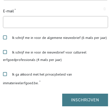
E-mail
Ik schrijf me in voor de algemene nieuwsbrief (6 mails per jaar)
Ik schrijf me in voor de nieuwsbrief voor cultureel
erfgoedprofessionals (4 mails per jaar)
Ik ga akkoord met het privacybeleid van
immaterieelerfgoed.be.