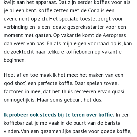
kwijt aan het apparaat. Dat zijn eerder koffies voor als
je alleen bent. Koffie zetten met de Cona is een
evenement op zich. Het speciale toestel zorgt voor
verbinding en is een ideale gespreksstarter voor een
moment met gasten. Op vakantie komt de Aeropress
dan weer van pas. En als mijn eigen voorraad op is, kan
de zoektocht naar lekkere koffiebonen op vakantie
beginnen.
Heel af en toe maak ik het mee: het maken van een
‘god shot’, een perfecte koffie. Daar spelen zoveel
factoren in mee, dat het thuis recreëren ervan quasi
onmogelijk is. Maar soms gebeurt het dus.
Ik probeer ook steeds bij te leren over koffie.
In een
koffiebar zal je me vaak in de buurt van de barista
vinden. Van een gezamenlijke passie voor goede koffie,